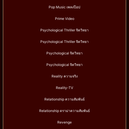
Pop Music เพลงป๊อป
Prime Video
Psychological Thriller จิตวิทยา
Psychological Thriller จิตวิทยา
Psychological จิตวิทยา
Psychological จิตวิทยา
Reality ความจริง
Reality-TV
Relationship ความสัมพันธ์
Relationship ดราม่าความสัมพันธ์
Revenge