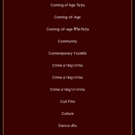
Coming of Age วัยรุ่น
Coming-of-Age
Coming-of-age ชีวิตวัยรุ่น
Community
Contemporary ร่วมสมัย
Crime อาชญากรรม
Crime อาชญากรรม
Crime อาชญากากรรม
Cult Film
Culture
Dance เต้น