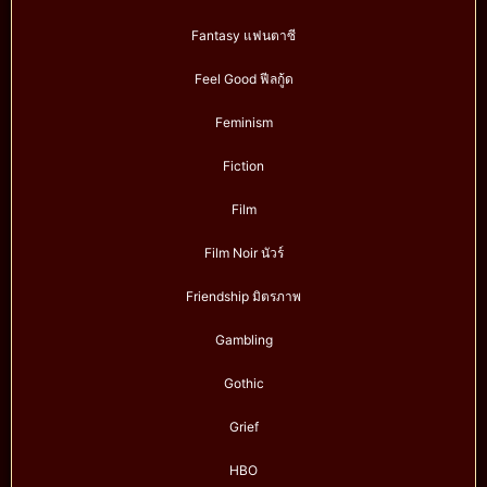
Fantasy แฟนตาซี
Feel Good ฟีลกู้ด
Feminism
Fiction
Film
Film Noir นัวร์
Friendship มิตรภาพ
Gambling
Gothic
Grief
HBO