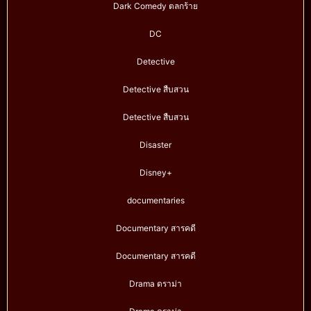
Dark Comedy ตลกร้าย
DC
Detective
Detective สืบสวน
Detective สืบสวน
Disaster
Disney+
documentaries
Documentary สารคดี
Documentary สารคดี
Drama ดราม่า