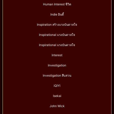
Human Interest ชีวิต
Indie อินดี้
Inspiration สร้างแรงบันดาลใจ
Inspirational แรงบันดาลใจ
Inspirational แรงบันดาลใจ
Interest
Investigation
Investigation สืบสวน
iQIYI
Isekai
John Wick