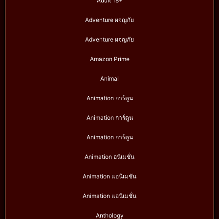
Adult 18+
Adventure ผจญภัย
Adventure ผจญภัย
Amazon Prime
Animal
Animation การ์ตูน
Animation การ์ตูน
Animation การ์ตูน
Animation อนิเมชั่น
Animation แอนิเมชัน
Animation แอนิเมชั่น
Anthology