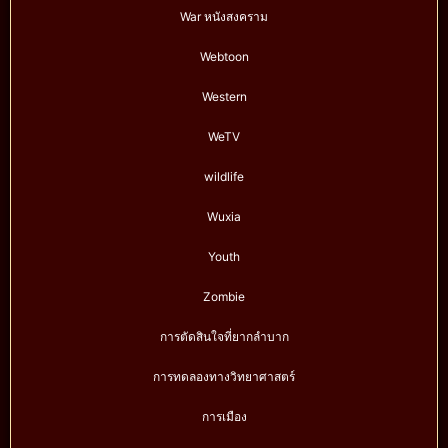
War หนังสงคราม
Webtoon
Western
WeTV
wildlife
Wuxia
Youth
Zombie
การตัดสินใจที่ยากลำบาก
การทดลองทางวิทยาศาสตร์
การเมือง