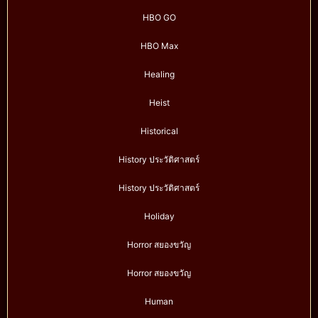
HBO GO
HBO Max
Healing
Heist
Historical
History ประวัติศาสตร์
History ประวัติศาสตร์
Holiday
Horror สยองขวัญ
Horror สยองขวัญ
Human