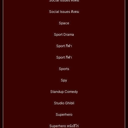
Social Issues สังคม
Social Issues สังคม
Space
Sport Drama
Sport กีฬา
Sport กีฬา
Sports
Spy
Standup Comedy
Studio Ghibli
Superhero
Superhero หนังฮีโร่