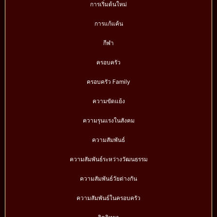
การเริ่มต้นใหม่
การแก้แค้น
กีฬา
ครอบครัว
ครอบครัว Family
ความขัดแย้ง
ความรุนแรงในสังคม
ความสัมพันธ์
ความสัมพันธ์ระหว่างวัฒนธรรม
ความสัมพันธ์วัยต่างกัน
ความสัมพันธ์ในครอบครัว