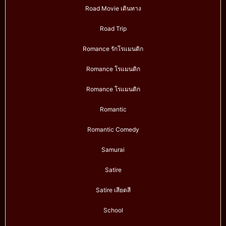
Road Movie เดินทาง
Road Trip
Romance รักโรแมนติก
Romance โรแมนติก
Romance โรแมนติก
Romantic
Romantic Comedy
Samurai
Satire
Satire เสียดสี
School