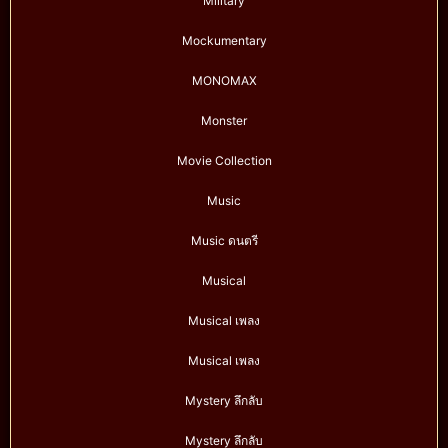
Military
Mockumentary
MONOMAX
Monster
Movie Collection
Music
Music ดนตรี
Musical
Musical เพลง
Musical เพลง
Mystery ลึกลับ
Mystery ลึกลับ