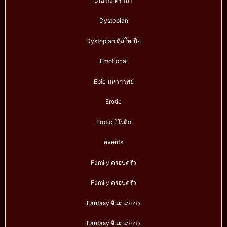
Drama ดราม่า
Dystopian
Dystopian ดิสโทเปีย
Emotional
Epic มหากาพย์
Erotic
Erotic อีโรติก
events
Family ครอบครัว
Family ครอบครัว
Fantasy จินตนาการ
Fantasy จินตนาการ