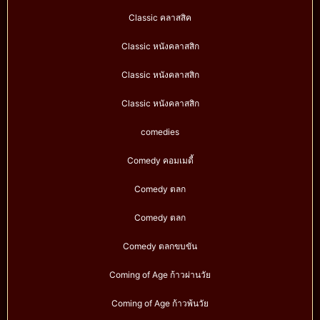
Classic คลาสสิค
Classic หนังคลาสสิก
Classic หนังคลาสสิก
Classic หนังคลาสสิก
comedies
Comedy คอมเมดี้
Comedy ตลก
Comedy ตลก
Comedy ตลกขบขัน
Coming of Age ก้าวผ่านวัย
Coming of Age ก้าวพ้นวัย