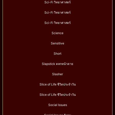
Sci-Fi วิทยาศาสตร์
Sci-Fi วิทยาศาสตร์
Sci-Fi วิทยาศาสตร์
Science
Sensitive
Short
Slapstick ตลกหน้าตาย
Slasher
Slice of Life ชีวิตประจำวัน
Slice of Life ชีวิตประจำวัน
Social Issues