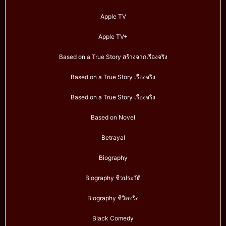
Apple TV
Apple TV+
Based on a True Story สร้างจากเรื่องจริง
Based on a True Story เรื่องจริง
Based on a True Story เรื่องจริง
Based on Novel
Betrayal
Biography
Biography ชีวประวัติ
Biography ชีวิตจริง
Black Comedy