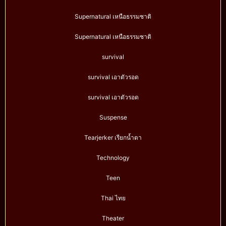
Supernatural เหนือธรรมชาติ
Supernatural เหนือธรรมชาติ
survival
survival เอาตัวรอด
survival เอาตัวรอด
Suspense
Tearjerker เรียกน้ำตา
Technology
Teen
Thai ไทย
Theater