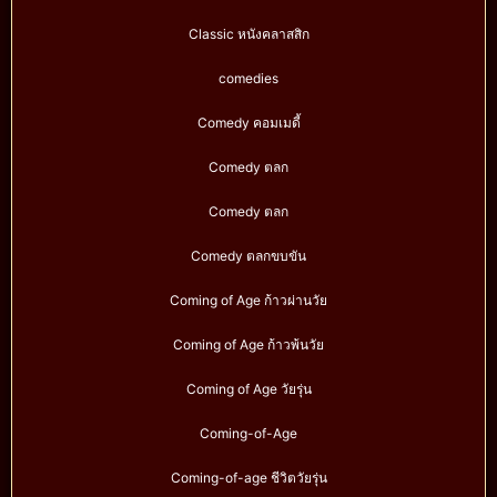
Classic หนังคลาสสิก
comedies
Comedy คอมเมดี้
Comedy ตลก
Comedy ตลก
Comedy ตลกขบขัน
Coming of Age ก้าวผ่านวัย
Coming of Age ก้าวพ้นวัย
Coming of Age วัยรุ่น
Coming-of-Age
Coming-of-age ชีวิตวัยรุ่น