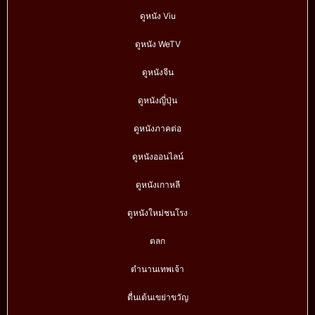
ดูหนัง Viu
ดูหนัง WeTV
ดูหนังจีน
ดูหนังญี่ปุ่น
ดูหนังภาคต่อ
ดูหนังออนไลน์
ดูหนังเกาหลี
ดูหนังใหม่ชนโรง
ตลก
ตำนานเทพเจ้า
ตื่นเต้นเขย่าขวัญ