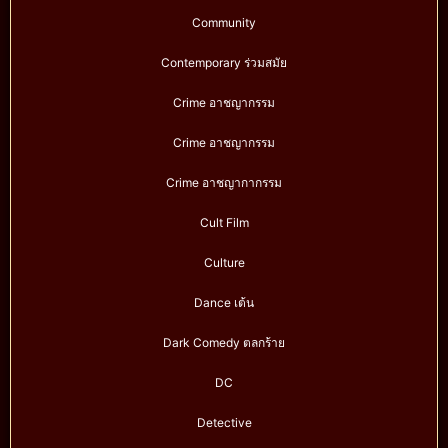
Community
Contemporary ร่วมสมัย
Crime อาชญากรรม
Crime อาชญากรรม
Crime อาชญากากรรม
Cult Film
Culture
Dance เต้น
Dark Comedy ตลกร้าย
DC
Detective