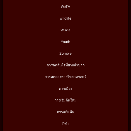
WeTV
wildlife
Wuxia
Youth
Zombie
การตัดสินใจที่ยากลำบาก
การทดลองทางวิทยาศาสตร์
การเมือง
การเริ่มต้นใหม่
การแก้แค้น
กีฬา