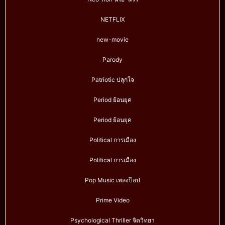
NETFLIX
new-movie
Parody
Patriotic ปลุกใจ
Period ย้อนยุค
Period ย้อนยุค
Political การเมือง
Political การเมือง
Pop Music เพลงป๊อป
Prime Video
Psychological Thriller จิตวิทยา