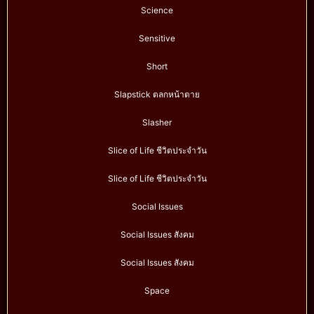
Science
Sensitive
Short
Slapstick ตลกหน้าตาย
Slasher
Slice of Life ชีวิตประจำวัน
Slice of Life ชีวิตประจำวัน
Social Issues
Social Issues สังคม
Social Issues สังคม
Space