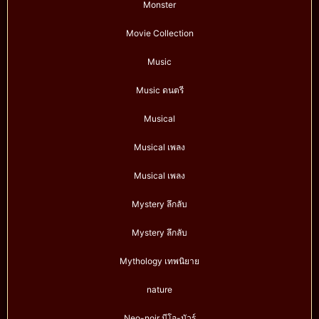
Monster
Movie Collection
Music
Music ดนตรี
Musical
Musical เพลง
Musical เพลง
Mystery ลึกลับ
Mystery ลึกลับ
Mythology เทพนิยาย
nature
Neo-noir นีโอ-นัวร์