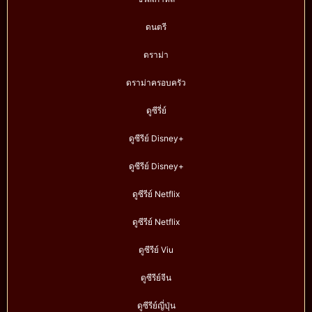
ดนตรี
ดราม่า
ดราม่าครอบครัว
ดูซีรี่ย์
ดูซีรีย์ Disney+
ดูซีรีย์ Disney+
ดูซีรีย์ Netflix
ดูซีรีย์ Netflix
ดูซีรีย์ Viu
ดูซีรีย์จีน
ดูซีรีย์ญี่ปุ่น