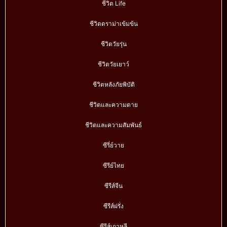
ชีวิต Life
ชีวิตดราม่าเข้มข้น
ชีวิตวัยรุ่น
ชีวิตวัยเยาว์
ชีวิตหลังภัยพิบัติ
ชีวิตและความตาย
ชีวิตและความสัมพันธ์
ซีรี่ย์วาย
ซีรีย์ไทย
ซีรีส์จีน
ซีรีส์ฝรั่ง
ซีรีส์เกาหลี