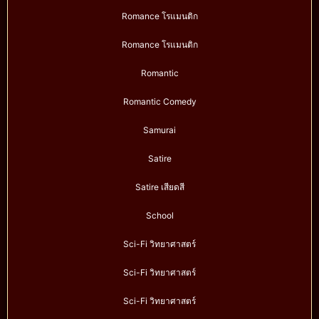
Romance โรแมนติก
Romance โรแมนติก
Romantic
Romantic Comedy
Samurai
Satire
Satire เสียดสี
School
Sci-Fi วิทยาศาสตร์
Sci-Fi วิทยาศาสตร์
Sci-Fi วิทยาศาสตร์