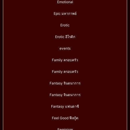
Emotional
Epic มหากาพย์
Erotic
Erotic อีโรติก
events
Family ครอบครัว
Family ครอบครัว
Fantasy จินตนาการ
Fantasy จินตนาการ
Fantasy แฟนตาซี
Feel Good ฟีลกู้ด
Feminism