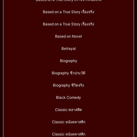
Based on a True Story เรื่องจริง
Based on a True Story เรื่องจริง
Based on Novel
Betrayal
Biography
Biography ชีวประวัติ
Biography ชีวิตจริง
Black Comedy
Classic คลาสสิค
Classic หนังคลาสสิก
Classic หนังคลาสสิก