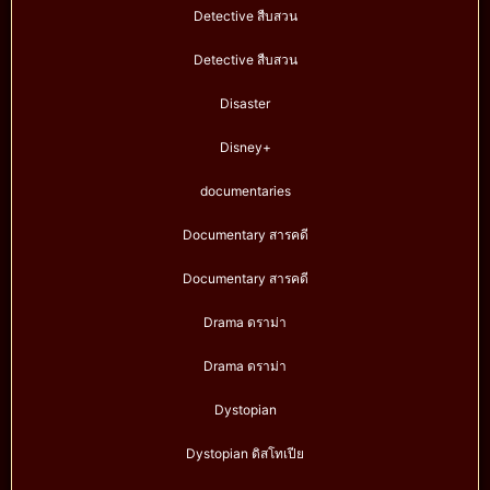
Detective สืบสวน
Detective สืบสวน
Disaster
Disney+
documentaries
Documentary สารคดี
Documentary สารคดี
Drama ดราม่า
Drama ดราม่า
Dystopian
Dystopian ดิสโทเปีย