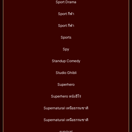
Sport Drama
Sport กีฬา
Sport กีฬา
Sports
Spy
Standup Comedy
Studio Ghibli
Superhero
Superhero หนังฮีโร่
Supernatural เหนือธรรมชาติ
Supernatural เหนือธรรมชาติ
survival