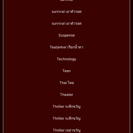
survival เอาตัวรอด
survival เอาตัวรอด
Suspense
Tearjerker เรียกน้ำตา
Technology
Teen
Thai ไทย
Theater
Thriller ระทึกขวัญ
Thriller ระทึกขวัญ
Thriller เขย่าขวัญ