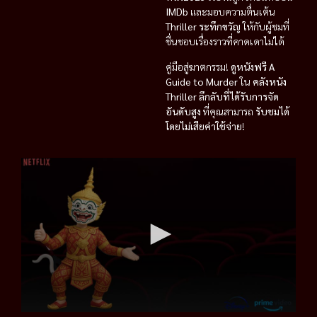
IMDb
และมอบความตื่นเต้น
Thriller ระทึกขวัญ
ให้กับผู้ชมที่
ชื่นชอบเรื่องราวที่คาดเดาไม่ได้
คู่มือสู่ฆาตกรรม!
ดูหนังฟรี
A
Guide to Murder
ใน
คลังหนัง
Thriller ลึกลับที่ได้รับการจัด
อันดับสูง
ที่คุณสามารถ
รับชมได้
โดยไม่เสียค่าใช้จ่าย
!