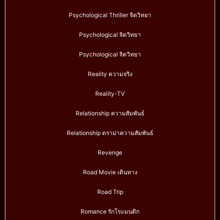
Psychological Thriller จิตวิทยา
Psychological จิตวิทยา
Psychological จิตวิทยา
Reality ความจริง
Reality-TV
Relationship ความสัมพันธ์
Relationship ดราม่าความสัมพันธ์
Revenge
Road Movie เดินทาง
Road Trip
Romance รักโรแมนติก