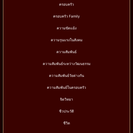
ครอบครัว
ครอบครัว Family
ความขัดแย้ง
ความรุนแรงในสังคม
ความสัมพันธ์
ความสัมพันธ์ระหว่างวัฒนธรรม
ความสัมพันธ์วัยต่างกัน
ความสัมพันธ์ในครอบครัว
จิตวิทยา
ชีวประวัติ
ชีวิต