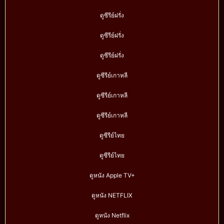
ดูซีรีย์ฝรั่ง
ดูซีรีย์ฝรั่ง
ดูซีรีย์ฝรั่ง
ดูซีรีย์เกาหลี
ดูซีรีย์เกาหลี
ดูซีรีย์เกาหลี
ดูซีรีย์ไทย
ดูซีรีย์ไทย
ดูหนัง Apple TV+
ดูหนัง NETFLIX
ดูหนัง Netflix