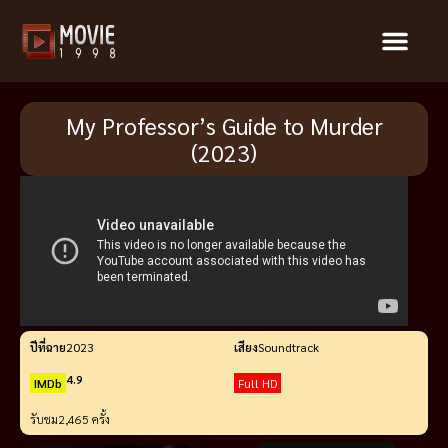
My Professor’s Guide to Murder
(2023)
ปีที่ฉาย
2023
เสียง
Soundtrack
4.9
IMDb
Full HD
รับชม
2,465 ครั้ง