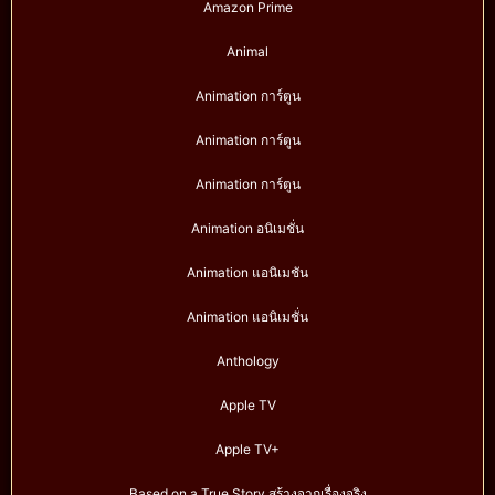
Amazon Prime
Animal
Animation การ์ตูน
Animation การ์ตูน
Animation การ์ตูน
Animation อนิเมชั่น
Animation แอนิเมชัน
Animation แอนิเมชั่น
Anthology
Apple TV
Apple TV+
Based on a True Story สร้างจากเรื่องจริง