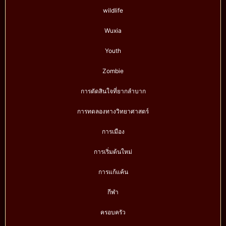
wildlife
Wuxia
Youth
Zombie
การตัดสินใจที่ยากลำบาก
การทดลองทางวิทยาศาสตร์
การเมือง
การเริ่มต้นใหม่
การแก้แค้น
กีฬา
ครอบครัว