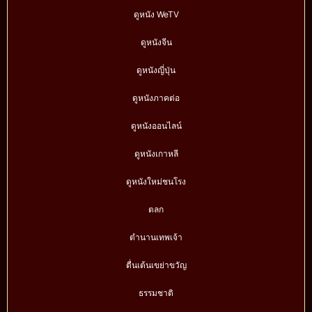
ดูหนัง WeTV
ดูหนังจีน
ดูหนังญี่ปุ่น
ดูหนังภาคต่อ
ดูหนังออนไลน์
ดูหนังเกาหลี
ดูหนังใหม่ชนโรง
ตลก
ตำนานเทพเจ้า
ตื่นเต้นเขย่าขวัญ
ธรรมชาติ