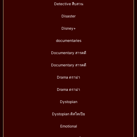
Detective สืบสวน
Disaster
Disney+
documentaries
Documentary สารคดี
Documentary สารคดี
Drama ดราม่า
Drama ดราม่า
Dystopian
Dystopian ดิสโทเปีย
Emotional