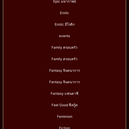
Epic มหากาพย์
Erotic
Erotic อีโรติก
events
Family ครอบครัว
Family ครอบครัว
Fantasy จินตนาการ
Fantasy จินตนาการ
Fantasy แฟนตาซี
Feel Good ฟีลกู้ด
Feminism
Fiction