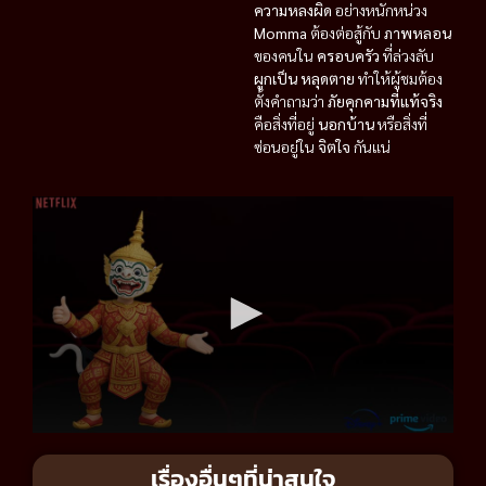
ความหลงผิด
อย่างหนักหน่วง
Momma
ต้องต่อสู้กับ
ภาพหลอน
ของคนใน
ครอบครัว
ที่ล่วงลับ
ผูกเป็น หลุดตาย
ทำให้ผู้ชมต้อง
ตั้งคำถามว่า
ภัยคุกคามที่แท้จริง
คือสิ่งที่อยู่
นอกบ้าน
หรือสิ่งที่
ซ่อนอยู่ใน
จิตใจ
กันแน่
เรื่องอื่นๆที่น่าสนใจ