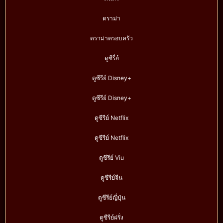
ดราม่า
ดราม่าครอบครัว
ดูซีรี่ย์
ดูซีรีย์ Disney+
ดูซีรีย์ Disney+
ดูซีรีย์ Netflix
ดูซีรีย์ Netflix
ดูซีรีย์ Viu
ดูซีรีย์จีน
ดูซีรีย์ญี่ปุ่น
ดูซีรีย์ฝรั่ง