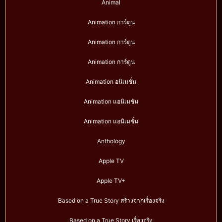
Animal
Animation การ์ตูน
Animation การ์ตูน
Animation การ์ตูน
Animation อนิเมชั่น
Animation แอนิเมชัน
Animation แอนิเมชั่น
Anthology
Apple TV
Apple TV+
Based on a True Story สร้างจากเรื่องจริง
Based on a True Story เรื่องจริง