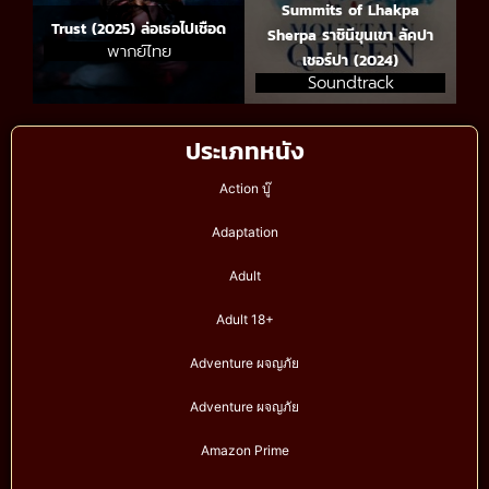
Summits of Lhakpa
Trust (2025) ล่อเธอไปเชือด
Sherpa ราชินีขุนเขา ลัคปา
พากย์ไทย
เชอร์ปา (2024)
Soundtrack
ประเภทหนัง
Action บู๊
Adaptation
Adult
Adult 18+
Adventure ผจญภัย
Adventure ผจญภัย
Amazon Prime