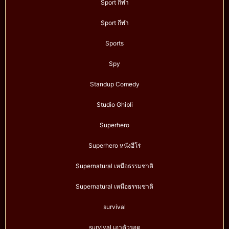
Sport กีฬา
Sport กีฬา
Sports
Spy
Standup Comedy
Studio Ghibli
Superhero
Superhero หนังฮีโร่
Supernatural เหนือธรรมชาติ
Supernatural เหนือธรรมชาติ
survival
survival เอาตัวรอด