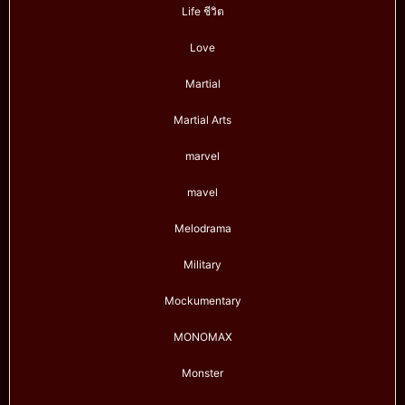
Life ชีวิต
Love
Martial
Martial Arts
marvel
mavel
Melodrama
Military
Mockumentary
MONOMAX
Monster