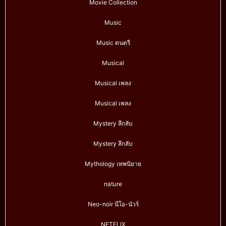
Movie Collection
Music
Music ดนตรี
Musical
Musical เพลง
Musical เพลง
Mystery ลึกลับ
Mystery ลึกลับ
Mythology เทพนิยาย
nature
Neo-noir นีโอ-นัวร์
NETFLIX