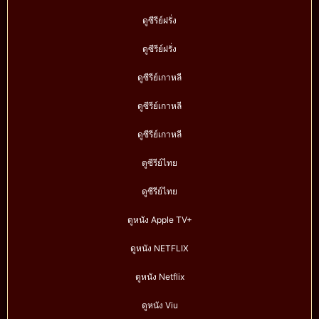
ดูซีรีย์ฝรั่ง
ดูซีรีย์ฝรั่ง
ดูซีรีย์เกาหลี
ดูซีรีย์เกาหลี
ดูซีรีย์เกาหลี
ดูซีรีย์ไทย
ดูซีรีย์ไทย
ดูหนัง Apple TV+
ดูหนัง NETFLIX
ดูหนัง Netflix
ดูหนัง Viu