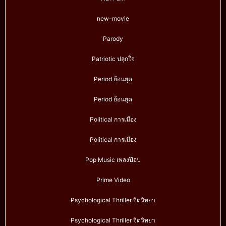
new-movie
Parody
Patriotic ปลุกใจ
Period ย้อนยุค
Period ย้อนยุค
Political การเมือง
Political การเมือง
Pop Music เพลงป๊อป
Prime Video
Psychological Thriller จิตวิทยา
Psychological Thriller จิตวิทยา