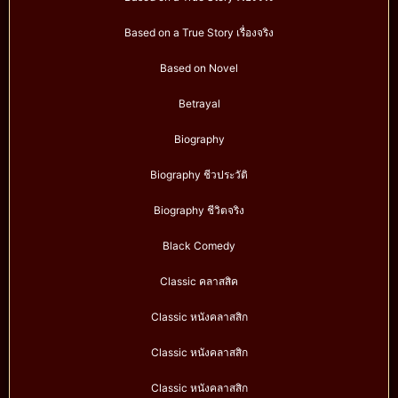
Based on a True Story เรื่องจริง
Based on Novel
Betrayal
Biography
Biography ชีวประวัติ
Biography ชีวิตจริง
Black Comedy
Classic คลาสสิค
Classic หนังคลาสสิก
Classic หนังคลาสสิก
Classic หนังคลาสสิก