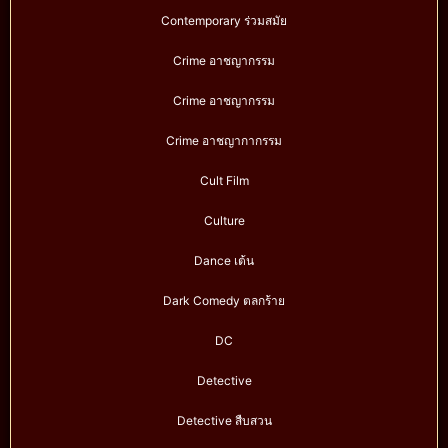
Contemporary ร่วมสมัย
Crime อาชญากรรม
Crime อาชญากรรม
Crime อาชญากากรรม
Cult Film
Culture
Dance เต้น
Dark Comedy ตลกร้าย
DC
Detective
Detective สืบสวน