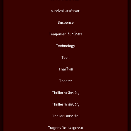
survival เอาตัวรอด
Suspense
Tearjerker เรียกน้ำตา
Technology
Teen
Thai ไทย
Theater
Thriller ระทึกขวัญ
Thriller ระทึกขวัญ
Thriller เขย่าขวัญ
Tragedy โศกนาฏกรรม