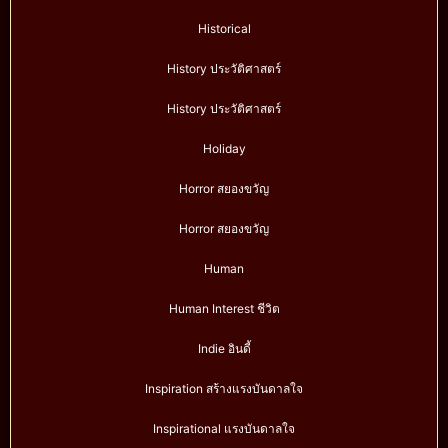
Historical
History ประวัติศาสตร์
History ประวัติศาสตร์
Holiday
Horror สยองขวัญ
Horror สยองขวัญ
Human
Human Interest ชีวิต
Indie อินดี้
Inspiration สร้างแรงบันดาลใจ
Inspirational แรงบันดาลใจ