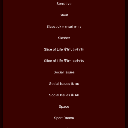
Sensitive
Short
Slapstick ตลกหน้าตาย
Slasher
Slice of Life ชีวิตประจำวัน
Slice of Life ชีวิตประจำวัน
Social Issues
Social Issues สังคม
Social Issues สังคม
Space
Sport Drama