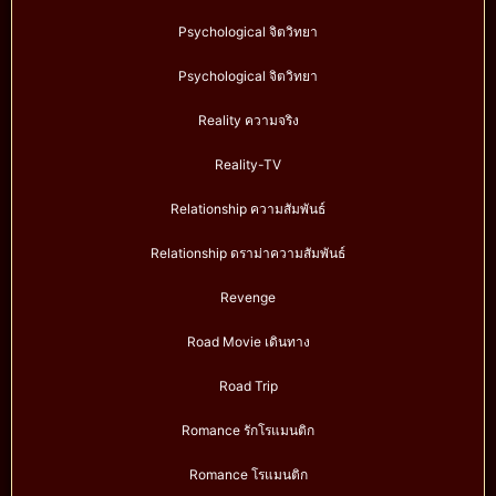
Psychological จิตวิทยา
Psychological จิตวิทยา
Reality ความจริง
Reality-TV
Relationship ความสัมพันธ์
Relationship ดราม่าความสัมพันธ์
Revenge
Road Movie เดินทาง
Road Trip
Romance รักโรแมนติก
Romance โรแมนติก