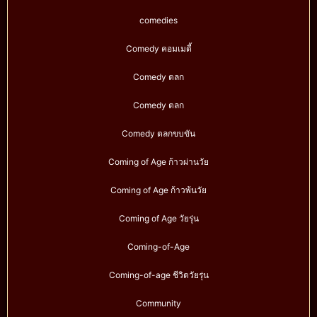
comedies
Comedy คอมเมดี้
Comedy ตลก
Comedy ตลก
Comedy ตลกขบขัน
Coming of Age ก้าวผ่านวัย
Coming of Age ก้าวพ้นวัย
Coming of Age วัยรุ่น
Coming-of-Age
Coming-of-age ชีวิตวัยรุ่น
Community