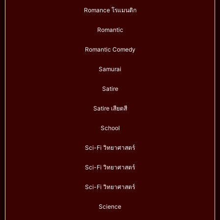
Romance โรแมนติก
Romantic
Romantic Comedy
Samurai
Satire
Satire เสียดสี
School
Sci-Fi วิทยาศาสตร์
Sci-Fi วิทยาศาสตร์
Sci-Fi วิทยาศาสตร์
Science