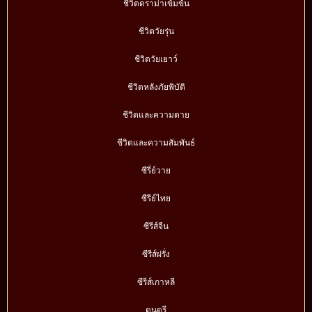
ชีวิตดราม่าเข้มข้น
ชีวิตวัยรุ่น
ชีวิตวัยเยาว์
ชีวิตหลังภัยพิบัติ
ชีวิตและความตาย
ชีวิตและความสัมพันธ์
ซีรี่ย์วาย
ซีรีย์ไทย
ซีรีส์จีน
ซีรีส์ฝรั่ง
ซีรีส์เกาหลี
ดนตรี