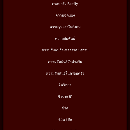
ครอบครัว Family
ความขัดแย้ง
ความรุนแรงในสังคม
ความสัมพันธ์
ความสัมพันธ์ระหว่างวัฒนธรรม
ความสัมพันธ์วัยต่างกัน
ความสัมพันธ์ในครอบครัว
จิตวิทยา
ชีวประวัติ
ชีวิต
ชีวิต Life