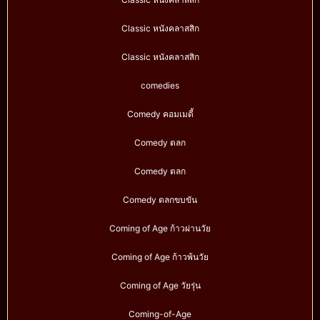
Classic หนังคลาสสิก
Classic หนังคลาสสิก
comedies
Comedy คอมเมดี้
Comedy ตลก
Comedy ตลก
Comedy ตลกขบขัน
Coming of Age ก้าวผ่านวัย
Coming of Age ก้าวพ้นวัย
Coming of Age วัยรุ่น
Coming-of-Age