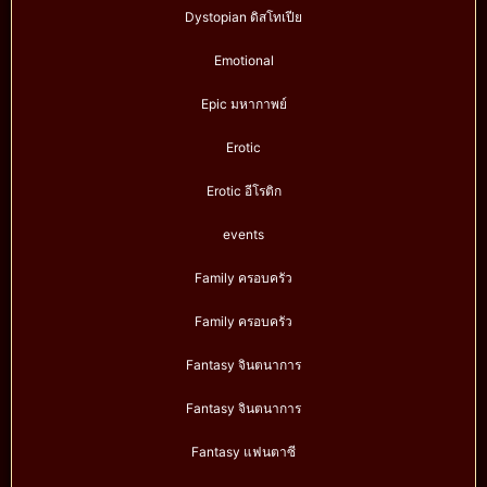
Dystopian ดิสโทเปีย
Emotional
Epic มหากาพย์
Erotic
Erotic อีโรติก
events
Family ครอบครัว
Family ครอบครัว
Fantasy จินตนาการ
Fantasy จินตนาการ
Fantasy แฟนตาซี