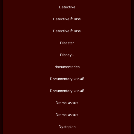
Detective
Detective สืบสวน
Detective สืบสวน
Disaster
Disney+
documentaries
Documentary สารคดี
Documentary สารคดี
Drama ดราม่า
Drama ดราม่า
Dystopian