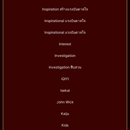
Inspiration สร้างแรงบันดาลใจ
Inspirational แรงบันดาลใจ
Inspirational แรงบันดาลใจ
Interest
Investigation
Investigation สืบสวน
iQIYI
Isekai
John Wick
Kaiju
Kids