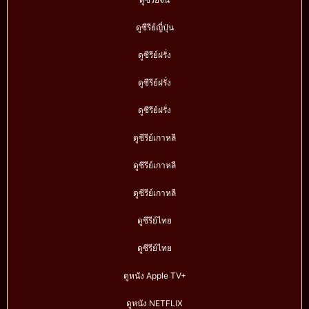
ดูซีรีย์ญี่ปุ่น
ดูซีรีย์ฝรั่ง
ดูซีรีย์ฝรั่ง
ดูซีรีย์ฝรั่ง
ดูซีรีย์เกาหลี
ดูซีรีย์เกาหลี
ดูซีรีย์เกาหลี
ดูซีรีย์ไทย
ดูซีรีย์ไทย
ดูหนัง Apple TV+
ดูหนัง NETFLIX