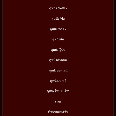
ดูหนัง Netflix
ดูหนัง Viu
ดูหนัง WeTV
ดูหนังจีน
ดูหนังญี่ปุ่น
ดูหนังภาคต่อ
ดูหนังออนไลน์
ดูหนังเกาหลี
ดูหนังใหม่ชนโรง
ตลก
ตำนานเทพเจ้า