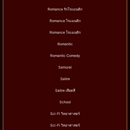
Romance รักโรแมนติก
Romance โรแมนติก
Romance โรแมนติก
Romantic
Romantic Comedy
Samurai
Satire
Satire เสียดสี
School
Sci-Fi วิทยาศาสตร์
Sci-Fi วิทยาศาสตร์