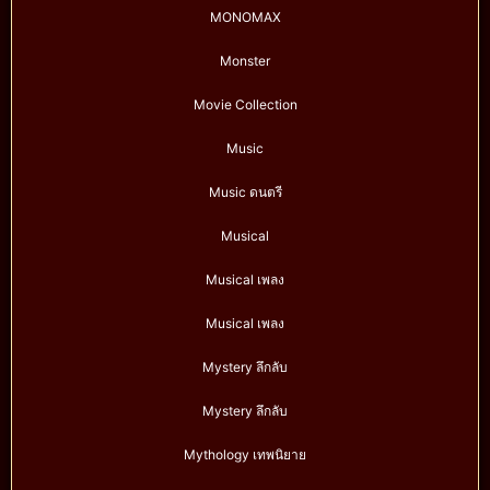
MONOMAX
Monster
Movie Collection
Music
Music ดนตรี
Musical
Musical เพลง
Musical เพลง
Mystery ลึกลับ
Mystery ลึกลับ
Mythology เทพนิยาย