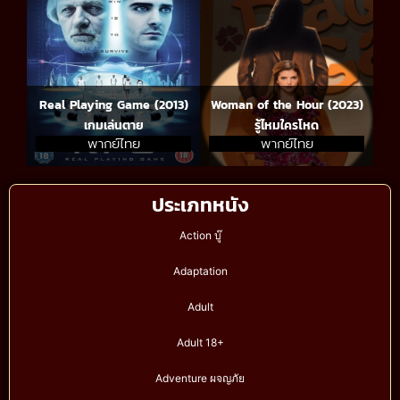
Real Playing Game (2013)
Woman of the Hour (2023)
เกมเล่นตาย
รู้ไหมใครโหด
พากย์ไทย
พากย์ไทย
ประเภทหนัง
Action บู๊
Adaptation
Adult
Adult 18+
Adventure ผจญภัย