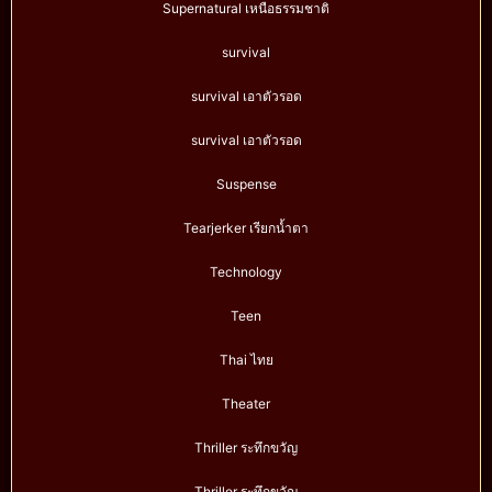
Supernatural เหนือธรรมชาติ
survival
survival เอาตัวรอด
survival เอาตัวรอด
Suspense
Tearjerker เรียกน้ำตา
Technology
Teen
Thai ไทย
Theater
Thriller ระทึกขวัญ
Thriller ระทึกขวัญ