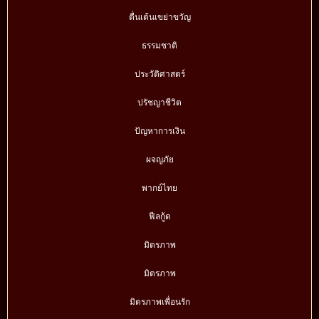
ตื่นเต้นเขย่าขวัญ
ธรรมชาติ
ประวัติศาสตร์
ปรัชญาชีวิต
ปัญหาการเงิน
ผจญภัย
พากย์ไทย
ฟีลกู้ด
มิตรภาพ
มิตรภาพ
มิตรภาพเพื่อนรัก