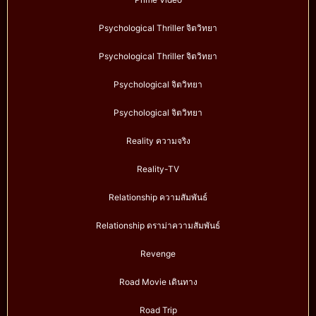
Psychological Thriller จิตวิทยา
Psychological Thriller จิตวิทยา
Psychological จิตวิทยา
Psychological จิตวิทยา
Reality ความจริง
Reality-TV
Relationship ความสัมพันธ์
Relationship ดราม่าความสัมพันธ์
Revenge
Road Movie เดินทาง
Road Trip