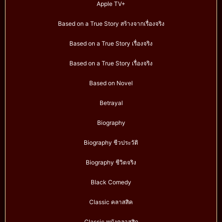
Apple TV+
Based on a True Story สร้างจากเรื่องจริง
Based on a True Story เรื่องจริง
Based on a True Story เรื่องจริง
Based on Novel
Betrayal
Biography
Biography ชีวประวัติ
Biography ชีวิตจริง
Black Comedy
Classic คลาสสิค
Classic หนังคลาสสิก