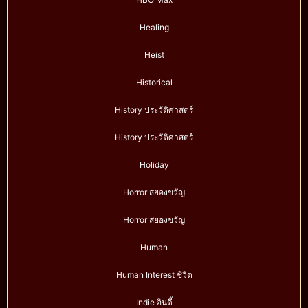
Healing
Heist
Historical
History ประวัติศาสตร์
History ประวัติศาสตร์
Holiday
Horror สยองขวัญ
Horror สยองขวัญ
Human
Human Interest ชีวิต
Indie อินดี้