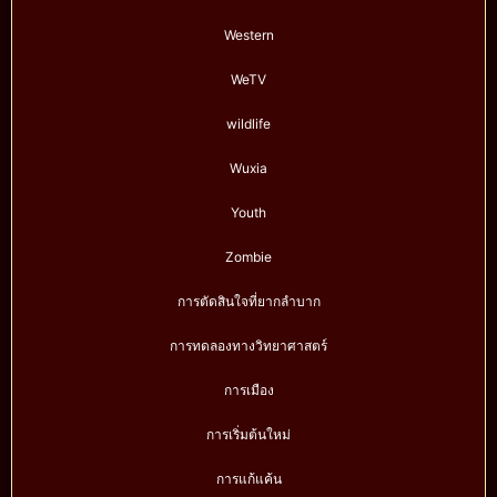
Western
WeTV
wildlife
Wuxia
Youth
Zombie
การตัดสินใจที่ยากลำบาก
การทดลองทางวิทยาศาสตร์
การเมือง
การเริ่มต้นใหม่
การแก้แค้น