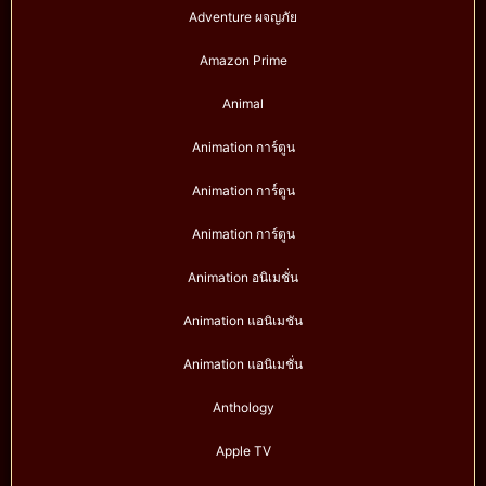
Adventure ผจญภัย
Amazon Prime
Animal
Animation การ์ตูน
Animation การ์ตูน
Animation การ์ตูน
Animation อนิเมชั่น
Animation แอนิเมชัน
Animation แอนิเมชั่น
Anthology
Apple TV