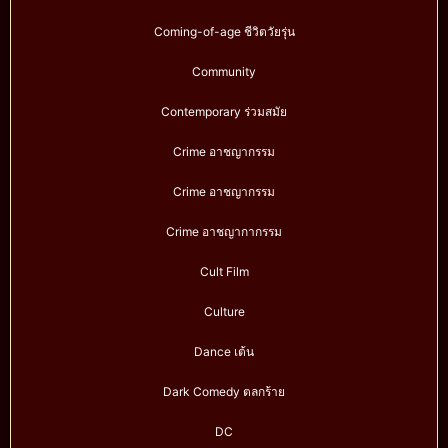
Coming-of-age ชีวิตวัยรุ่น
Community
Contemporary ร่วมสมัย
Crime อาชญากรรม
Crime อาชญากรรม
Crime อาชญากากรรม
Cult Film
Culture
Dance เต้น
Dark Comedy ตลกร้าย
DC