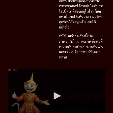
อีกหนึ่งเรื่องที่คุณไม่ควรพลาด
เพราะคุณจะได้ร่วมลุ้นไปกับการ
ไขปริศนาที่ซ่อนอยู่ในโรงเตี๊ยม
แห่งนี้ และได้เห็นว่าความจริงที่
ถูกซ่อนไว้จะถูกเปิดเผยได้
อย่างไร
หนังใหม่ล่าสุดเรื่องนี้เป็น
ภาพยนตร์แนวผจญภัย-ลึกลับที่
เหมาะกับคนที่ชอบความตื่นเต้น
และเต็มไปด้วยอารมณ์ที่หลาก
หลาย.