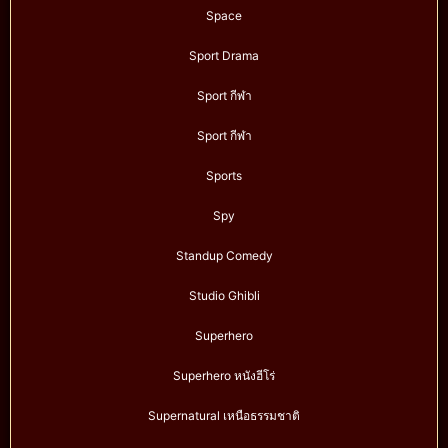
Space
Sport Drama
Sport กีฬา
Sport กีฬา
Sports
Spy
Standup Comedy
Studio Ghibli
Superhero
Superhero หนังฮีโร่
Supernatural เหนือธรรมชาติ