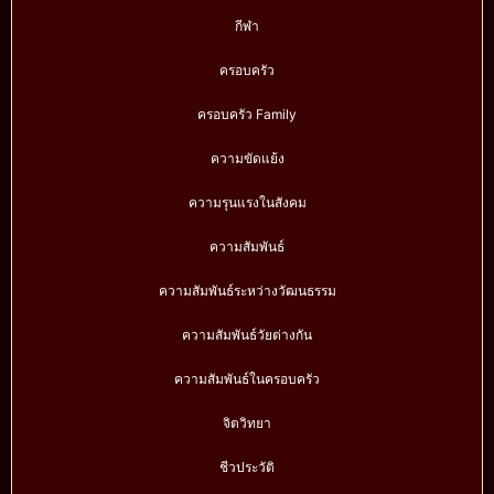
กีฬา
ครอบครัว
ครอบครัว Family
ความขัดแย้ง
ความรุนแรงในสังคม
ความสัมพันธ์
ความสัมพันธ์ระหว่างวัฒนธรรม
ความสัมพันธ์วัยต่างกัน
ความสัมพันธ์ในครอบครัว
จิตวิทยา
ชีวประวัติ