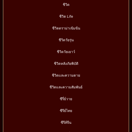
ชีวิต
ชีวิต Life
ชีวิตดราม่าเข้มข้น
ชีวิตวัยรุ่น
ชีวิตวัยเยาว์
ชีวิตหลังภัยพิบัติ
ชีวิตและความตาย
ชีวิตและความสัมพันธ์
ซีรี่ย์วาย
ซีรีย์ไทย
ซีรีส์จีน