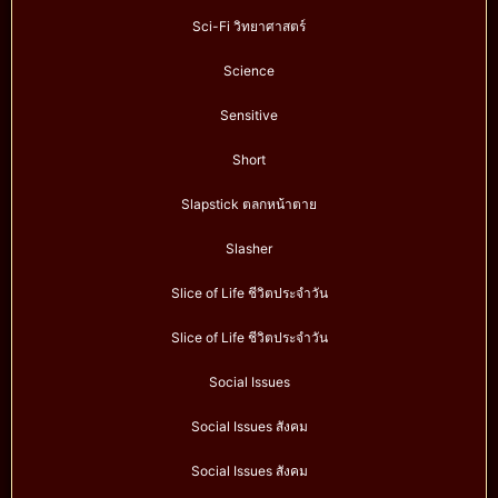
Sci-Fi วิทยาศาสตร์
Science
Sensitive
Short
Slapstick ตลกหน้าตาย
Slasher
Slice of Life ชีวิตประจำวัน
Slice of Life ชีวิตประจำวัน
Social Issues
Social Issues สังคม
Social Issues สังคม