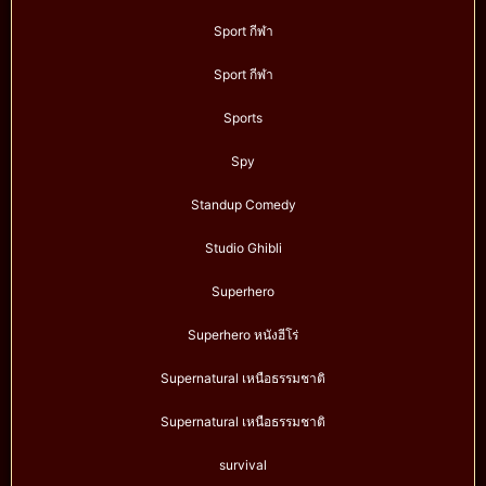
Sport กีฬา
Sport กีฬา
Sports
Spy
Standup Comedy
Studio Ghibli
Superhero
Superhero หนังฮีโร่
Supernatural เหนือธรรมชาติ
Supernatural เหนือธรรมชาติ
survival