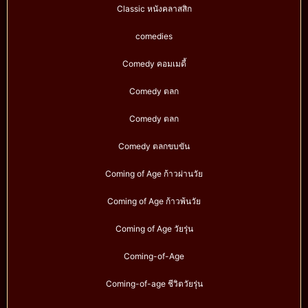
Classic หนังคลาสสิก
comedies
Comedy คอมเมดี้
Comedy ตลก
Comedy ตลก
Comedy ตลกขบขัน
Coming of Age ก้าวผ่านวัย
Coming of Age ก้าวพ้นวัย
Coming of Age วัยรุ่น
Coming-of-Age
Coming-of-age ชีวิตวัยรุ่น