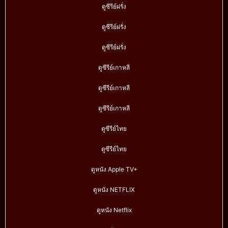
ดูซีรีย์ฝรั่ง
ดูซีรีย์ฝรั่ง
ดูซีรีย์ฝรั่ง
ดูซีรีย์เกาหลี
ดูซีรีย์เกาหลี
ดูซีรีย์เกาหลี
ดูซีรีย์ไทย
ดูซีรีย์ไทย
ดูหนัง Apple TV+
ดูหนัง NETFLIX
ดูหนัง Netflix