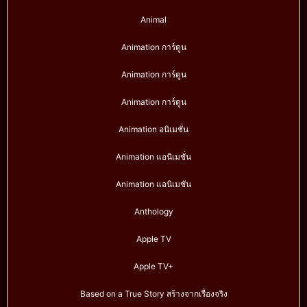
Animal
Animation การ์ตูน
Animation การ์ตูน
Animation การ์ตูน
Animation อนิเมชั่น
Animation แอนิเมชั่น
Animation แอนิเมชัน
Anthology
Apple TV
Apple TV+
Based on a True Story สร้างจากเรื่องจริง