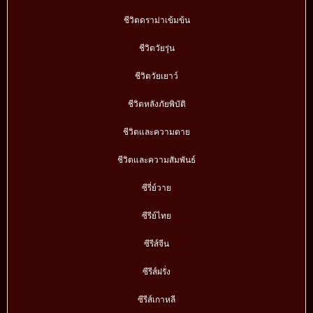
ชีวิตดราม่าเข้มข้น
ชีวิตวัยรุ่น
ชีวิตวัยเยาว์
ชีวิตหลังภัยพิบัติ
ชีวิตและความตาย
ชีวิตและความสัมพันธ์
ซีรี่ย์วาย
ซีรีย์ไทย
ซีรีส์จีน
ซีรีส์ฝรั่ง
ซีรีส์เกาหลี