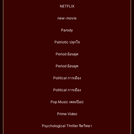
NETFLIX
new-movie
Parody
Patriotic ปลุกใจ
Period ย้อนยุค
Period ย้อนยุค
Political การเมือง
Political การเมือง
Pop Music เพลงป๊อป
Prime Video
Psychological Thriller จิตวิทยา