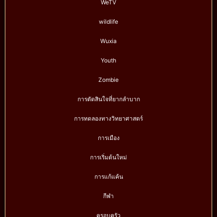
WeTV
wildlife
Wuxia
Youth
Zombie
การตัดสินใจที่ยากลำบาก
การทดลองทางวิทยาศาสตร์
การเมือง
การเริ่มต้นใหม่
การแก้แค้น
กีฬา
ครอบครัว