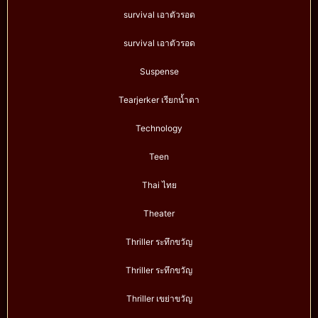
survival เอาตัวรอด
survival เอาตัวรอด
Suspense
Tearjerker เรียกน้ำตา
Technology
Teen
Thai ไทย
Theater
Thriller ระทึกขวัญ
Thriller ระทึกขวัญ
Thriller เขย่าขวัญ