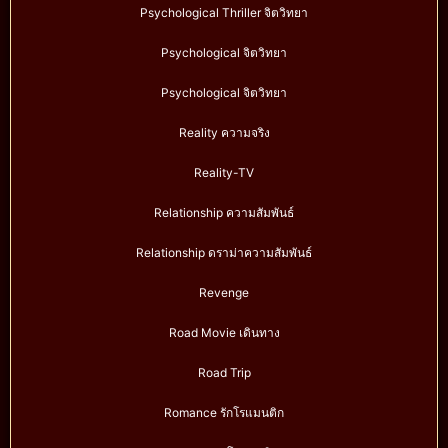
Psychological Thriller จิตวิทยา
Psychological จิตวิทยา
Psychological จิตวิทยา
Reality ความจริง
Reality-TV
Relationship ความสัมพันธ์
Relationship ดราม่าความสัมพันธ์
Revenge
Road Movie เดินทาง
Road Trip
Romance รักโรแมนติก