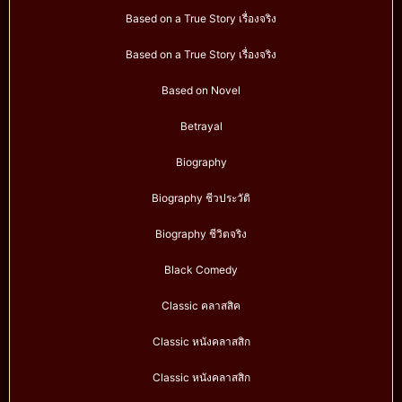
Based on a True Story เรื่องจริง
Based on a True Story เรื่องจริง
Based on Novel
Betrayal
Biography
Biography ชีวประวัติ
Biography ชีวิตจริง
Black Comedy
Classic คลาสสิค
Classic หนังคลาสสิก
Classic หนังคลาสสิก