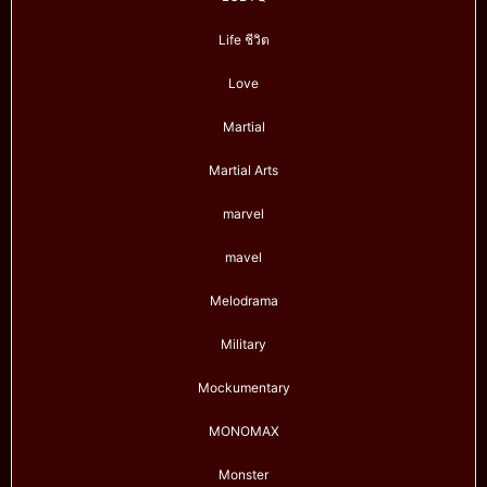
Life ชีวิต
Love
Martial
Martial Arts
marvel
mavel
Melodrama
Military
Mockumentary
MONOMAX
Monster