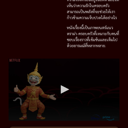
เห็นว่าความรักในครอบครัว
สามารถเป็นพลังที่จะช่วยให้เรา
ก้าวข้ามความเจ็บปวดได้อย่างไร
หนังเรื่องนี้เป็นภาพยนตร์แนว
ดราม่า-ครอบครัวที่เหมาะกับคนที่
ชอบเรื่องราวที่เข้มข้นและเต็มไป
ด้วยอารมณ์ที่หลากหลาย.