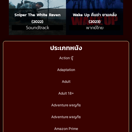
Sniper The White Raven
Wake Up คืนฆ่า ยามคลั่ง
(2022)
(2023)
Soundtrack
พากย์ไทย
ประเภทหนัง
Action บู๊
Adaptation
Adult
Adult 18+
Adventure ผจญภัย
Adventure ผจญภัย
Amazon Prime