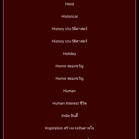
Heist
Historical
History ประวัติศาสตร์
History ประวัติศาสตร์
Holiday
Horror สยองขวัญ
Horror สยองขวัญ
Human
Human Interest ชีวิต
Indie อินดี้
Inspiration สร้างแรงบันดาลใจ