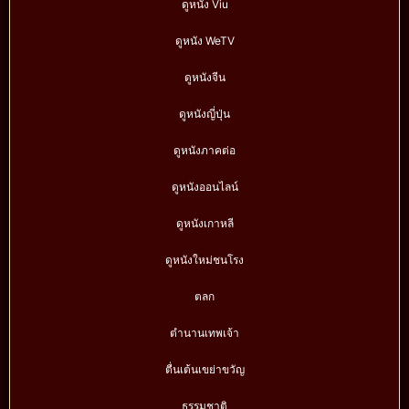
ดูหนัง Viu
ดูหนัง WeTV
ดูหนังจีน
ดูหนังญี่ปุ่น
ดูหนังภาคต่อ
ดูหนังออนไลน์
ดูหนังเกาหลี
ดูหนังใหม่ชนโรง
ตลก
ตำนานเทพเจ้า
ตื่นเต้นเขย่าขวัญ
ธรรมชาติ