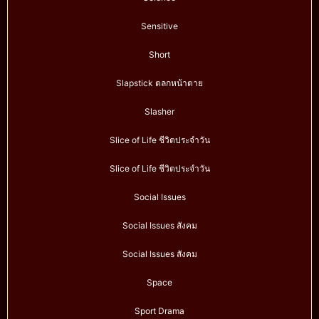
Sensitive
Short
Slapstick ตลกหน้าตาย
Slasher
Slice of Life ชีวิตประจำวัน
Slice of Life ชีวิตประจำวัน
Social Issues
Social Issues สังคม
Social Issues สังคม
Space
Sport Drama