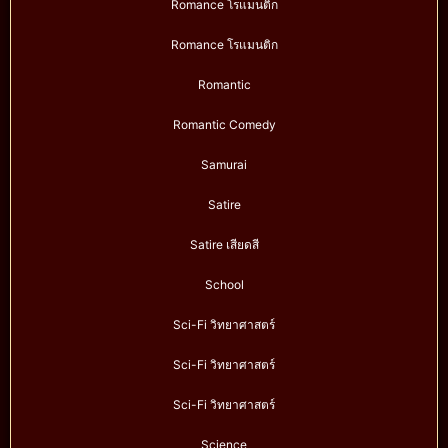
Romance โรแมนติก
Romance โรแมนติก
Romantic
Romantic Comedy
Samurai
Satire
Satire เสียดสี
School
Sci-Fi วิทยาศาสตร์
Sci-Fi วิทยาศาสตร์
Sci-Fi วิทยาศาสตร์
Science