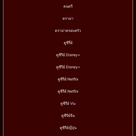
ดนตรี
ดราม่า
ดราม่าครอบครัว
ดูซีรี่ย์
ดูซีรีย์ Disney+
ดูซีรีย์ Disney+
ดูซีรีย์ Netflix
ดูซีรีย์ Netflix
ดูซีรีย์ Viu
ดูซีรีย์จีน
ดูซีรีย์ญี่ปุ่น