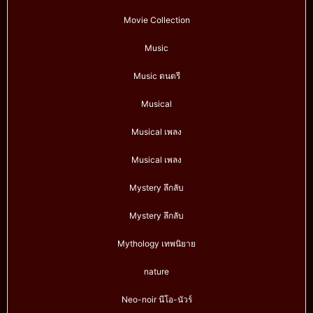
Movie Collection
Music
Music ดนตรี
Musical
Musical เพลง
Musical เพลง
Mystery ลึกลับ
Mystery ลึกลับ
Mythology เทพนิยาย
nature
Neo-noir นีโอ-นัวร์