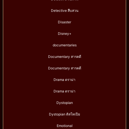
Detective สืบสวน
Disaster
Disney+
documentaries
Documentary สารคดี
Documentary สารคดี
Drama ดราม่า
Drama ดราม่า
Dystopian
Dystopian ดิสโทเปีย
Emotional