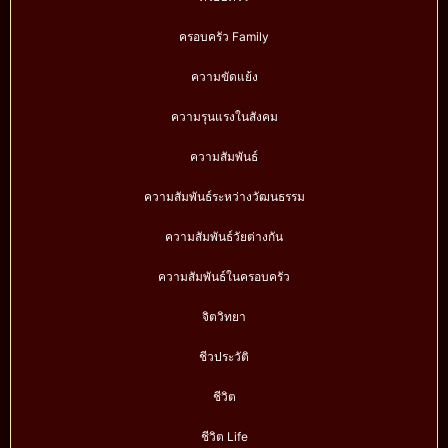
ครอบครัว Family
ความขัดแย้ง
ความรุนแรงในสังคม
ความสัมพันธ์
ความสัมพันธ์ระหว่างวัฒนธรรม
ความสัมพันธ์วัยต่างกัน
ความสัมพันธ์ในครอบครัว
จิตวิทยา
ชีวประวัติ
ชีวิต
ชีวิต Life