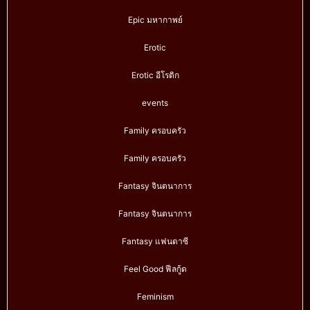
Epic มหากาพย์
Erotic
Erotic อีโรติก
events
Family ครอบครัว
Family ครอบครัว
Fantasy จินตนาการ
Fantasy จินตนาการ
Fantasy แฟนตาซี
Feel Good ฟีลกู้ด
Feminism