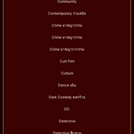
Community
Contemporary ร่วมสมัย
Crime อาชญากรรม
Crime อาชญากรรม
Crime อาชญากากรรม
Cult Film
Culture
Dance เต้น
Dark Comedy ตลกร้าย
DC
Detective
Detective สืบสวน