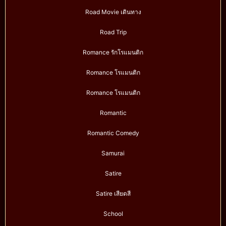
Road Movie เดินทาง
Road Trip
Romance รักโรแมนติก
Romance โรแมนติก
Romance โรแมนติก
Romantic
Romantic Comedy
Samurai
Satire
Satire เสียดสี
School