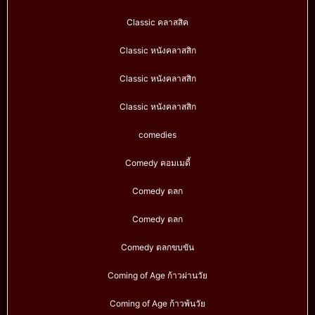
Classic คลาสสิค
Classic หนังคลาสสิก
Classic หนังคลาสสิก
Classic หนังคลาสสิก
comedies
Comedy คอมเมดี้
Comedy ตลก
Comedy ตลก
Comedy ตลกขบขัน
Coming of Age ก้าวผ่านวัย
Coming of Age ก้าวพ้นวัย