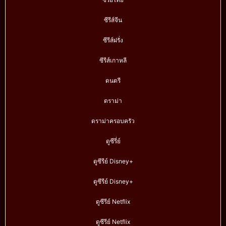
ซีรีส์จีน
ซีรีส์ฝรั่ง
ซีรีส์เกาหลี
ดนตรี
ดราม่า
ดราม่าครอบครัว
ดูซีรี่ย์
ดูซีรีย์ Disney+
ดูซีรีย์ Disney+
ดูซีรีย์ Netflix
ดูซีรีย์ Netflix