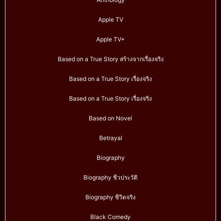
Apple TV
Apple TV+
Based on a True Story สร้างจากเรื่องจริง
Based on a True Story เรื่องจริง
Based on a True Story เรื่องจริง
Based on Novel
Betrayal
Biography
Biography ชีวประวัติ
Biography ชีวิตจริง
Black Comedy