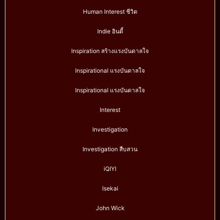
Human Interest ชีวิต
Indie อินดี้
Inspiration สร้างแรงบันดาลใจ
Inspirational แรงบันดาลใจ
Inspirational แรงบันดาลใจ
Interest
Investigation
Investigation สืบสวน
iQIYI
Isekai
John Wick