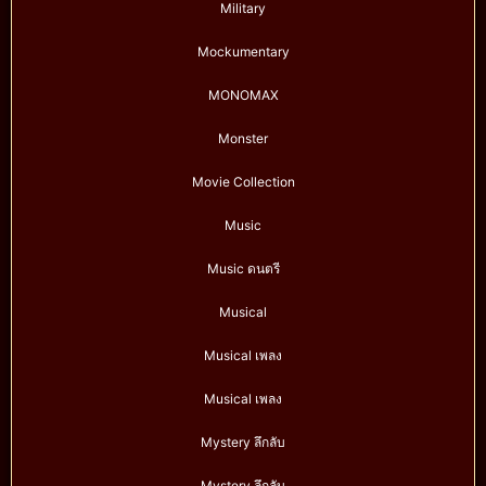
Military
Mockumentary
MONOMAX
Monster
Movie Collection
Music
Music ดนตรี
Musical
Musical เพลง
Musical เพลง
Mystery ลึกลับ
Mystery ลึกลับ