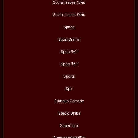
Social Issues สังคม
Social Issues สังคม
Space
Sport Drama
Sport กีฬา
Sport กีฬา
Sports
Spy
Standup Comedy
Studio Ghibli
Superhero
Superhero หนังฮีโร่