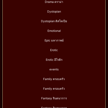
Drama ดราม่า
Dystopian
Dystopian ดิสโทเปีย
Emotional
Epic มหากาพย์
Erotic
Erotic อีโรติก
events
Family ครอบครัว
Family ครอบครัว
Fantasy จินตนาการ
Fantasy จินตนาการ