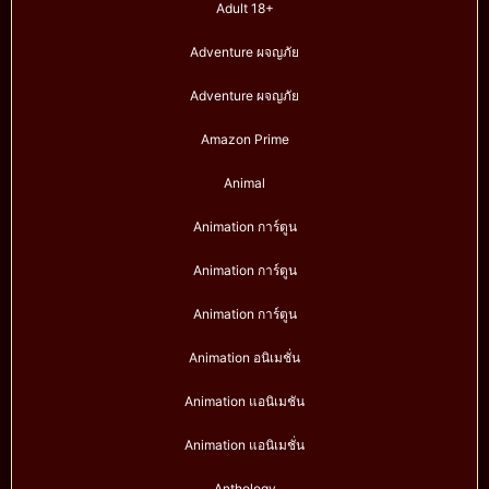
Adult 18+
Adventure ผจญภัย
Adventure ผจญภัย
Amazon Prime
Animal
Animation การ์ตูน
Animation การ์ตูน
Animation การ์ตูน
Animation อนิเมชั่น
Animation แอนิเมชัน
Animation แอนิเมชั่น
Anthology