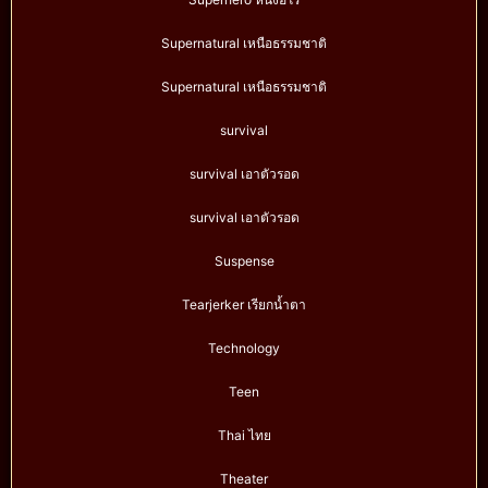
Supernatural เหนือธรรมชาติ
Supernatural เหนือธรรมชาติ
survival
survival เอาตัวรอด
survival เอาตัวรอด
Suspense
Tearjerker เรียกน้ำตา
Technology
Teen
Thai ไทย
Theater