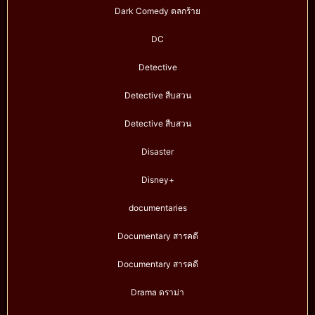
Dark Comedy ตลกร้าย
DC
Detective
Detective สืบสวน
Detective สืบสวน
Disaster
Disney+
documentaries
Documentary สารคดี
Documentary สารคดี
Drama ดราม่า