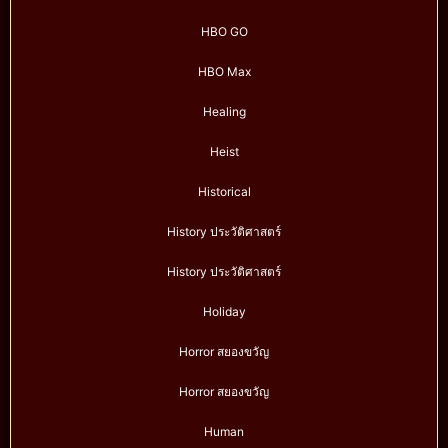
HBO GO
HBO Max
Healing
Heist
Historical
History ประวัติศาสตร์
History ประวัติศาสตร์
Holiday
Horror สยองขวัญ
Horror สยองขวัญ
Human