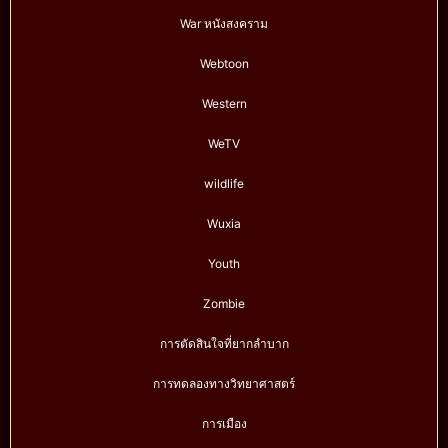
War หนังสงคราม
Webtoon
Western
WeTV
wildlife
Wuxia
Youth
Zombie
การตัดสินใจที่ยากลำบาก
การทดลองทางวิทยาศาสตร์
การเมือง