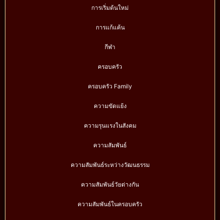
การเริ่มต้นใหม่
การแก้แค้น
กีฬา
ครอบครัว
ครอบครัว Family
ความขัดแย้ง
ความรุนแรงในสังคม
ความสัมพันธ์
ความสัมพันธ์ระหว่างวัฒนธรรม
ความสัมพันธ์วัยต่างกัน
ความสัมพันธ์ในครอบครัว