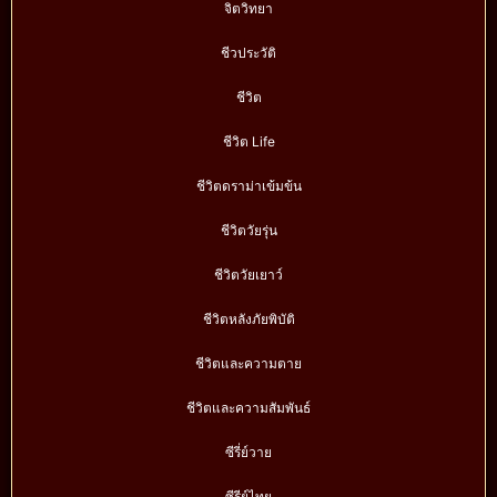
จิตวิทยา
ชีวประวัติ
ชีวิต
ชีวิต Life
ชีวิตดราม่าเข้มข้น
ชีวิตวัยรุ่น
ชีวิตวัยเยาว์
ชีวิตหลังภัยพิบัติ
ชีวิตและความตาย
ชีวิตและความสัมพันธ์
ซีรี่ย์วาย
ซีรีย์ไทย