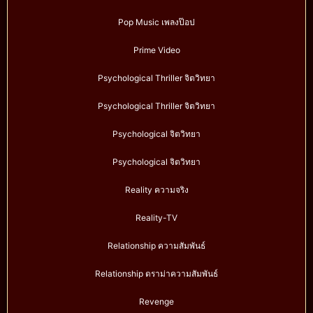
Pop Music เพลงป๊อป
Prime Video
Psychological Thriller จิตวิทยา
Psychological Thriller จิตวิทยา
Psychological จิตวิทยา
Psychological จิตวิทยา
Reality ความจริง
Reality-TV
Relationship ความสัมพันธ์
Relationship ดราม่าความสัมพันธ์
Revenge