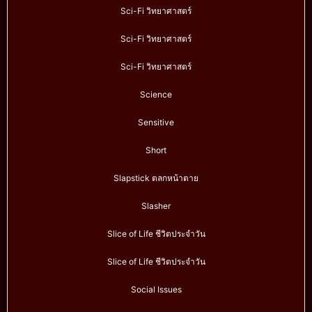
Sci-Fi วิทยาศาสตร์
Sci-Fi วิทยาศาสตร์
Sci-Fi วิทยาศาสตร์
Science
Sensitive
Short
Slapstick ตลกหน้าตาย
Slasher
Slice of Life ชีวิตประจำวัน
Slice of Life ชีวิตประจำวัน
Social Issues