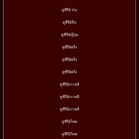
ดูซีรีย์ Viu
ดูซีรีย์จีน
ดูซีรีย์ญี่ปุ่น
ดูซีรีย์ฝรั่ง
ดูซีรีย์ฝรั่ง
ดูซีรีย์ฝรั่ง
ดูซีรีย์เกาหลี
ดูซีรีย์เกาหลี
ดูซีรีย์เกาหลี
ดูซีรีย์ไทย
ดูซีรีย์ไทย