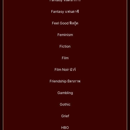
Fantasy แฟนตาซี
Feel Good ฟีลกู้ด
Feminism
Fiction
Film
Film Noir นัวร์
Friendship มิตรภาพ
Gambling
Gothic
Grief
HBO