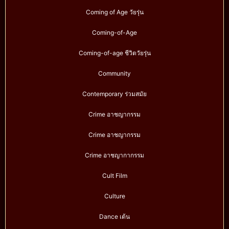
Coming of Age วัยรุ่น
Coming-of-Age
Coming-of-age ชีวิตวัยรุ่น
Community
Contemporary ร่วมสมัย
Crime อาชญากรรม
Crime อาชญากรรม
Crime อาชญากากรรม
Cult Film
Culture
Dance เต้น