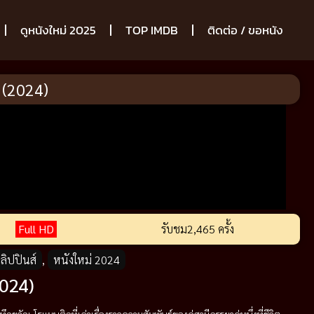
ดูหนังใหม่ 2025
TOP IMDB
ติดต่อ / ขอหนัง
t (2024)
Full HD
รับชม
2,465 ครั้ง
ลิปปินส์
,
หนังใหม่ 2024
2024)