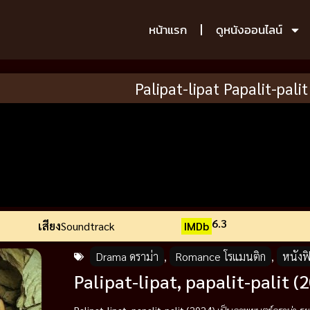
หน้าแรก
ดูหนังออนไลน์
Palipat-lipat Papalit-pali
6.3
เสียง
Soundtrack
IMDb
Drama ดราม่า
,
Romance โรแมนติก
,
หนังฟิ
Palipat-lipat, papalit-palit (