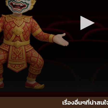
เรื่องอื่นๆที่น่าสนใ