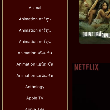
Animal
Animation การ์ตูน
Animation การ์ตูน
Animation การ์ตูน
Animation อนิเมชั่น
Animation แอนิเมชั่น
Animation แอนิเมชัน
Anthology
Apple TV
Apple TV+