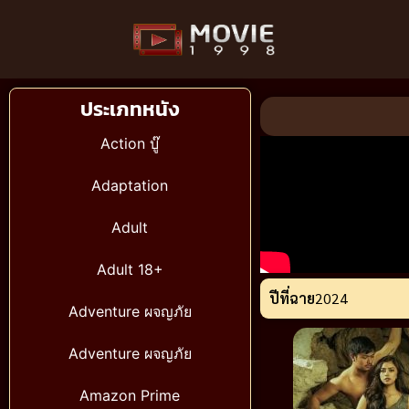
ประเภทหนัง
Action บู๊
Adaptation
Adult
Adult 18+
ปีที่ฉาย
2024
Adventure ผจญภัย
Adventure ผจญภัย
Amazon Prime