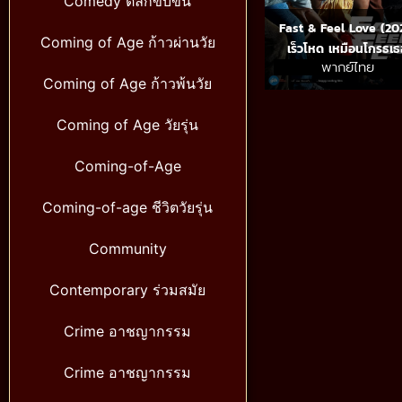
Comedy ตลกขบขัน
Fast & Feel Love (20
Coming of Age ก้าวผ่านวัย
เร็วโหด เหมือนโกรธเธ
พากย์ไทย
Coming of Age ก้าวพ้นวัย
Coming of Age วัยรุ่น
Coming-of-Age
Coming-of-age ชีวิตวัยรุ่น
Community
Contemporary ร่วมสมัย
Crime อาชญากรรม
Crime อาชญากรรม