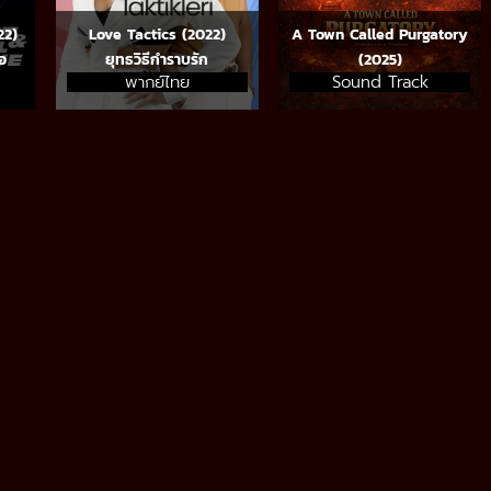
22)
Love Tactics (2022)
A Town Called Purgatory
อ
ยุทธวิธีกำราบรัก
(2025)
พากย์ไทย
Sound Track