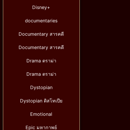
Disney+
documentaries
Documentary สารคดี
Documentary สารคดี
Drama ดราม่า
Drama ดราม่า
Dystopian
Dystopian ดิสโทเปีย
Emotional
Epic มหากาพย์