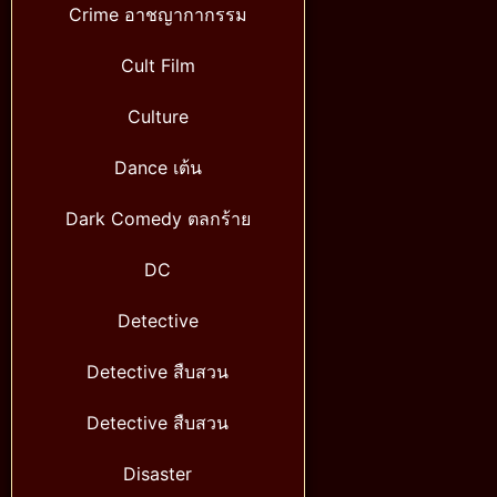
Crime อาชญากากรรม
Cult Film
Culture
Dance เต้น
Dark Comedy ตลกร้าย
DC
Detective
Detective สืบสวน
Detective สืบสวน
Disaster