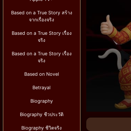
Based on a True Story สร้าง
จากเรื่องจริง
Based on a True Story เรื่อง
จริง
Based on a True Story เรื่อง
จริง
Based on Novel
Betrayal
Biography
Volume
Biography ชีวประวัติ
90%
Biography ชีวิตจริง