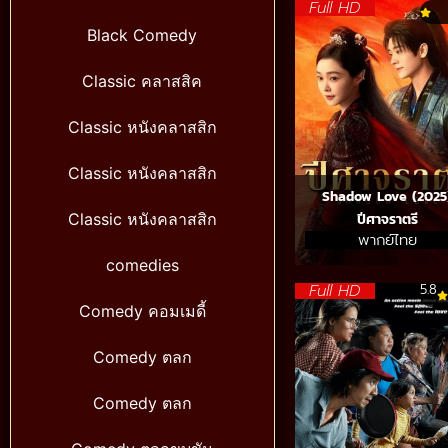
Full HD
Black Comedy
Classic คลาสสิค
Classic หนังคลาสสิก
Classic หนังคลาสสิก
Shadow Love (2025
ปีศาจราตรี
Classic หนังคลาสสิก
พากย์ไทย
comedies
Full HD
5.8
Comedy คอมเมดี้
Comedy ตลก
Comedy ตลก