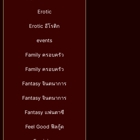
Erotic
Erotic อีโรติก
events
Family ครอบครัว
Family ครอบครัว
Fantasy จินตนาการ
Fantasy จินตนาการ
Fantasy แฟนตาซี
Feel Good ฟีลกู้ด