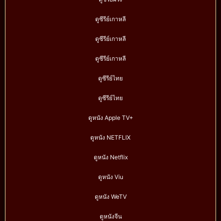
ดูซีรีย์เกาหลี
ดูซีรีย์เกาหลี
ดูซีรีย์เกาหลี
ดูซีรีย์ไทย
ดูซีรีย์ไทย
ดูหนัง Apple TV+
ดูหนัง NETFLIX
ดูหนัง Netflix
ดูหนัง Viu
ดูหนัง WeTV
ดูหนังจีน