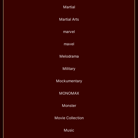
Martial
Martial Arts
marvel
mavel
Melodrama
Military
Mockumentary
MONOMAX
Monster
Movie Collection
Music