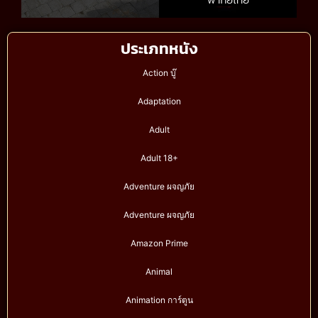
พากย์ไทย
ประเภทหนัง
Action บู๊
Adaptation
Adult
Adult 18+
Adventure ผจญภัย
Adventure ผจญภัย
Amazon Prime
Animal
Animation การ์ตูน