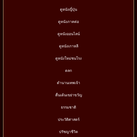
ดูหนังญี่ปุ่น
ดูหนังภาคต่อ
ดูหนังออนไลน์
ดูหนังเกาหลี
ดูหนังใหม่ชนโรง
ตลก
ตำนานเทพเจ้า
ตื่นเต้นเขย่าขวัญ
ธรรมชาติ
ประวัติศาสตร์
ปรัชญาชีวิต