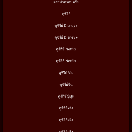
ดราม่าครอบครัว
ดูซีรี่ย์
ดูซีรีย์ Disney+
ดูซีรีย์ Disney+
ดูซีรีย์ Netflix
ดูซีรีย์ Netflix
ดูซีรีย์ Viu
ดูซีรีย์จีน
ดูซีรีย์ญี่ปุ่น
ดูซีรีย์ฝรั่ง
ดูซีรีย์ฝรั่ง
ดูซีรีย์ฝรั่ง