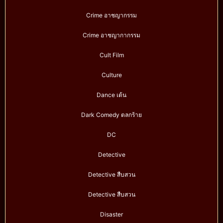
Crime อาชญากรรม
Crime อาชญากากรรม
Cult Film
Culture
Dance เต้น
Dark Comedy ตลกร้าย
DC
Detective
Detective สืบสวน
Detective สืบสวน
Disaster