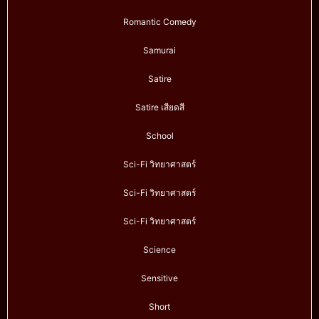
Romantic Comedy
Samurai
Satire
Satire เสียดสี
School
Sci-Fi วิทยาศาสตร์
Sci-Fi วิทยาศาสตร์
Sci-Fi วิทยาศาสตร์
Science
Sensitive
Short