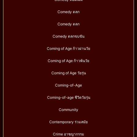
Comedy ตลก
Comedy ตลก
Comedy ตลกขบขัน
Coming of Age ก้าวผ่านวัย
Coming of Age ก้าวพ้นวัย
Coming of Age วัยรุ่น
Coming-of-Age
Coming-of-age ชีวิตวัยรุ่น
Community
Contemporary ร่วมสมัย
Crime อาชญากรรม