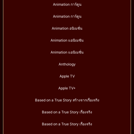
Animation การ์ตูน
Animation การ์ตูน
Animation อนิเมชั่น
Animation แอนิเมชัน
Animation แอนิเมชั่น
Anthology
Apple TV
Apple TV+
Based on a True Story สร้างจากเรื่องจริง
Based on a True Story เรื่องจริง
Based on a True Story เรื่องจริง