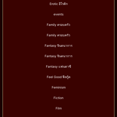
Erotic อีโรติก
events
Family ครอบครัว
Family ครอบครัว
Fantasy จินตนาการ
Fantasy จินตนาการ
Fantasy แฟนตาซี
Feel Good ฟีลกู้ด
Feminism
Fiction
Film