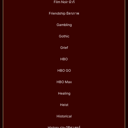
Film Noir นัวร์
Friendship มิตรภาพ
Gambling
Gothic
Grief
HBO
HBO GO
HBO Max
Healing
Heist
Historical
History ประวัติศาสตร์