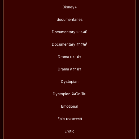
Disney+
documentaries
Documentary สารคดี
Documentary สารคดี
Drama ดราม่า
Drama ดราม่า
Dystopian
Dystopian ดิสโทเปีย
Emotional
Epic มหากาพย์
Erotic