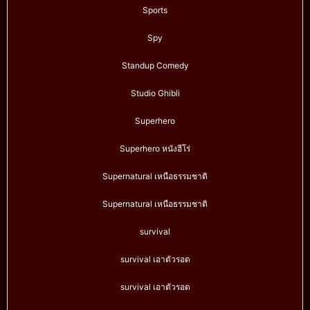
Sports
Spy
Standup Comedy
Studio Ghibli
Superhero
Superhero หนังฮีโร่
Supernatural เหนือธรรมชาติ
Supernatural เหนือธรรมชาติ
survival
survival เอาตัวรอด
survival เอาตัวรอด