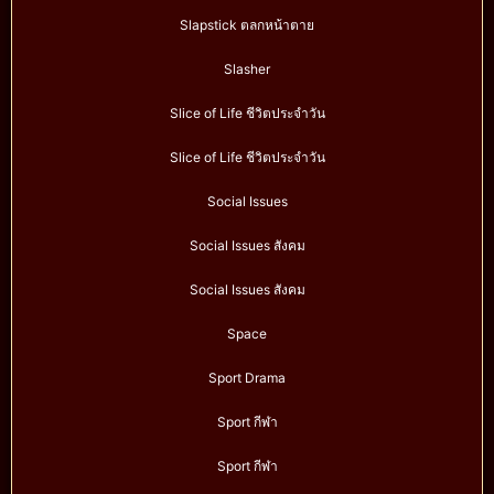
Slapstick ตลกหน้าตาย
Slasher
Slice of Life ชีวิตประจำวัน
Slice of Life ชีวิตประจำวัน
Social Issues
Social Issues สังคม
Social Issues สังคม
Space
Sport Drama
Sport กีฬา
Sport กีฬา