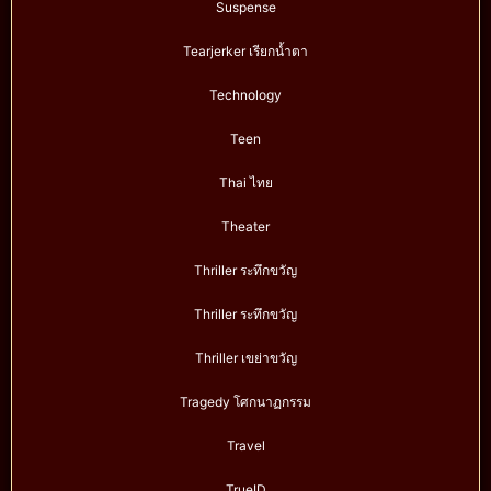
Suspense
Tearjerker เรียกน้ำตา
Technology
Teen
Thai ไทย
Theater
Thriller ระทึกขวัญ
Thriller ระทึกขวัญ
Thriller เขย่าขวัญ
Tragedy โศกนาฏกรรม
Travel
TrueID