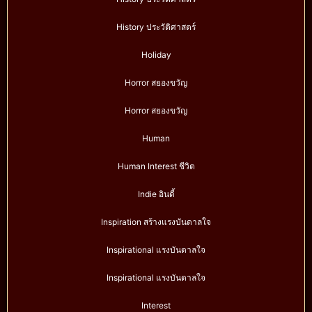
History ประวัติศาสตร์
Holiday
Horror สยองขวัญ
Horror สยองขวัญ
Human
Human Interest ชีวิต
Indie อินดี้
Inspiration สร้างแรงบันดาลใจ
Inspirational แรงบันดาลใจ
Inspirational แรงบันดาลใจ
Interest