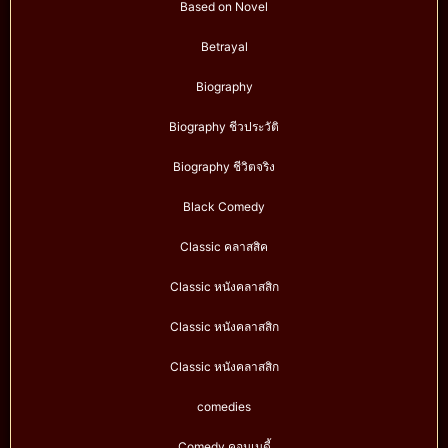
Based on Novel
Betrayal
Biography
Biography ชีวประวัติ
Biography ชีวิตจริง
Black Comedy
Classic คลาสสิค
Classic หนังคลาสสิก
Classic หนังคลาสสิก
Classic หนังคลาสสิก
comedies
Comedy คอมเมดี้