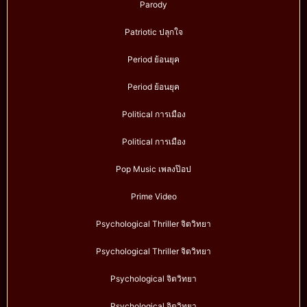
Parody
Patriotic ปลุกใจ
Period ย้อนยุค
Period ย้อนยุค
Political การเมือง
Political การเมือง
Pop Music เพลงป๊อป
Prime Video
Psychological Thriller จิตวิทยา
Psychological Thriller จิตวิทยา
Psychological จิตวิทยา
Psychological จิตวิทยา