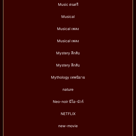
Music ดนตรี
Musical
Musical เพลง
Musical เพลง
Mystery ลึกลับ
Mystery ลึกลับ
Mythology เทพนิยาย
nature
Neo-noir นีโอ-นัวร์
NETFLIX
new-movie