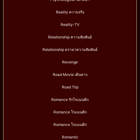
Reality ความจริง
Reality-TV
Relationship ความสัมพันธ์
Relationship ดราม่าความสัมพันธ์
Revenge
Road Movie เดินทาง
Road Trip
Romance รักโรแมนติก
Romance โรแมนติก
Romance โรแมนติก
Romantic