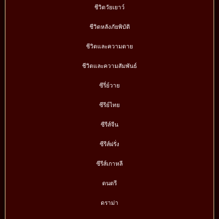
ชีวิตวัยเยาว์
ชีวิตหลังภัยพิบัติ
ชีวิตและความตาย
ชีวิตและความสัมพันธ์
ซีรี่ย์วาย
ซีรีย์ไทย
ซีรีส์จีน
ซีรีส์ฝรั่ง
ซีรีส์เกาหลี
ดนตรี
ดราม่า