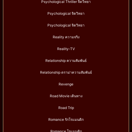
Psychological Thriller จิตวิทยา
Psychological จิตวิทยา
Psychological จิตวิทยา
Reality ความจริง
Reality-TV
Relationship ความสัมพันธ์
Relationship ดราม่าความสัมพันธ์
Revenge
Road Movie เดินทาง
Road Trip
Romance รักโรแมนติก
Romance โรแมนติก