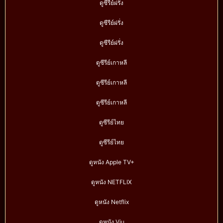
ดูซีรีย์ฝรั่ง
ดูซีรีย์ฝรั่ง
ดูซีรีย์ฝรั่ง
ดูซีรีย์เกาหลี
ดูซีรีย์เกาหลี
ดูซีรีย์เกาหลี
ดูซีรีย์ไทย
ดูซีรีย์ไทย
ดูหนัง Apple TV+
ดูหนัง NETFLIX
ดูหนัง Netflix
ดูหนัง Viu