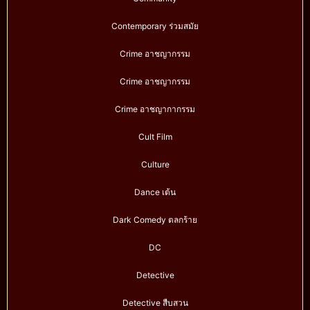
Contemporary ร่วมสมัย
Crime อาชญากรรม
Crime อาชญากรรม
Crime อาชญากากรรม
Cult Film
Culture
Dance เต้น
Dark Comedy ตลกร้าย
DC
Detective
Detective สืบสวน