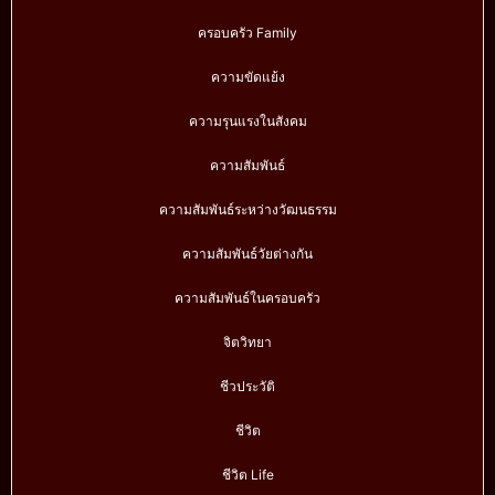
ครอบครัว Family
ความขัดแย้ง
ความรุนแรงในสังคม
ความสัมพันธ์
ความสัมพันธ์ระหว่างวัฒนธรรม
ความสัมพันธ์วัยต่างกัน
ความสัมพันธ์ในครอบครัว
จิตวิทยา
ชีวประวัติ
ชีวิต
ชีวิต Life