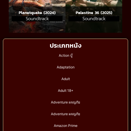
Planetquake (2024)
Palestine 36 (2025)
Soundtrack
Soundtrack
ประเภทหนัง
Action บู๊
Adaptation
Adult
Adult 18+
Adventure ผจญภัย
Adventure ผจญภัย
Amazon Prime