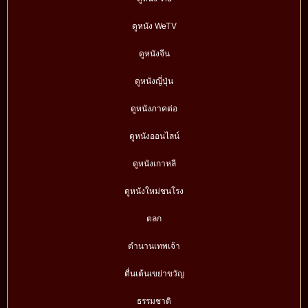
ดูหนัง WeTV
ดูหนังจีน
ดูหนังญี่ปุ่น
ดูหนังภาคต่อ
ดูหนังออนไลน์
ดูหนังเกาหลี
ดูหนังใหม่ชนโรง
ตลก
ตำนานเทพเจ้า
ตื่นเต้นเขย่าขวัญ
ธรรมชาติ