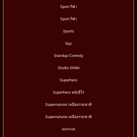
Sport กีฬา
Sport กีฬา
Sports
Spy
Standup Comedy
Studio Ghibli
Superhero
Superhero หนังฮีโร่
Supernatural เหนือธรรมชาติ
Supernatural เหนือธรรมชาติ
survival