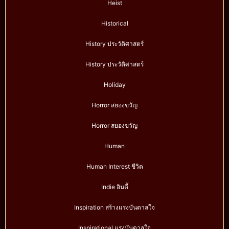
Heist
Historical
History ประวัติศาสตร์
History ประวัติศาสตร์
Holiday
Horror สยองขวัญ
Horror สยองขวัญ
Human
Human Interest ชีวิต
Indie อินดี้
Inspiration สร้างแรงบันดาลใจ
Inspirational แรงบันดาลใจ