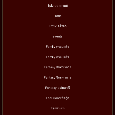
Epic มหากาพย์
Erotic
Erotic อีโรติก
events
Family ครอบครัว
Family ครอบครัว
Fantasy จินตนาการ
Fantasy จินตนาการ
Fantasy แฟนตาซี
Feel Good ฟีลกู้ด
Feminism