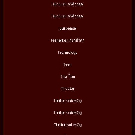
survival เอาตัวรอด
survival เอาตัวรอด
Suspense
Tearjerker เรียกน้ำตา
Technology
Teen
Thai ไทย
Theater
Thriller ระทึกขวัญ
Thriller ระทึกขวัญ
Thriller เขย่าขวัญ