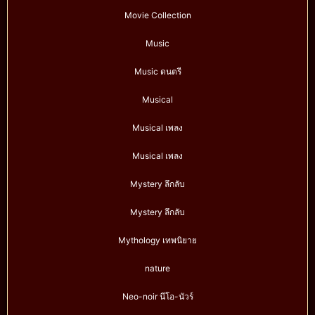
Movie Collection
Music
Music ดนตรี
Musical
Musical เพลง
Musical เพลง
Mystery ลึกลับ
Mystery ลึกลับ
Mythology เทพนิยาย
nature
Neo-noir นีโอ-นัวร์