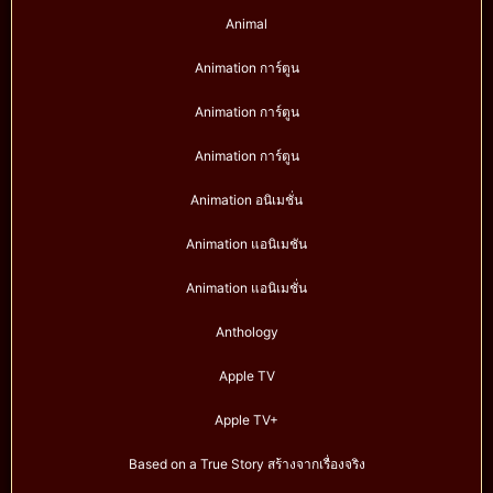
Animal
Animation การ์ตูน
Animation การ์ตูน
Animation การ์ตูน
Animation อนิเมชั่น
Animation แอนิเมชัน
Animation แอนิเมชั่น
Anthology
Apple TV
Apple TV+
Based on a True Story สร้างจากเรื่องจริง