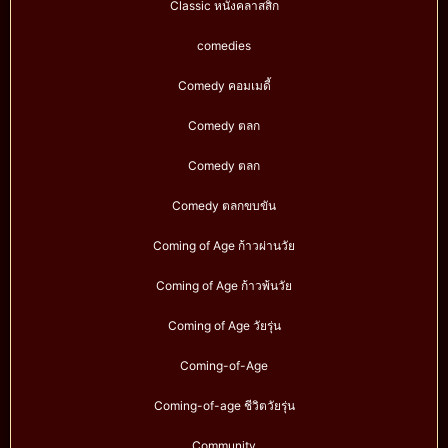
Classic หนังคลาสสิก
comedies
Comedy คอมเมดี้
Comedy ตลก
Comedy ตลก
Comedy ตลกขบขัน
Coming of Age ก้าวผ่านวัย
Coming of Age ก้าวพ้นวัย
Coming of Age วัยรุ่น
Coming-of-Age
Coming-of-age ชีวิตวัยรุ่น
Community