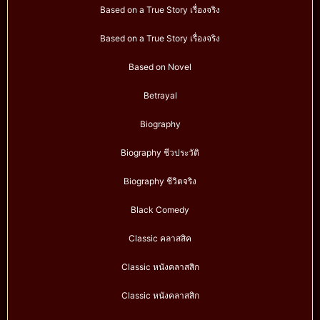
Based on a True Story เรื่องจริง
Based on a True Story เรื่องจริง
Based on Novel
Betrayal
Biography
Biography ชีวประวัติ
Biography ชีวิตจริง
Black Comedy
Classic คลาสสิค
Classic หนังคลาสสิก
Classic หนังคลาสสิก