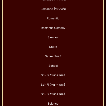
Romance โรแมนติก
Romantic
Romantic Comedy
Samurai
Satire
Satire เสียดสี
School
Sci-Fi วิทยาศาสตร์
Sci-Fi วิทยาศาสตร์
Sci-Fi วิทยาศาสตร์
Science