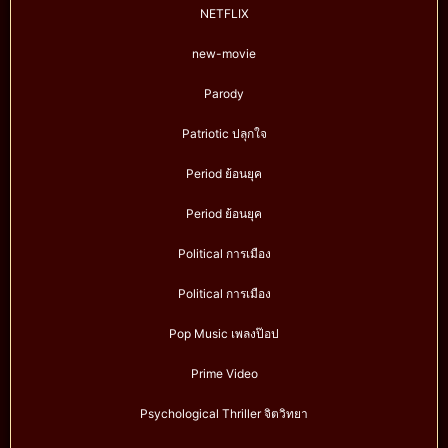
NETFLIX
new-movie
Parody
Patriotic ปลุกใจ
Period ย้อนยุค
Period ย้อนยุค
Political การเมือง
Political การเมือง
Pop Music เพลงป๊อป
Prime Video
Psychological Thriller จิตวิทยา