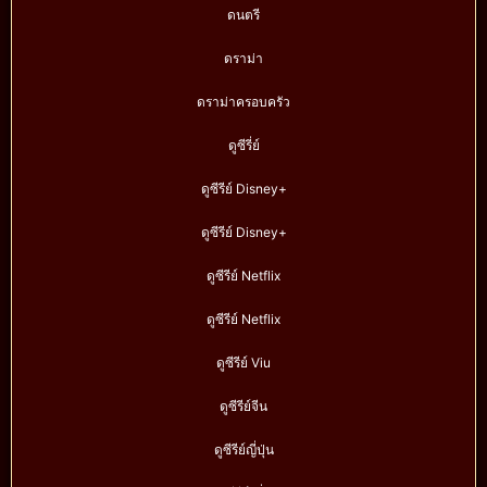
ดนตรี
ดราม่า
ดราม่าครอบครัว
ดูซีรี่ย์
ดูซีรีย์ Disney+
ดูซีรีย์ Disney+
ดูซีรีย์ Netflix
ดูซีรีย์ Netflix
ดูซีรีย์ Viu
ดูซีรีย์จีน
ดูซีรีย์ญี่ปุ่น