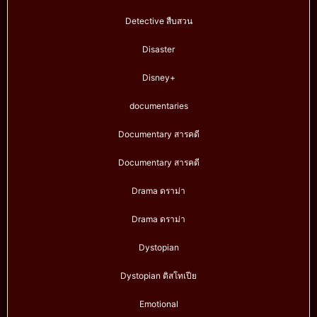
Detective สืบสวน
Disaster
Disney+
documentaries
Documentary สารคดี
Documentary สารคดี
Drama ดราม่า
Drama ดราม่า
Dystopian
Dystopian ดิสโทเปีย
Emotional