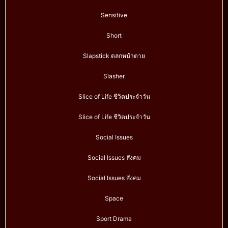
Sensitive
Short
Slapstick ตลกหน้าตาย
Slasher
Slice of Life ชีวิตประจำวัน
Slice of Life ชีวิตประจำวัน
Social Issues
Social Issues สังคม
Social Issues สังคม
Space
Sport Drama