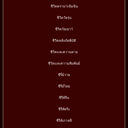
ชีวิตดราม่าเข้มข้น
ชีวิตวัยรุ่น
ชีวิตวัยเยาว์
ชีวิตหลังภัยพิบัติ
ชีวิตและความตาย
ชีวิตและความสัมพันธ์
ซีรี่ย์วาย
ซีรีย์ไทย
ซีรีส์จีน
ซีรีส์ฝรั่ง
ซีรีส์เกาหลี