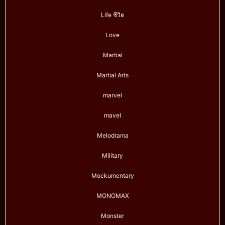
Life ชีวิต
Love
Martial
Martial Arts
marvel
mavel
Melodrama
Military
Mockumentary
MONOMAX
Monster