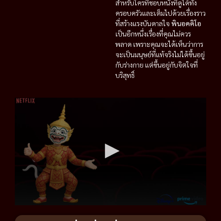
สำหรับใครที่ชอบหนังที่ดูได้ทั้ง
ครอบครัวและเต็มไปด้วยเรื่องราว
ที่สร้างแรงบันดาลใจ
พินอคคิโอ
เป็นอีกหนึ่งเรื่องที่คุณไม่ควร
พลาด เพราะคุณจะได้เห็นว่าการ
จะเป็นมนุษย์ที่แท้จริงไม่ได้ขึ้นอยู่
กับร่างกาย แต่ขึ้นอยู่กับจิตใจที่
บริสุทธิ์