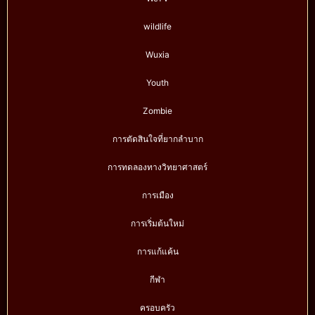
wildlife
Wuxia
Youth
Zombie
การตัดสินใจที่ยากลำบาก
การทดลองทางวิทยาศาสตร์
การเมือง
การเริ่มต้นใหม่
การแก้แค้น
กีฬา
ครอบครัว