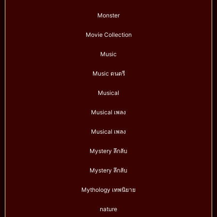
Monster
Movie Collection
Music
Music ดนตรี
Musical
Musical เพลง
Musical เพลง
Mystery ลึกลับ
Mystery ลึกลับ
Mythology เทพนิยาย
nature