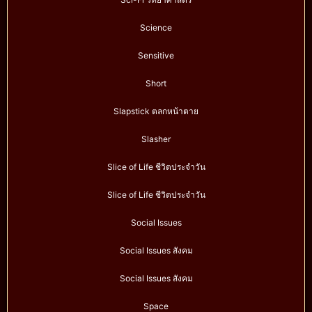
Science
Sensitive
Short
Slapstick ตลกหน้าตาย
Slasher
Slice of Life ชีวิตประจำวัน
Slice of Life ชีวิตประจำวัน
Social Issues
Social Issues สังคม
Social Issues สังคม
Space