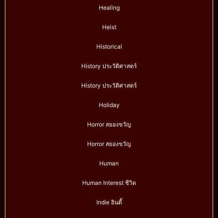
Healing
Heist
Historical
History ประวัติศาสตร์
History ประวัติศาสตร์
Holiday
Horror สยองขวัญ
Horror สยองขวัญ
Human
Human Interest ชีวิต
Indie อินดี้