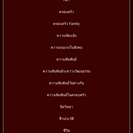
ครอบครัว
ครอบครัว Family
ความขัดแย้ง
ความรุนแรงในสังคม
ความสัมพันธ์
ความสัมพันธ์ระหว่างวัฒนธรรม
ความสัมพันธ์วัยต่างกัน
ความสัมพันธ์ในครอบครัว
จิตวิทยา
ชีวประวัติ
ชีวิต