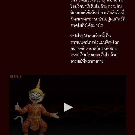
ไขปริศนาที่เต็มไปด้วยความซับ
ซ้อนและได้เห็นว่าการตัดสินใจที่
ผิดพลาดสามารถนำไปสู่ผลลัพธ์ที่
คาดไม่ถึงได้อย่างไร
หนังใหม่ล่าสุดเรื่องนี้เป็น
ภาพยนตร์แนวโรแมนติก-โลก
อนาคตที่เหมาะกับคนที่ชอบ
ความตื่นเต้นและเต็มไปด้วย
อารมณ์ที่หลากหลาย.