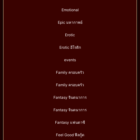
Emotional
Epic มหากาพย์
Erotic
Erotic อีโรติก
events
Family ครอบครัว
Family ครอบครัว
Fantasy จินตนาการ
Fantasy จินตนาการ
Fantasy แฟนตาซี
Feel Good ฟีลกู้ด