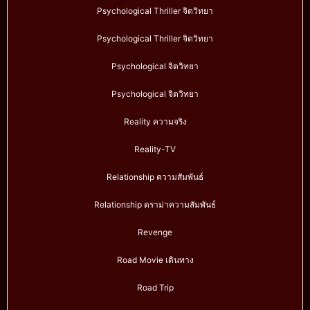
Psychological Thriller จิตวิทยา
Psychological Thriller จิตวิทยา
Psychological จิตวิทยา
Psychological จิตวิทยา
Reality ความจริง
Reality-TV
Relationship ความสัมพันธ์
Relationship ดราม่าความสัมพันธ์
Revenge
Road Movie เดินทาง
Road Trip