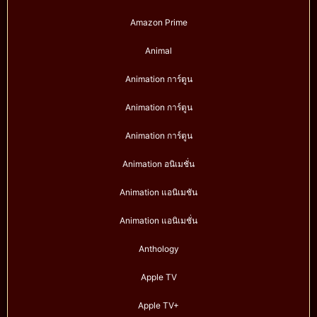
Amazon Prime
Animal
Animation การ์ตูน
Animation การ์ตูน
Animation การ์ตูน
Animation อนิเมชั่น
Animation แอนิเมชัน
Animation แอนิเมชั่น
Anthology
Apple TV
Apple TV+