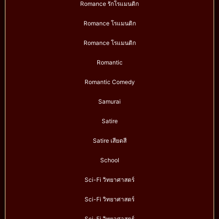
Romance รักโรแมนติก
Romance โรแมนติก
Romance โรแมนติก
Romantic
Romantic Comedy
Samurai
Satire
Satire เสียดสี
School
Sci-Fi วิทยาศาสตร์
Sci-Fi วิทยาศาสตร์
Sci-Fi วิทยาศาสตร์