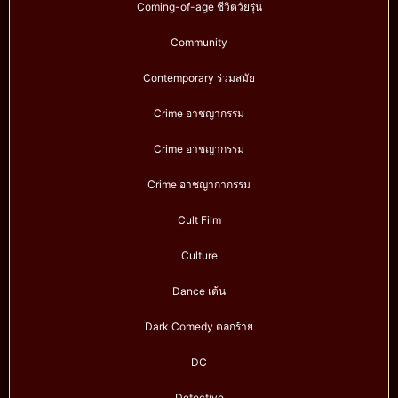
Coming-of-age ชีวิตวัยรุ่น
Community
Contemporary ร่วมสมัย
Crime อาชญากรรม
Crime อาชญากรรม
Crime อาชญากากรรม
Cult Film
Culture
Dance เต้น
Dark Comedy ตลกร้าย
DC
Detective