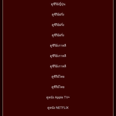
ดูซีรีย์ญี่ปุ่น
ดูซีรีย์ฝรั่ง
ดูซีรีย์ฝรั่ง
ดูซีรีย์ฝรั่ง
ดูซีรีย์เกาหลี
ดูซีรีย์เกาหลี
ดูซีรีย์เกาหลี
ดูซีรีย์ไทย
ดูซีรีย์ไทย
ดูหนัง Apple TV+
ดูหนัง NETFLIX