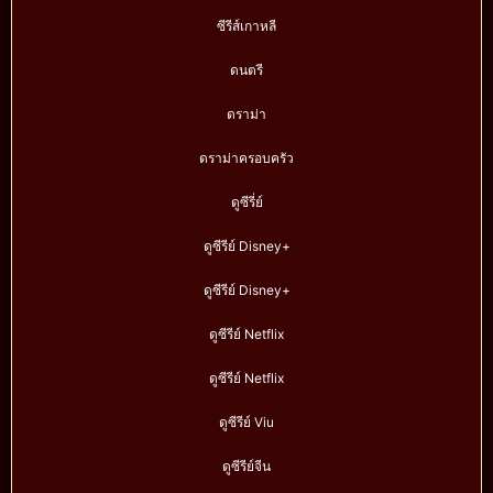
ซีรีส์เกาหลี
ดนตรี
ดราม่า
ดราม่าครอบครัว
ดูซีรี่ย์
ดูซีรีย์ Disney+
ดูซีรีย์ Disney+
ดูซีรีย์ Netflix
ดูซีรีย์ Netflix
ดูซีรีย์ Viu
ดูซีรีย์จีน