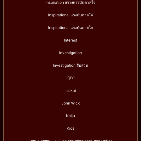
Inspiration สร้างแรงบันดาลใจ
Inspirational แรงบันดาลใจ
Inspirational แรงบันดาลใจ
Interest
Investigation
Investigation สืบสวน
iQIYI
Isekai
John Wick
Kaiju
Kids
Leave empty – will be assigned post-generation