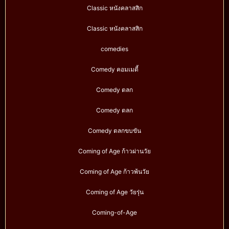
Classic หนังคลาสสิก
Classic หนังคลาสสิก
comedies
Comedy คอมเมดี้
Comedy ตลก
Comedy ตลก
Comedy ตลกขบขัน
Coming of Age ก้าวผ่านวัย
Coming of Age ก้าวพ้นวัย
Coming of Age วัยรุ่น
Coming-of-Age