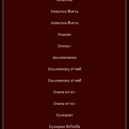
Detective สืบสวน
Detective สืบสวน
Disaster
Disney+
documentaries
Documentary สารคดี
Documentary สารคดี
Drama ดราม่า
Drama ดราม่า
Dystopian
Dystopian ดิสโทเปีย