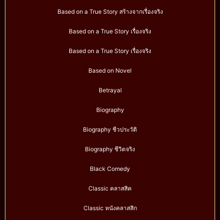
Based on a True Story สร้างจากเรื่องจริง
Based on a True Story เรื่องจริง
Based on a True Story เรื่องจริง
Based on Novel
Betrayal
Biography
Biography ชีวประวัติ
Biography ชีวิตจริง
Black Comedy
Classic คลาสสิค
Classic หนังคลาสสิก