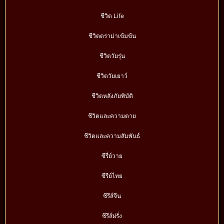
ชีวิต Life
ชีวิตดราม่าเข้มข้น
ชีวิตวัยรุ่น
ชีวิตวัยเยาว์
ชีวิตหลังภัยพิบัติ
ชีวิตและความตาย
ชีวิตและความสัมพันธ์
ซีรี่ย์วาย
ซีรีย์ไทย
ซีรีส์จีน
ซีรีส์ฝรั่ง