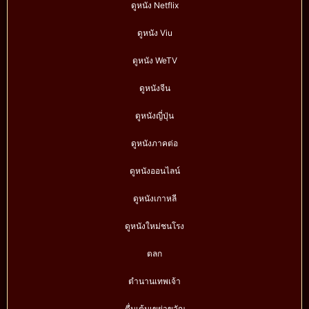
ดูหนัง Netflix
ดูหนัง Viu
ดูหนัง WeTV
ดูหนังจีน
ดูหนังญี่ปุ่น
ดูหนังภาคต่อ
ดูหนังออนไลน์
ดูหนังเกาหลี
ดูหนังใหม่ชนโรง
ตลก
ตำนานเทพเจ้า
ตื่นเต้นเขย่าขวัญ