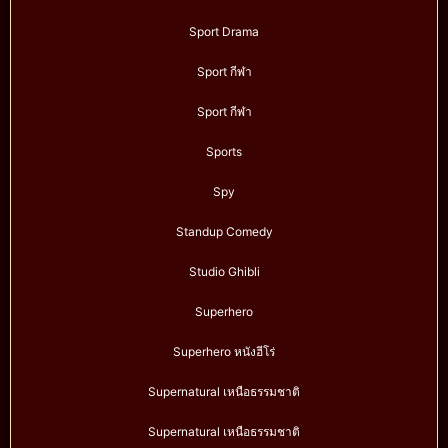
Sport Drama
Sport กีฬา
Sport กีฬา
Sports
Spy
Standup Comedy
Studio Ghibli
Superhero
Superhero หนังฮีโร่
Supernatural เหนือธรรมชาติ
Supernatural เหนือธรรมชาติ