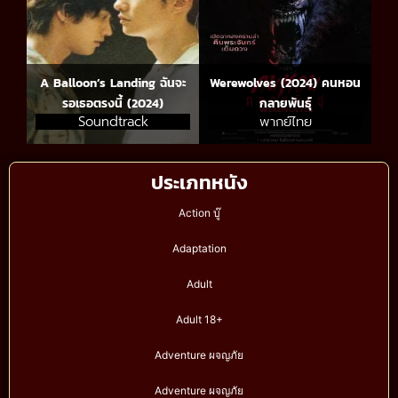
A Balloon’s Landing ฉันจะ
Werewolves (2024) คนหอน
รอเธอตรงนี้ (2024)
กลายพันธุ์
Soundtrack
พากย์ไทย
ประเภทหนัง
Action บู๊
Adaptation
Adult
Adult 18+
Adventure ผจญภัย
Adventure ผจญภัย