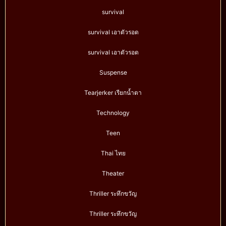
survival
survival เอาตัวรอด
survival เอาตัวรอด
Suspense
Tearjerker เรียกน้ำตา
Technology
Teen
Thai ไทย
Theater
Thriller ระทึกขวัญ
Thriller ระทึกขวัญ