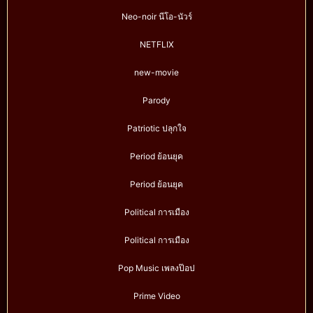
Neo-noir นีโอ-นัวร์
NETFLIX
new-movie
Parody
Patriotic ปลุกใจ
Period ย้อนยุค
Period ย้อนยุค
Political การเมือง
Political การเมือง
Pop Music เพลงป๊อป
Prime Video