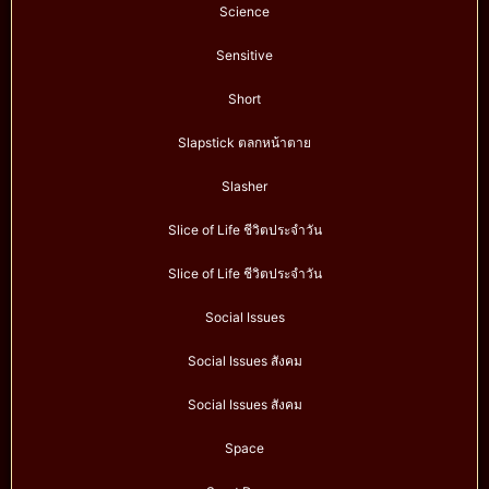
Science
Sensitive
Short
Slapstick ตลกหน้าตาย
Slasher
Slice of Life ชีวิตประจำวัน
Slice of Life ชีวิตประจำวัน
Social Issues
Social Issues สังคม
Social Issues สังคม
Space