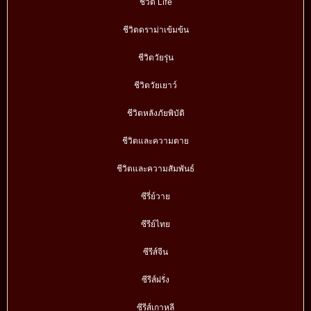
ชีวิต Life
ชีวิตดราม่าเข้มข้น
ชีวิตวัยรุ่น
ชีวิตวัยเยาว์
ชีวิตหลังภัยพิบัติ
ชีวิตและความตาย
ชีวิตและความสัมพันธ์
ซีรี่ย์วาย
ซีรีย์ไทย
ซีรีส์จีน
ซีรีส์ฝรั่ง
ซีรีส์เกาหลี