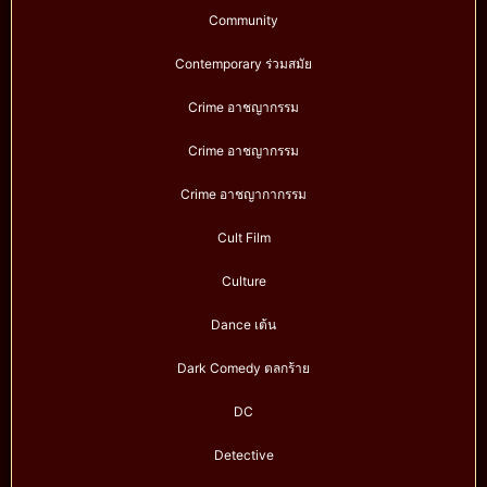
Community
Contemporary ร่วมสมัย
Crime อาชญากรรม
Crime อาชญากรรม
Crime อาชญากากรรม
Cult Film
Culture
Dance เต้น
Dark Comedy ตลกร้าย
DC
Detective