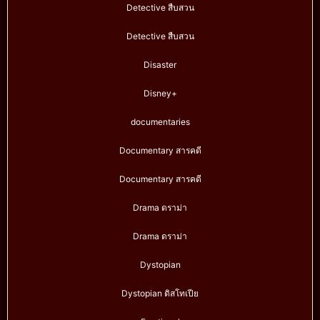
Detective สืบสวน
Detective สืบสวน
Disaster
Disney+
documentaries
Documentary สารคดี
Documentary สารคดี
Drama ดราม่า
Drama ดราม่า
Dystopian
Dystopian ดิสโทเปีย