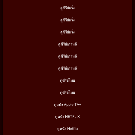
ดูซีรีย์ฝรั่ง
ดูซีรีย์ฝรั่ง
ดูซีรีย์ฝรั่ง
ดูซีรีย์เกาหลี
ดูซีรีย์เกาหลี
ดูซีรีย์เกาหลี
ดูซีรีย์ไทย
ดูซีรีย์ไทย
ดูหนัง Apple TV+
ดูหนัง NETFLIX
ดูหนัง Netflix