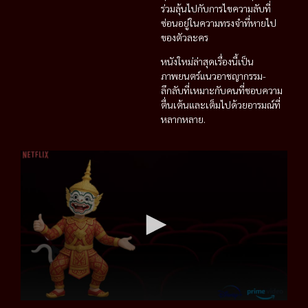
ร่วมลุ้นไปกับการไขความลับที่
ซ่อนอยู่ในความทรงจำที่หายไป
ของตัวละคร
หนังใหม่ล่าสุดเรื่องนี้เป็น
ภาพยนตร์แนวอาชญากรรม-
ลึกลับที่เหมาะกับคนที่ชอบความ
ตื่นเต้นและเต็มไปด้วยอารมณ์ที่
หลากหลาย.