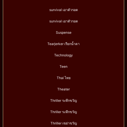
survival เอาตัวรอด
survival เอาตัวรอด
Suspense
Tearjerker เรียกน้ำตา
Technology
Teen
Thai ไทย
Theater
Thriller ระทึกขวัญ
Thriller ระทึกขวัญ
Thriller เขย่าขวัญ