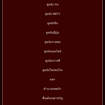
ดูหนัง Viu
ดูหนัง WeTV
ดูหนังจีน
ดูหนังญี่ปุ่น
ดูหนังภาคต่อ
ดูหนังออนไลน์
ดูหนังเกาหลี
ดูหนังใหม่ชนโรง
ตลก
ตำนานเทพเจ้า
ตื่นเต้นเขย่าขวัญ