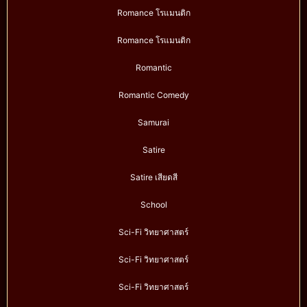
Romance โรแมนติก
Romance โรแมนติก
Romantic
Romantic Comedy
Samurai
Satire
Satire เสียดสี
School
Sci-Fi วิทยาศาสตร์
Sci-Fi วิทยาศาสตร์
Sci-Fi วิทยาศาสตร์