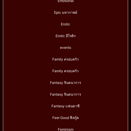
Emotional
Epic มหากาพย์
Erotic
Erotic อีโรติก
events
Family ครอบครัว
Family ครอบครัว
Fantasy จินตนาการ
Fantasy จินตนาการ
Fantasy แฟนตาซี
Feel Good ฟีลกู้ด
Feminism