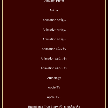
Amazon Prime
Animal
Animation การ์ตูน
Animation การ์ตูน
Animation การ์ตูน
Animation อนิเมชั่น
Animation แอนิเมชัน
Animation แอนิเมชั่น
Anthology
Apple TV
Apple TV+
Based on a True Story สร้างจากเรื่องจริง