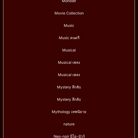
Monster
Movie Collection
Music
Music ดนตรี
Musical
Musical เพลง
Musical เพลง
Mystery ลึกลับ
Mystery ลึกลับ
Mythology เทพนิยาย
nature
Neo-noir นีโอ-นัวร์