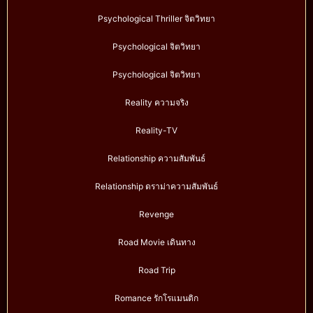
Psychological Thriller จิตวิทยา
Psychological จิตวิทยา
Psychological จิตวิทยา
Reality ความจริง
Reality-TV
Relationship ความสัมพันธ์
Relationship ดราม่าความสัมพันธ์
Revenge
Road Movie เดินทาง
Road Trip
Romance รักโรแมนติก