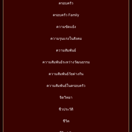
ครอบครัว
ครอบครัว Family
ความขัดแย้ง
ความรุนแรงในสังคม
ความสัมพันธ์
ความสัมพันธ์ระหว่างวัฒนธรรม
ความสัมพันธ์วัยต่างกัน
ความสัมพันธ์ในครอบครัว
จิตวิทยา
ชีวประวัติ
ชีวิต