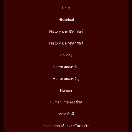
Heist
Historical
History ประวัติศาสตร์
History ประวัติศาสตร์
Holiday
Horror สยองขวัญ
Horror สยองขวัญ
Human
Human Interest ชีวิต
Indie อินดี้
Inspiration สร้างแรงบันดาลใจ