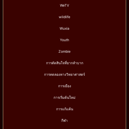
WeTV
wildlife
Wuxia
Youth
Zombie
การตัดสินใจที่ยากลำบาก
การทดลองทางวิทยาศาสตร์
การเมือง
การเริ่มต้นใหม่
การแก้แค้น
กีฬา