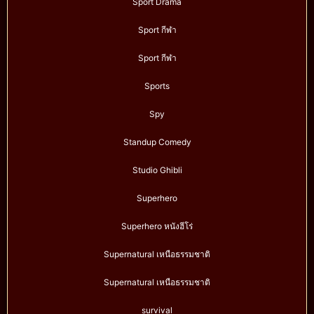
Sport Drama
Sport กีฬา
Sport กีฬา
Sports
Spy
Standup Comedy
Studio Ghibli
Superhero
Superhero หนังฮีโร่
Supernatural เหนือธรรมชาติ
Supernatural เหนือธรรมชาติ
survival