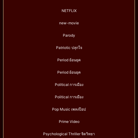
NETFLIX
new-movie
Parody
Patriotic ปลุกใจ
Period ย้อนยุค
Period ย้อนยุค
Political การเมือง
Political การเมือง
Pop Music เพลงป๊อป
Prime Video
Psychological Thriller จิตวิทยา