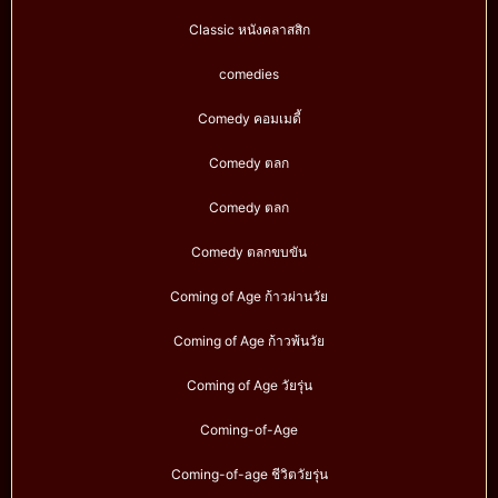
Classic หนังคลาสสิก
comedies
Comedy คอมเมดี้
Comedy ตลก
Comedy ตลก
Comedy ตลกขบขัน
Coming of Age ก้าวผ่านวัย
Coming of Age ก้าวพ้นวัย
Coming of Age วัยรุ่น
Coming-of-Age
Coming-of-age ชีวิตวัยรุ่น