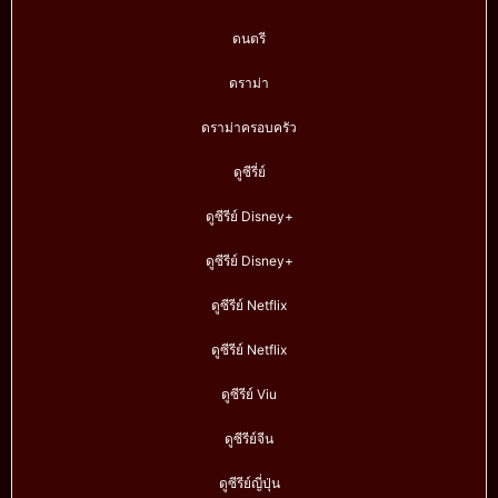
ดนตรี
ดราม่า
ดราม่าครอบครัว
ดูซีรี่ย์
ดูซีรีย์ Disney+
ดูซีรีย์ Disney+
ดูซีรีย์ Netflix
ดูซีรีย์ Netflix
ดูซีรีย์ Viu
ดูซีรีย์จีน
ดูซีรีย์ญี่ปุ่น