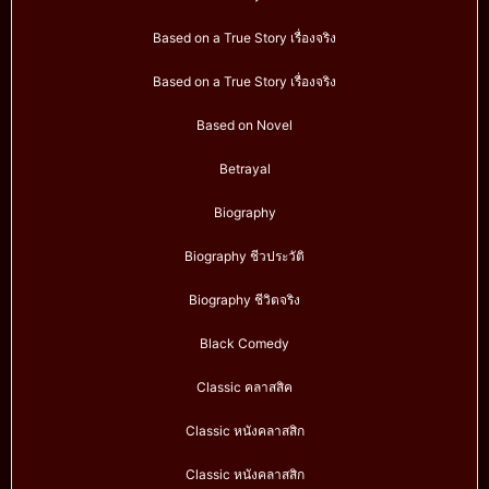
Based on a True Story เรื่องจริง
Based on a True Story เรื่องจริง
Based on Novel
Betrayal
Biography
Biography ชีวประวัติ
Biography ชีวิตจริง
Black Comedy
Classic คลาสสิค
Classic หนังคลาสสิก
Classic หนังคลาสสิก