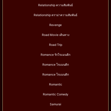
Relationship ความสัมพันธ์
Relationship ดราม่าความสัมพันธ์
Revenge
Road Movie เดินทาง
Road Trip
Romance รักโรแมนติก
Romance โรแมนติก
Romance โรแมนติก
Romantic
Romantic Comedy
Samurai