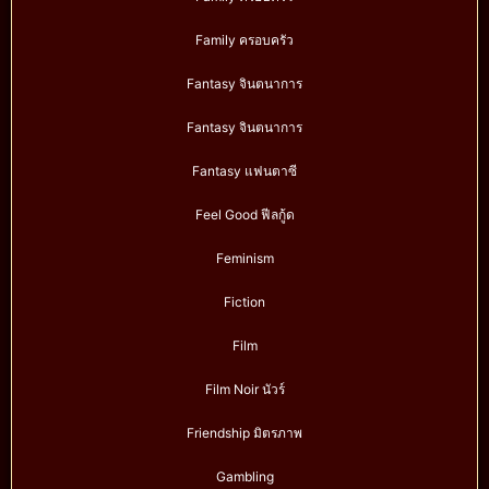
Family ครอบครัว
Fantasy จินตนาการ
Fantasy จินตนาการ
Fantasy แฟนตาซี
Feel Good ฟีลกู้ด
Feminism
Fiction
Film
Film Noir นัวร์
Friendship มิตรภาพ
Gambling