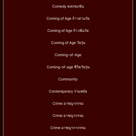
Comedy ตลกขบขัน
Coming of Age ก้าวผ่านวัย
Coming of Age ก้าวพ้นวัย
Coming of Age วัยรุ่น
Coming-of-Age
Coming-of-age ชีวิตวัยรุ่น
Community
Contemporary ร่วมสมัย
Crime อาชญากรรม
Crime อาชญากรรม
Crime อาชญากากรรม