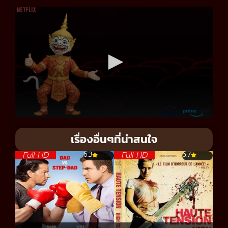
เรื่องอื่นๆที่น่าสนใจ
Full HD
Full HD
6.3
6.7