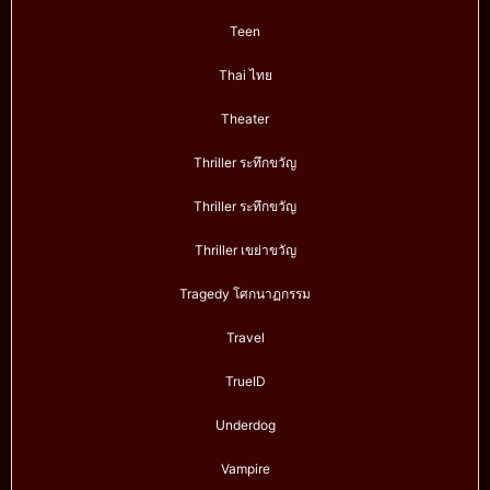
Teen
Thai ไทย
Theater
Thriller ระทึกขวัญ
Thriller ระทึกขวัญ
Thriller เขย่าขวัญ
Tragedy โศกนาฏกรรม
Travel
TrueID
Underdog
Vampire