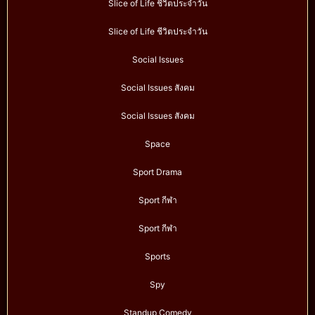
Slice of Life ชีวิตประจำวัน
Slice of Life ชีวิตประจำวัน
Social Issues
Social Issues สังคม
Social Issues สังคม
Space
Sport Drama
Sport กีฬา
Sport กีฬา
Sports
Spy
Standup Comedy