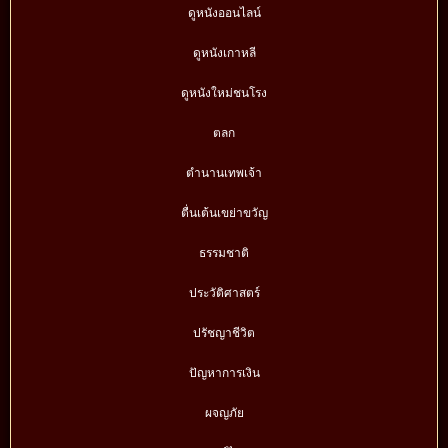
ดูหนังออนไลน์
ดูหนังเกาหลี
ดูหนังใหม่ชนโรง
ตลก
ตำนานเทพเจ้า
ตื่นเต้นเขย่าขวัญ
ธรรมชาติ
ประวัติศาสตร์
ปรัชญาชีวิต
ปัญหาการเงิน
ผจญภัย