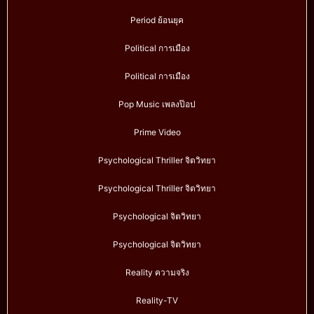
Period ย้อนยุค
Political การเมือง
Political การเมือง
Pop Music เพลงป๊อป
Prime Video
Psychological Thriller จิตวิทยา
Psychological Thriller จิตวิทยา
Psychological จิตวิทยา
Psychological จิตวิทยา
Reality ความจริง
Reality-TV