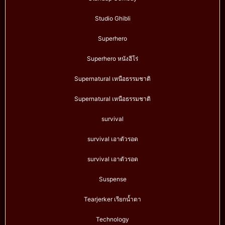
Studio Ghibli
Superhero
Superhero หนังฮีโร่
Supernatural เหนือธรรมชาติ
Supernatural เหนือธรรมชาติ
survival
survival เอาตัวรอด
survival เอาตัวรอด
Suspense
Tearjerker เรียกน้ำตา
Technology