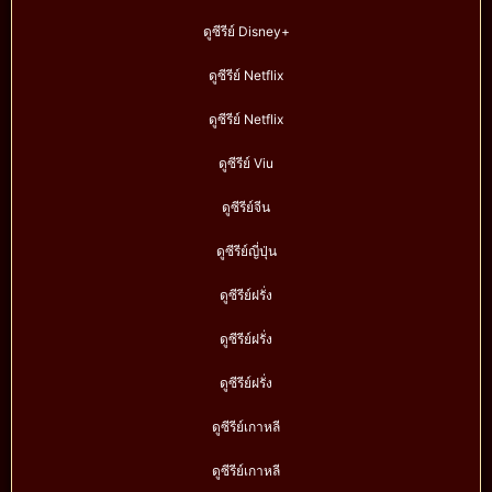
ดูซีรีย์ Disney+
ดูซีรีย์ Netflix
ดูซีรีย์ Netflix
ดูซีรีย์ Viu
ดูซีรีย์จีน
ดูซีรีย์ญี่ปุ่น
ดูซีรีย์ฝรั่ง
ดูซีรีย์ฝรั่ง
ดูซีรีย์ฝรั่ง
ดูซีรีย์เกาหลี
ดูซีรีย์เกาหลี