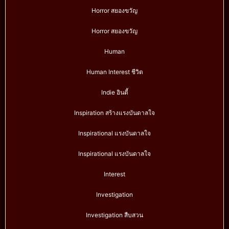
Horror สยองขวัญ
Horror สยองขวัญ
Human
Human Interest ชีวิต
Indie อินดี้
Inspiration สร้างแรงบันดาลใจ
Inspirational แรงบันดาลใจ
Inspirational แรงบันดาลใจ
Interest
Investigation
Investigation สืบสวน