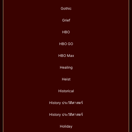
Gothic
Grief
HBO
HBO GO
HBO Max
Healing
Heist
Historical
History ประวัติศาสตร์
History ประวัติศาสตร์
Holiday