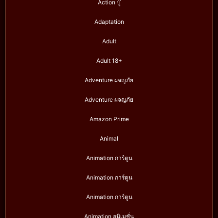
Action บู๊
Adaptation
Adult
Adult 18+
Adventure ผจญภัย
Adventure ผจญภัย
Amazon Prime
Animal
Animation การ์ตูน
Animation การ์ตูน
Animation การ์ตูน
Animation อนิเมชั่น