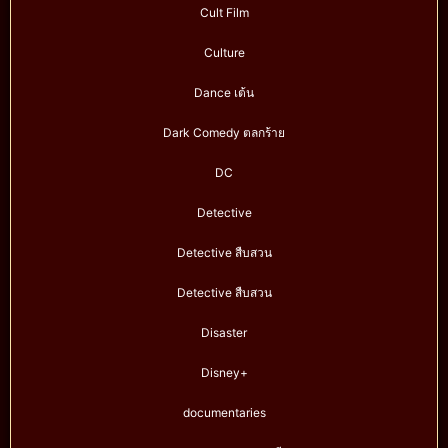
Cult Film
Culture
Dance เต้น
Dark Comedy ตลกร้าย
DC
Detective
Detective สืบสวน
Detective สืบสวน
Disaster
Disney+
documentaries