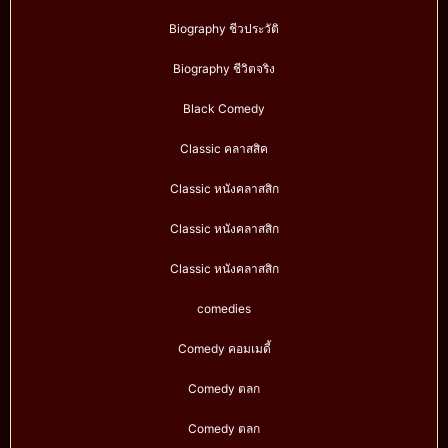
Biography ชีวประวัติ
Biography ชีวิตจริง
Black Comedy
Classic คลาสสิค
Classic หนังคลาสสิก
Classic หนังคลาสสิก
Classic หนังคลาสสิก
comedies
Comedy คอมเมดี้
Comedy ตลก
Comedy ตลก