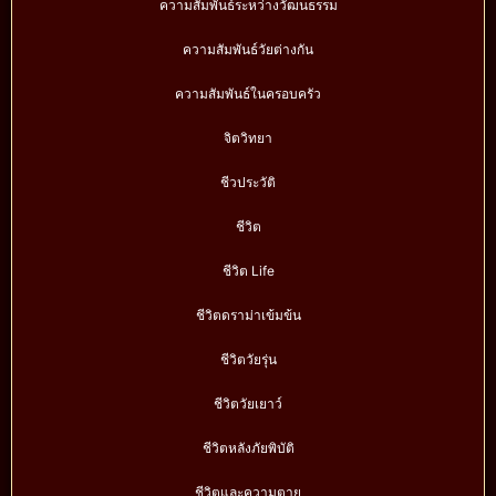
ความสัมพันธ์ระหว่างวัฒนธรรม
ความสัมพันธ์วัยต่างกัน
ความสัมพันธ์ในครอบครัว
จิตวิทยา
ชีวประวัติ
ชีวิต
ชีวิต Life
ชีวิตดราม่าเข้มข้น
ชีวิตวัยรุ่น
ชีวิตวัยเยาว์
ชีวิตหลังภัยพิบัติ
ชีวิตและความตาย