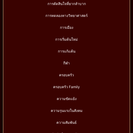
การตัดสินใจที่ยากลำบาก
การทดลองทางวิทยาศาสตร์
การเมือง
การเริ่มต้นใหม่
การแก้แค้น
กีฬา
ครอบครัว
ครอบครัว Family
ความขัดแย้ง
ความรุนแรงในสังคม
ความสัมพันธ์