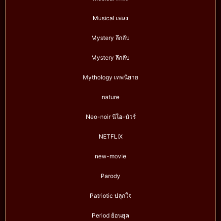
Musical เพลง
Mystery ลึกลับ
Mystery ลึกลับ
Mythology เทพนิยาย
nature
Neo-noir นีโอ-นัวร์
NETFLIX
new-movie
Parody
Patriotic ปลุกใจ
Period ย้อนยุค