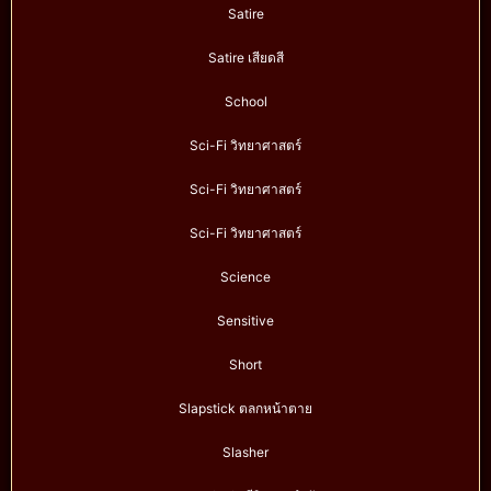
Satire
Satire เสียดสี
School
Sci-Fi วิทยาศาสตร์
Sci-Fi วิทยาศาสตร์
Sci-Fi วิทยาศาสตร์
Science
Sensitive
Short
Slapstick ตลกหน้าตาย
Slasher