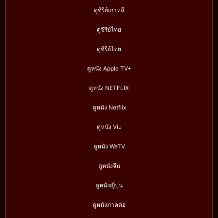
ดูซีรีย์เกาหลี
ดูซีรีย์ไทย
ดูซีรีย์ไทย
ดูหนัง Apple TV+
ดูหนัง NETFLIX
ดูหนัง Netflix
ดูหนัง Viu
ดูหนัง WeTV
ดูหนังจีน
ดูหนังญี่ปุ่น
ดูหนังภาคต่อ