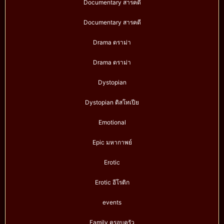
Documentary สารคดี
Documentary สารคดี
Drama ดราม่า
Drama ดราม่า
Dystopian
Dystopian ดิสโทเปีย
Emotional
Epic มหากาพย์
Erotic
Erotic อีโรติก
events
Family ครอบครัว