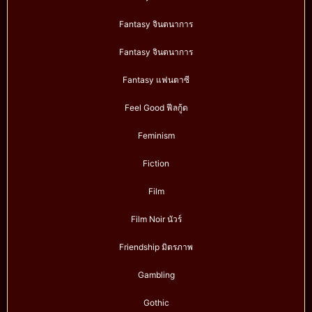
Fantasy จินตนาการ
Fantasy จินตนาการ
Fantasy แฟนตาซี
Feel Good ฟีลกู้ด
Feminism
Fiction
Film
Film Noir นัวร์
Friendship มิตรภาพ
Gambling
Gothic