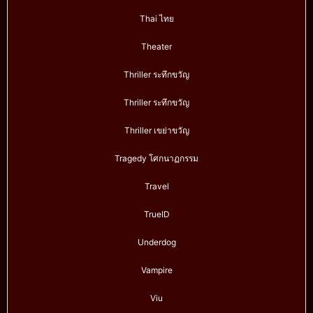
Thai ไทย
Theater
Thriller ระทึกขวัญ
Thriller ระทึกขวัญ
Thriller เขย่าขวัญ
Tragedy โศกนาฏกรรม
Travel
TrueID
Underdog
Vampire
Viu