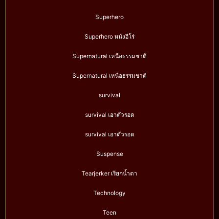
Superhero
Superhero หนังฮีโร่
Supernatural เหนือธรรมชาติ
Supernatural เหนือธรรมชาติ
survival
survival เอาตัวรอด
survival เอาตัวรอด
Suspense
Tearjerker เรียกน้ำตา
Technology
Teen