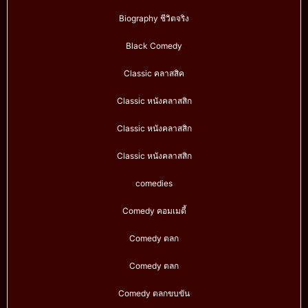
Biography ชีวิตจริง
Black Comedy
Classic คลาสสิค
Classic หนังคลาสสิก
Classic หนังคลาสสิก
Classic หนังคลาสสิก
comedies
Comedy คอมเมดี้
Comedy ตลก
Comedy ตลก
Comedy ตลกขบขัน