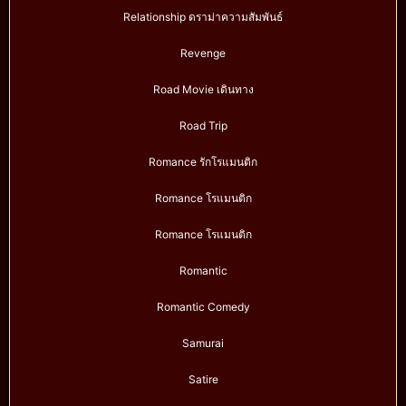
Relationship ดราม่าความสัมพันธ์
Revenge
Road Movie เดินทาง
Road Trip
Romance รักโรแมนติก
Romance โรแมนติก
Romance โรแมนติก
Romantic
Romantic Comedy
Samurai
Satire