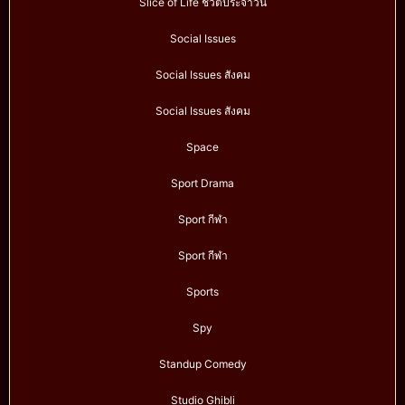
Slice of Life ชีวิตประจำวัน
Social Issues
Social Issues สังคม
Social Issues สังคม
Space
Sport Drama
Sport กีฬา
Sport กีฬา
Sports
Spy
Standup Comedy
Studio Ghibli