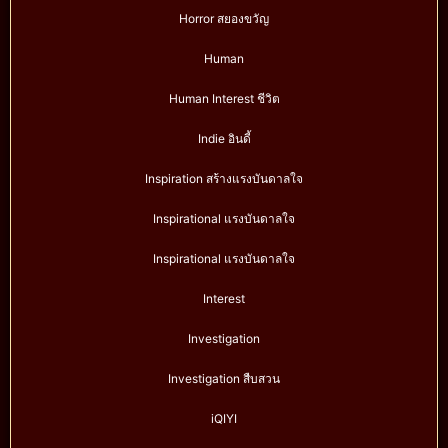
Horror สยองขวัญ
Human
Human Interest ชีวิต
Indie อินดี้
Inspiration สร้างแรงบันดาลใจ
Inspirational แรงบันดาลใจ
Inspirational แรงบันดาลใจ
Interest
Investigation
Investigation สืบสวน
iQIYI