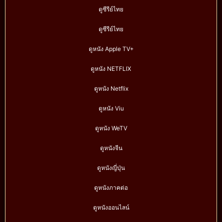
ดูซีรีย์ไทย
ดูซีรีย์ไทย
ดูหนัง Apple TV+
ดูหนัง NETFLIX
ดูหนัง Netflix
ดูหนัง Viu
ดูหนัง WeTV
ดูหนังจีน
ดูหนังญี่ปุ่น
ดูหนังภาคต่อ
ดูหนังออนไลน์