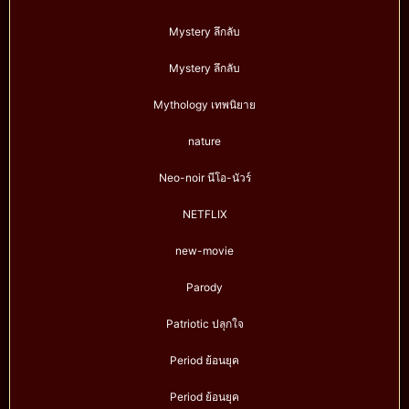
Mystery ลึกลับ
Mystery ลึกลับ
Mythology เทพนิยาย
nature
Neo-noir นีโอ-นัวร์
NETFLIX
new-movie
Parody
Patriotic ปลุกใจ
Period ย้อนยุค
Period ย้อนยุค