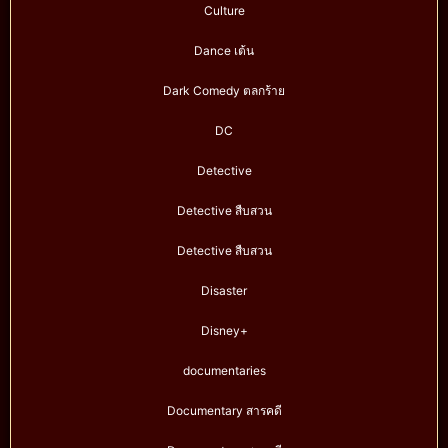
Culture
Dance เต้น
Dark Comedy ตลกร้าย
DC
Detective
Detective สืบสวน
Detective สืบสวน
Disaster
Disney+
documentaries
Documentary สารคดี