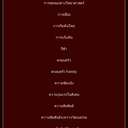
การทดลองทางวิทยาศาสตร์
การเมือง
การเริ่มต้นใหม่
การแก้แค้น
กีฬา
ครอบครัว
ครอบครัว Family
ความขัดแย้ง
ความรุนแรงในสังคม
ความสัมพันธ์
ความสัมพันธ์ระหว่างวัฒนธรรม