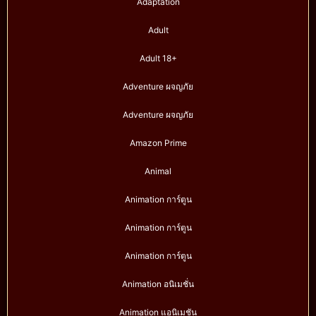
Adaptation
Adult
Adult 18+
Adventure ผจญภัย
Adventure ผจญภัย
Amazon Prime
Animal
Animation การ์ตูน
Animation การ์ตูน
Animation การ์ตูน
Animation อนิเมชั่น
Animation แอนิเมชัน