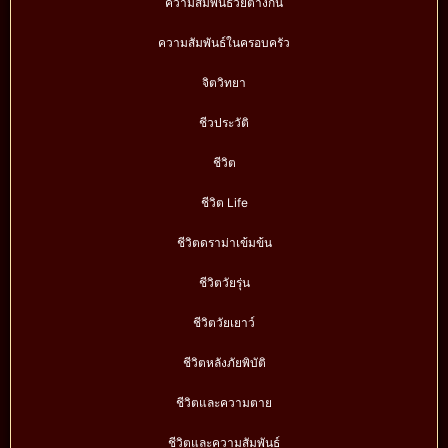
ความสัมพันธ์วัยต่างกัน
ความสัมพันธ์ในครอบครัว
จิตวิทยา
ชีวประวัติ
ชีวิต
ชีวิต Life
ชีวิตดราม่าเข้มข้น
ชีวิตวัยรุ่น
ชีวิตวัยเยาว์
ชีวิตหลังภัยพิบัติ
ชีวิตและความตาย
ชีวิตและความสัมพันธ์