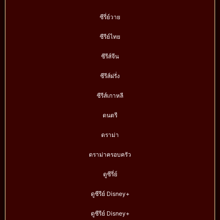
ซีรี่ย์วาย
ซีรีย์ไทย
ซีรีส์จีน
ซีรีส์ฝรั่ง
ซีรีส์เกาหลี
ดนตรี
ดราม่า
ดราม่าครอบครัว
ดูซีรี่ย์
ดูซีรีย์ Disney+
ดูซีรีย์ Disney+