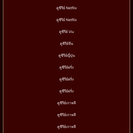
ดูซีรีย์ Netflix
ดูซีรีย์ Netflix
ดูซีรีย์ Viu
ดูซีรีย์จีน
ดูซีรีย์ญี่ปุ่น
ดูซีรีย์ฝรั่ง
ดูซีรีย์ฝรั่ง
ดูซีรีย์ฝรั่ง
ดูซีรีย์เกาหลี
ดูซีรีย์เกาหลี
ดูซีรีย์เกาหลี