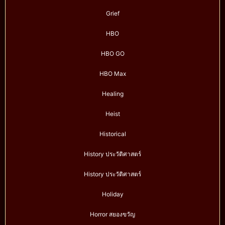
Grief
HBO
HBO GO
HBO Max
Healing
Heist
Historical
History ประวัติศาสตร์
History ประวัติศาสตร์
Holiday
Horror สยองขวัญ