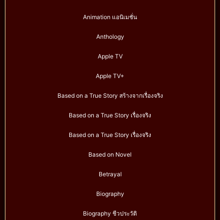
Animation แอนิเมชั่น
Anthology
Apple TV
Apple TV+
Based on a True Story สร้างจากเรื่องจริง
Based on a True Story เรื่องจริง
Based on a True Story เรื่องจริง
Based on Novel
Betrayal
Biography
Biography ชีวประวัติ