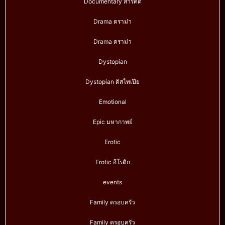
Documentary สารคดี
Drama ดราม่า
Drama ดราม่า
Dystopian
Dystopian ดิสโทเปีย
Emotional
Epic มหากาพย์
Erotic
Erotic อีโรติก
events
Family ครอบครัว
Family ครอบครัว