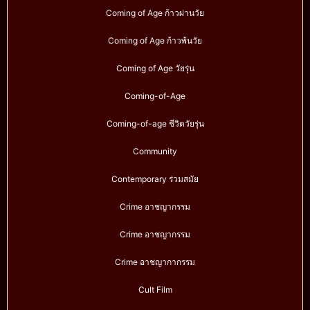
Coming of Age ก้าวผ่านวัย
Coming of Age ก้าวพ้นวัย
Coming of Age วัยรุ่น
Coming-of-Age
Coming-of-age ชีวิตวัยรุ่น
Community
Contemporary ร่วมสมัย
Crime อาชญากรรม
Crime อาชญากรรม
Crime อาชญากากรรม
Cult Film