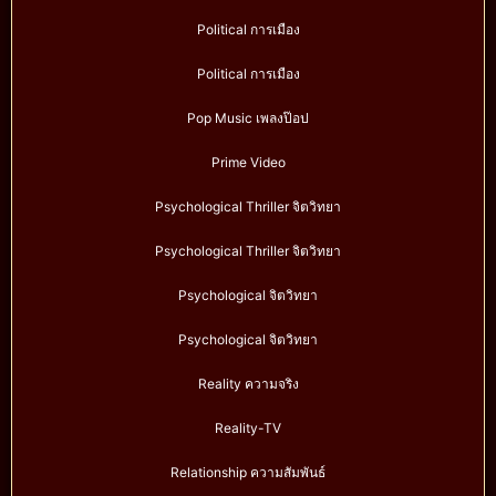
Political การเมือง
Political การเมือง
Pop Music เพลงป๊อป
Prime Video
Psychological Thriller จิตวิทยา
Psychological Thriller จิตวิทยา
Psychological จิตวิทยา
Psychological จิตวิทยา
Reality ความจริง
Reality-TV
Relationship ความสัมพันธ์