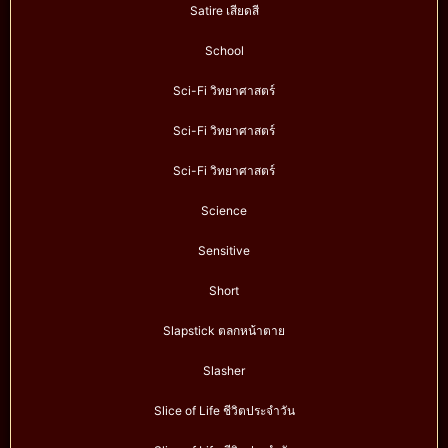
Satire เสียดสี
School
Sci-Fi วิทยาศาสตร์
Sci-Fi วิทยาศาสตร์
Sci-Fi วิทยาศาสตร์
Science
Sensitive
Short
Slapstick ตลกหน้าตาย
Slasher
Slice of Life ชีวิตประจำวัน