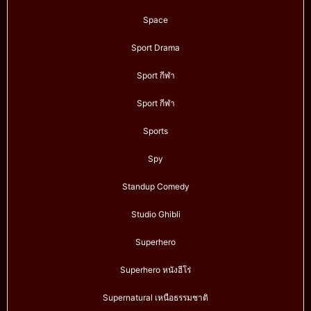
Space
Sport Drama
Sport กีฬา
Sport กีฬา
Sports
Spy
Standup Comedy
Studio Ghibli
Superhero
Superhero หนังฮีโร่
Supernatural เหนือธรรมชาติ