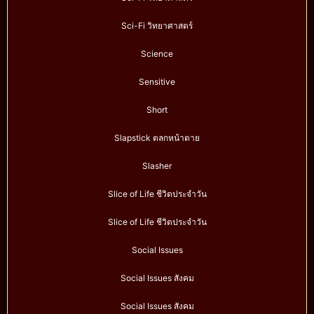
Sci-Fi วิทยาศาสตร์
Science
Sensitive
Short
Slapstick ตลกหน้าตาย
Slasher
Slice of Life ชีวิตประจำวัน
Slice of Life ชีวิตประจำวัน
Social Issues
Social Issues สังคม
Social Issues สังคม