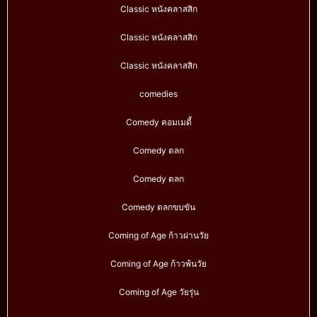
Classic หนังคลาสสิก
Classic หนังคลาสสิก
Classic หนังคลาสสิก
comedies
Comedy คอมเมดี้
Comedy ตลก
Comedy ตลก
Comedy ตลกขบขัน
Coming of Age ก้าวผ่านวัย
Coming of Age ก้าวพ้นวัย
Coming of Age วัยรุ่น