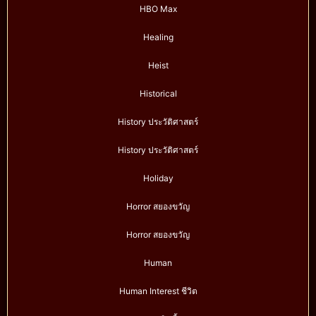
HBO Max
Healing
Heist
Historical
History ประวัติศาสตร์
History ประวัติศาสตร์
Holiday
Horror สยองขวัญ
Horror สยองขวัญ
Human
Human Interest ชีวิต