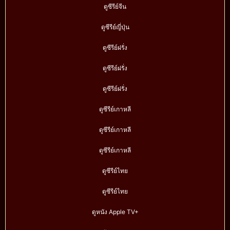
ดูซีรีย์จีน
ดูซีรีย์ญี่ปุ่น
ดูซีรีย์ฝรั่ง
ดูซีรีย์ฝรั่ง
ดูซีรีย์ฝรั่ง
ดูซีรีย์เกาหลี
ดูซีรีย์เกาหลี
ดูซีรีย์เกาหลี
ดูซีรีย์ไทย
ดูซีรีย์ไทย
ดูหนัง Apple TV+