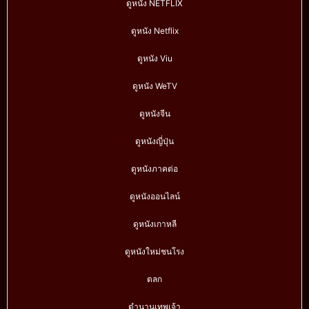
ดูหนัง NETFLIX
ดูหนัง Netflix
ดูหนัง Viu
ดูหนัง WeTV
ดูหนังจีน
ดูหนังญี่ปุ่น
ดูหนังภาคต่อ
ดูหนังออนไลน์
ดูหนังเกาหลี
ดูหนังใหม่ชนโรง
ตลก
ตำนานเทพเจ้า