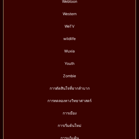
Webtoon
Western
WeTV
wildlife
Wuxia
Youth
Zombie
การตัดสินใจที่ยากลำบาก
การทดลองทางวิทยาศาสตร์
การเมือง
การเริ่มต้นใหม่
การแก้แค้น