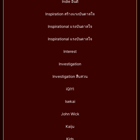
Indie อินดี้
Inspiration สร้างแรงบันดาลใจ
Inspirational แรงบันดาลใจ
Inspirational แรงบันดาลใจ
Interest
Investigation
Investigation สืบสวน
iQIYI
Isekai
John Wick
Kaiju
Kids