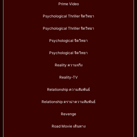
Prime Video
Psychological Thriller จิตวิทยา
Psychological Thriller จิตวิทยา
Psychological จิตวิทยา
Psychological จิตวิทยา
Reality ความจริง
Reality-TV
Relationship ความสัมพันธ์
Relationship ดราม่าความสัมพันธ์
Revenge
Road Movie เดินทาง