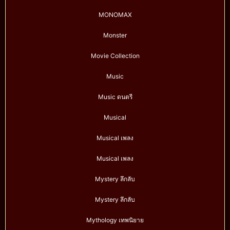
MONOMAX
Monster
Movie Collection
Music
Music ดนตรี
Musical
Musical เพลง
Musical เพลง
Mystery ลึกลับ
Mystery ลึกลับ
Mythology เทพนิยาย