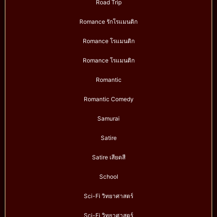
Road Trip
Romance รักโรแมนติก
Romance โรแมนติก
Romance โรแมนติก
Romantic
Romantic Comedy
Samurai
Satire
Satire เสียดสี
School
Sci-Fi วิทยาศาสตร์
Sci-Fi วิทยาศาสตร์