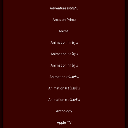
Adventure ผจญภัย
Amazon Prime
Animal
Animation การ์ตูน
Animation การ์ตูน
Animation การ์ตูน
Animation อนิเมชั่น
Animation แอนิเมชัน
Animation แอนิเมชั่น
Anthology
Apple TV