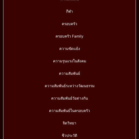
กีฬา
ครอบครัว
ครอบครัว Family
ความขัดแย้ง
ความรุนแรงในสังคม
ความสัมพันธ์
ความสัมพันธ์ระหว่างวัฒนธรรม
ความสัมพันธ์วัยต่างกัน
ความสัมพันธ์ในครอบครัว
จิตวิทยา
ชีวประวัติ