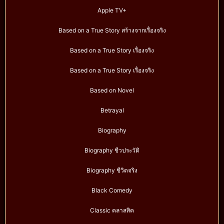
Apple TV+
Based on a True Story สร้างจากเรื่องจริง
Based on a True Story เรื่องจริง
Based on a True Story เรื่องจริง
Based on Novel
Betrayal
Biography
Biography ชีวประวัติ
Biography ชีวิตจริง
Black Comedy
Classic คลาสสิค