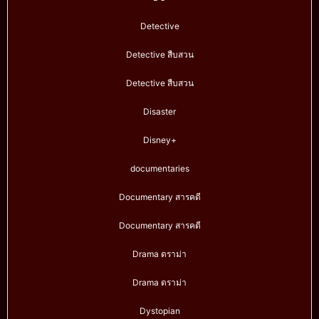
Detective
Detective สืบสวน
Detective สืบสวน
Disaster
Disney+
documentaries
Documentary สารคดี
Documentary สารคดี
Drama ดราม่า
Drama ดราม่า
Dystopian