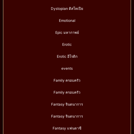
Dystopian ดิสโทเปีย
Emotional
Epic มหากาพย์
Erotic
Erotic อีโรติก
events
Family ครอบครัว
Family ครอบครัว
Fantasy จินตนาการ
Fantasy จินตนาการ
Fantasy แฟนตาซี