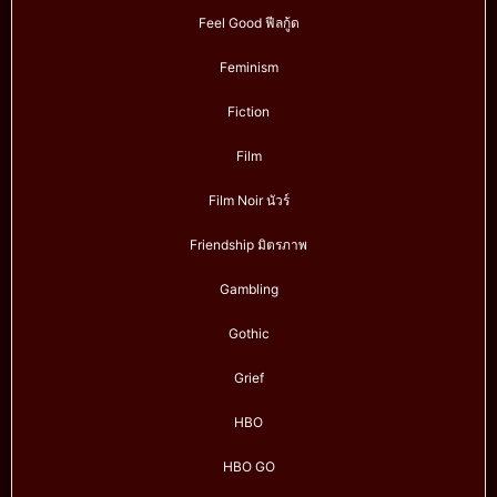
Feel Good ฟีลกู้ด
Feminism
Fiction
Film
Film Noir นัวร์
Friendship มิตรภาพ
Gambling
Gothic
Grief
HBO
HBO GO