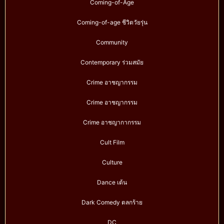
Coming-of-Age
Coming-of-age ชีวิตวัยรุ่น
Community
Contemporary ร่วมสมัย
Crime อาชญากรรม
Crime อาชญากรรม
Crime อาชญากากรรม
Cult Film
Culture
Dance เต้น
Dark Comedy ตลกร้าย
DC