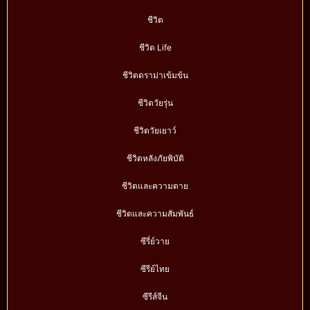
ชีวิต
ชีวิต Life
ชีวิตดราม่าเข้มข้น
ชีวิตวัยรุ่น
ชีวิตวัยเยาว์
ชีวิตหลังภัยพิบัติ
ชีวิตและความตาย
ชีวิตและความสัมพันธ์
ซีรี่ย์วาย
ซีรีย์ไทย
ซีรีส์จีน