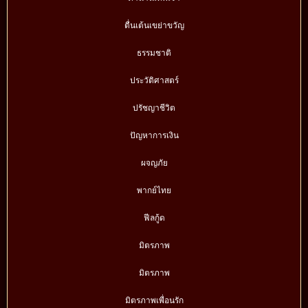
ตื่นเต้นเขย่าขวัญ
ธรรมชาติ
ประวัติศาสตร์
ปรัชญาชีวิต
ปัญหาการเงิน
ผจญภัย
พากย์ไทย
ฟีลกู้ด
มิตรภาพ
มิตรภาพ
มิตรภาพเพื่อนรัก