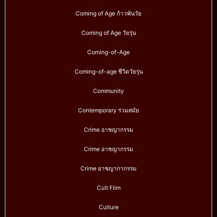
Coming of Age ก้าวพ้นวัย
Coming of Age วัยรุ่น
Coming-of-Age
Coming-of-age ชีวิตวัยรุ่น
Community
Contemporary ร่วมสมัย
Crime อาชญากรรม
Crime อาชญากรรม
Crime อาชญากากรรม
Cult Film
Culture