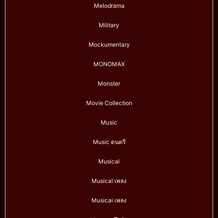
Melodrama
Military
Mockumentary
MONOMAX
Monster
Movie Collection
Music
Music ดนตรี
Musical
Musical เพลง
Musical เพลง