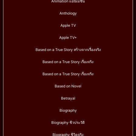
Animation แอนิเมชั่น
Anthology
Apple TV
Apple TV+
Based on a True Story สร้างจากเรื่องจริง
Based on a True Story เรื่องจริง
Based on a True Story เรื่องจริง
Based on Novel
Betrayal
Biography
Biography ชีวประวัติ
Biography ชีวิตจริง