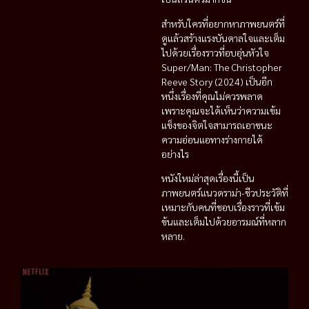
สำหรับใครที่อยากหาภาพยนตร์ที่
ดูแล้วสร้างแรงบันดาลใจและเต็ม
ไปด้วยเรื่องราวที่อบอุ่นหัวใจ
Super/Man: The Christopher
Reeve Story (2024) เป็นอีก
หนึ่งเรื่องที่คุณไม่ควรพลาด
เพราะคุณจะได้เห็นว่าความเข้ม
แข็งของจิตใจสามารถเอาชนะ
ความอ่อนแอทางร่างกายได้
อย่างไร
หนังใหม่ล่าสุดเรื่องนี้เป็น
ภาพยนตร์แนวดราม่า-ชีวประวัติที่
เหมาะกับคนที่ชอบเรื่องราวที่เข้ม
ข้นและเต็มไปด้วยอารมณ์ที่หลาก
หลาย.