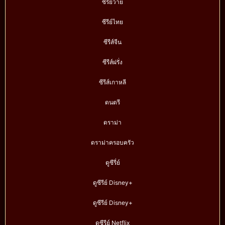
ซีรี่ย์วาย
ซีรีย์ไทย
ซีรีส์จีน
ซีรีส์ฝรั่ง
ซีรีส์เกาหลี
ดนตรี
ดราม่า
ดราม่าครอบครัว
ดูซีรี่ย์
ดูซีรีย์ Disney+
ดูซีรีย์ Disney+
ดูซีรีย์ Netflix