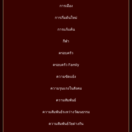
การเมือง
การเริ่มต้นใหม่
การแก้แค้น
กีฬา
ครอบครัว
ครอบครัว Family
ความขัดแย้ง
ความรุนแรงในสังคม
ความสัมพันธ์
ความสัมพันธ์ระหว่างวัฒนธรรม
ความสัมพันธ์วัยต่างกัน