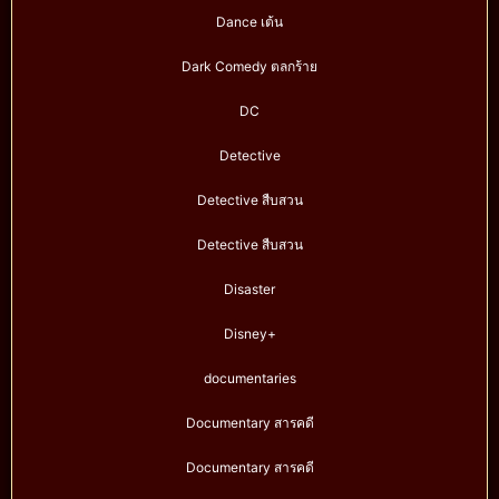
Dance เต้น
Dark Comedy ตลกร้าย
DC
Detective
Detective สืบสวน
Detective สืบสวน
Disaster
Disney+
documentaries
Documentary สารคดี
Documentary สารคดี