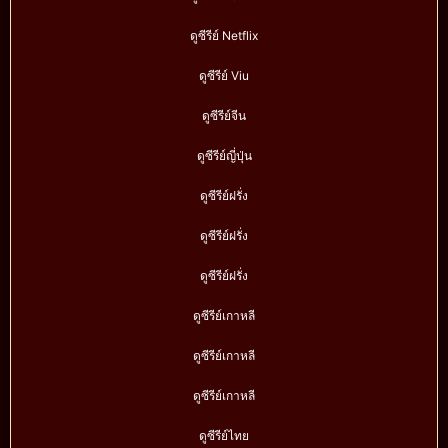
ดูซีรีย์ Netflix
ดูซีรีย์ Viu
ดูซีรีย์จีน
ดูซีรีย์ญี่ปุ่น
ดูซีรีย์ฝรั่ง
ดูซีรีย์ฝรั่ง
ดูซีรีย์ฝรั่ง
ดูซีรีย์เกาหลี
ดูซีรีย์เกาหลี
ดูซีรีย์เกาหลี
ดูซีรีย์ไทย