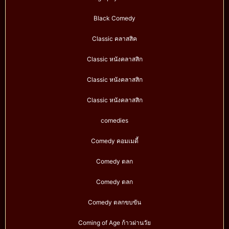
Black Comedy
Classic คลาสสิค
Classic หนังคลาสสิก
Classic หนังคลาสสิก
Classic หนังคลาสสิก
comedies
Comedy คอมเมดี้
Comedy ตลก
Comedy ตลก
Comedy ตลกขบขัน
Coming of Age ก้าวผ่านวัย