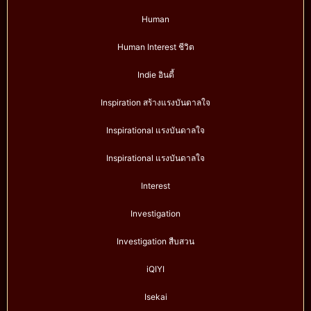
Human
Human Interest ชีวิต
Indie อินดี้
Inspiration สร้างแรงบันดาลใจ
Inspirational แรงบันดาลใจ
Inspirational แรงบันดาลใจ
Interest
Investigation
Investigation สืบสวน
iQIYI
Isekai