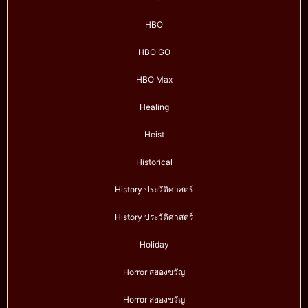
HBO
HBO GO
HBO Max
Healing
Heist
Historical
History ประวัติศาสตร์
History ประวัติศาสตร์
Holiday
Horror สยองขวัญ
Horror สยองขวัญ