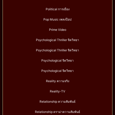
Political การเมือง
Pop Music เพลงป๊อป
Prime Video
Psychological Thriller จิตวิทยา
Psychological Thriller จิตวิทยา
Psychological จิตวิทยา
Psychological จิตวิทยา
Reality ความจริง
Reality-TV
Relationship ความสัมพันธ์
Relationship ดราม่าความสัมพันธ์