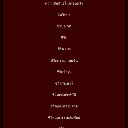
ความสัมพันธ์ในครอบครัว
จิตวิทยา
ชีวประวัติ
ชีวิต
ชีวิต Life
ชีวิตดราม่าเข้มข้น
ชีวิตวัยรุ่น
ชีวิตวัยเยาว์
ชีวิตหลังภัยพิบัติ
ชีวิตและความตาย
ชีวิตและความสัมพันธ์