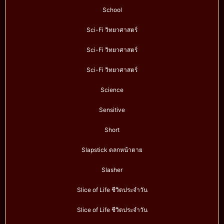
School
Sci-Fi วิทยาศาสตร์
Sci-Fi วิทยาศาสตร์
Sci-Fi วิทยาศาสตร์
Science
Sensitive
Short
Slapstick ตลกหน้าตาย
Slasher
Slice of Life ชีวิตประจำวัน
Slice of Life ชีวิตประจำวัน