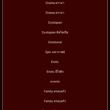
Drama ดราม่า
Drama ดราม่า
Dystopian
Dystopian ดิสโทเปีย
Emotional
Epic มหากาพย์
Erotic
Erotic อีโรติก
events
Family ครอบครัว
Family ครอบครัว