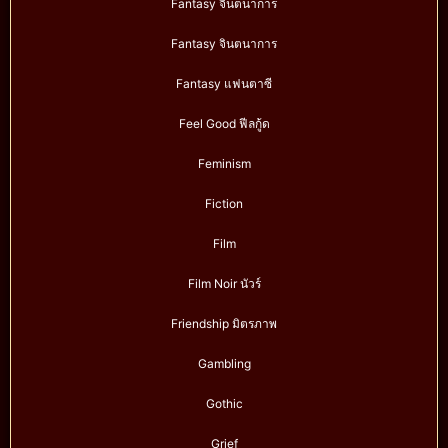
Fantasy จินตนาการ
Fantasy จินตนาการ
Fantasy แฟนตาซี
Feel Good ฟีลกู้ด
Feminism
Fiction
Film
Film Noir นัวร์
Friendship มิตรภาพ
Gambling
Gothic
Grief