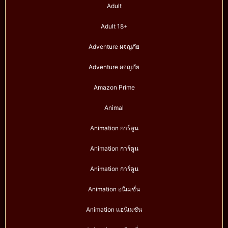
Adult
Adult 18+
Adventure ผจญภัย
Adventure ผจญภัย
Amazon Prime
Animal
Animation การ์ตูน
Animation การ์ตูน
Animation การ์ตูน
Animation อนิเมชั่น
Animation แอนิเมชัน