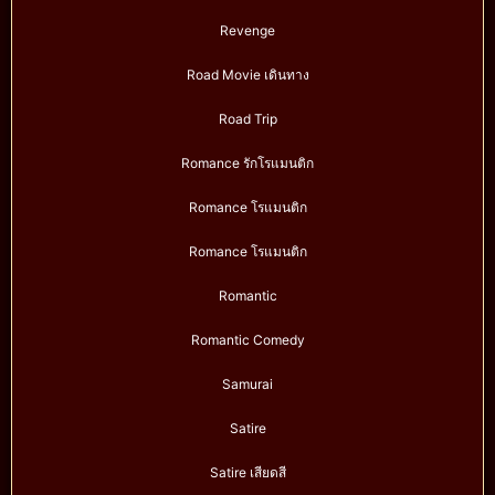
Revenge
Road Movie เดินทาง
Road Trip
Romance รักโรแมนติก
Romance โรแมนติก
Romance โรแมนติก
Romantic
Romantic Comedy
Samurai
Satire
Satire เสียดสี