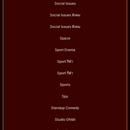
Social Issues
Social Issues สังคม
Social Issues สังคม
Space
Sport Drama
Sport กีฬา
Sport กีฬา
Sports
Spy
Standup Comedy
Studio Ghibli