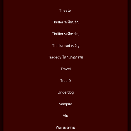
Theater
Thriller ระทึกขวัญ
Thriller ระทึกขวัญ
Thriller เขย่าขวัญ
Tragedy โศกนาฏกรรม
Travel
TrueID
Underdog
Vampire
Viu
War สงคราม