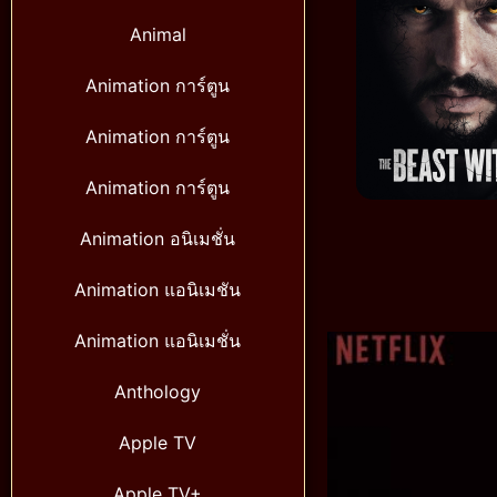
Animal
Animation การ์ตูน
Animation การ์ตูน
Animation การ์ตูน
Animation อนิเมชั่น
Animation แอนิเมชัน
Animation แอนิเมชั่น
Anthology
Apple TV
Apple TV+