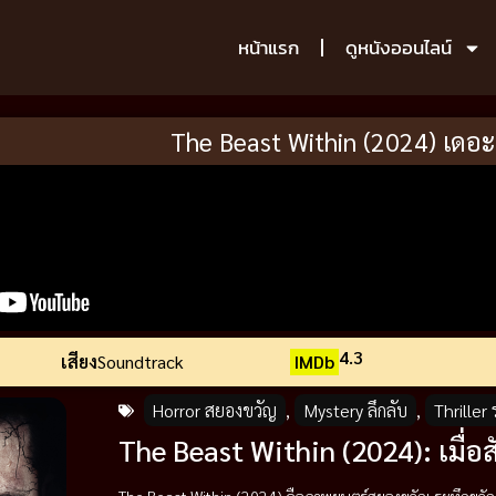
หน้าแรก
ดูหนังออนไลน์
The Beast Within (2024) เดอะ 
4.3
เสียง
Soundtrack
IMDb
Horror สยองขวัญ
,
Mystery ลึกลับ
,
Thriller
The Beast Within (2024): เมื่อส