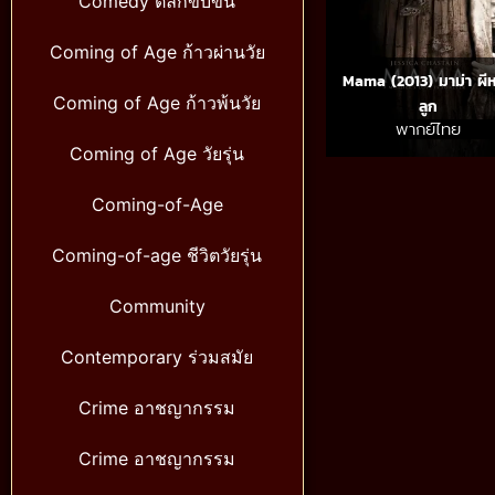
Comedy ตลกขบขัน
Coming of Age ก้าวผ่านวัย
Mama (2013) มาม่า ผี
Coming of Age ก้าวพ้นวัย
ลูก
พากย์ไทย
Coming of Age วัยรุ่น
Coming-of-Age
Coming-of-age ชีวิตวัยรุ่น
Community
Contemporary ร่วมสมัย
Crime อาชญากรรม
Crime อาชญากรรม