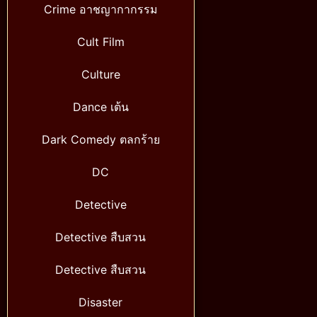
Crime อาชญากากรรม
Cult Film
Culture
Dance เต้น
Dark Comedy ตลกร้าย
DC
Detective
Detective สืบสวน
Detective สืบสวน
Disaster