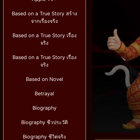
Based on a True Story สร้าง
จากเรื่องจริง
Based on a True Story เรื่อง
จริง
Based on a True Story เรื่อง
จริง
Based on Novel
Betrayal
Biography
Biography ชีวประวัติ
Volume
Biography ชีวิตจริง
90%