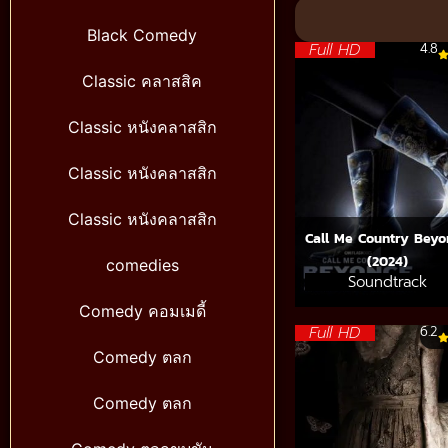
Black Comedy
Full HD
4.8
Classic คลาสสิค
Classic หนังคลาสสิก
Classic หนังคลาสสิก
Classic หนังคลาสสิก
Call Me Country Beyo
(2024)
comedies
Soundtrack
Comedy คอมเมดี้
Full HD
6.2
Comedy ตลก
Comedy ตลก