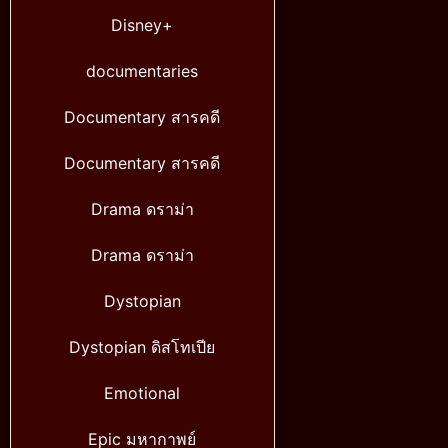
Disney+
documentaries
Documentary สารคดี
Documentary สารคดี
Drama ดราม่า
Drama ดราม่า
Dystopian
Dystopian ดิสโทเปีย
Emotional
Epic มหากาพย์