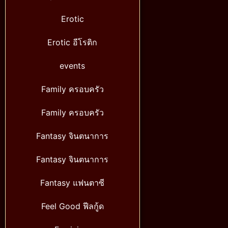
Erotic
Erotic อีโรติก
events
Family ครอบครัว
Family ครอบครัว
Fantasy จินตนาการ
Fantasy จินตนาการ
Fantasy แฟนตาซี
Feel Good ฟีลกู้ด