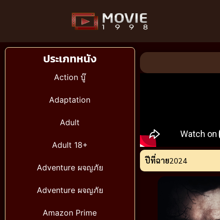
ประเภทหนัง
Action บู๊
Adaptation
Adult
Adult 18+
ปีที่ฉาย
2024
Adventure ผจญภัย
Adventure ผจญภัย
Amazon Prime