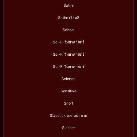
Satire
Satire เสียดสี
School
Sci-Fi วิทยาศาสตร์
Sci-Fi วิทยาศาสตร์
Sci-Fi วิทยาศาสตร์
Science
Sensitive
Short
Slapstick ตลกหน้าตาย
Slasher