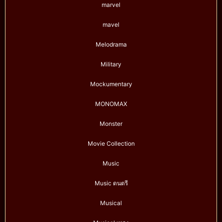
marvel
mavel
Melodrama
Military
Mockumentary
MONOMAX
Monster
Movie Collection
Music
Music ดนตรี
Musical