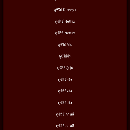
ดูซีรีย์ Disney+
ดูซีรีย์ Netflix
ดูซีรีย์ Netflix
ดูซีรีย์ Viu
ดูซีรีย์จีน
ดูซีรีย์ญี่ปุ่น
ดูซีรีย์ฝรั่ง
ดูซีรีย์ฝรั่ง
ดูซีรีย์ฝรั่ง
ดูซีรีย์เกาหลี
ดูซีรีย์เกาหลี