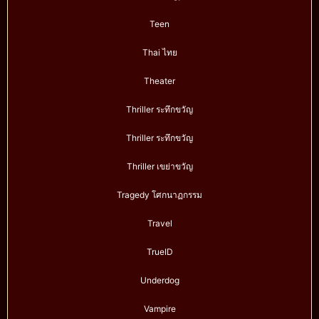
Teen
Thai ไทย
Theater
Thriller ระทึกขวัญ
Thriller ระทึกขวัญ
Thriller เขย่าขวัญ
Tragedy โศกนาฏกรรม
Travel
TrueID
Underdog
Vampire