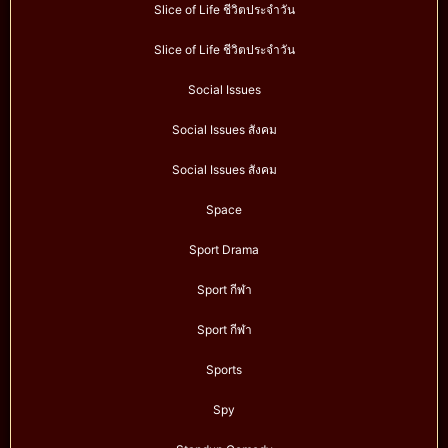
Slice of Life ชีวิตประจำวัน
Slice of Life ชีวิตประจำวัน
Social Issues
Social Issues สังคม
Social Issues สังคม
Space
Sport Drama
Sport กีฬา
Sport กีฬา
Sports
Spy