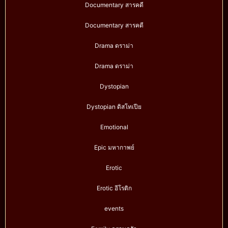
Documentary สารคดี
Documentary สารคดี
Drama ดราม่า
Drama ดราม่า
Dystopian
Dystopian ดิสโทเปีย
Emotional
Epic มหากาพย์
Erotic
Erotic อีโรติก
events