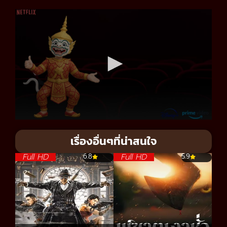
เรื่องอื่นๆที่น่าสนใจ
Full HD
Full HD
6.8
5.9