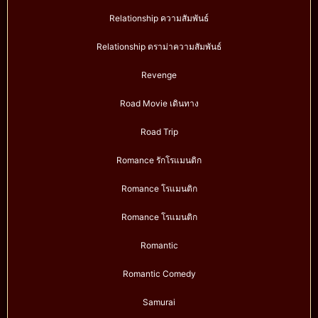
Relationship ความสัมพันธ์
Relationship ดราม่าความสัมพันธ์
Revenge
Road Movie เดินทาง
Road Trip
Romance รักโรแมนติก
Romance โรแมนติก
Romance โรแมนติก
Romantic
Romantic Comedy
Samurai