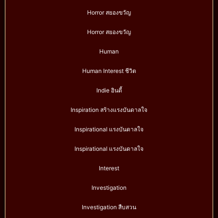
Horror สยองขวัญ
Horror สยองขวัญ
Human
Human Interest ชีวิต
Indie อินดี้
Inspiration สร้างแรงบันดาลใจ
Inspirational แรงบันดาลใจ
Inspirational แรงบันดาลใจ
Interest
Investigation
Investigation สืบสวน