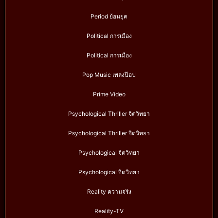
Period ย้อนยุค
Political การเมือง
Political การเมือง
Pop Music เพลงป๊อป
Prime Video
Psychological Thriller จิตวิทยา
Psychological Thriller จิตวิทยา
Psychological จิตวิทยา
Psychological จิตวิทยา
Reality ความจริง
Reality-TV