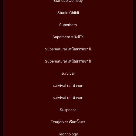
Standup Comedy
Studio Ghibli
Superhero
Superhero หนังฮีโร่
Supernatural เหนือธรรมชาติ
Supernatural เหนือธรรมชาติ
survival
survival เอาตัวรอด
survival เอาตัวรอด
Suspense
Tearjerker เรียกน้ำตา
Technology