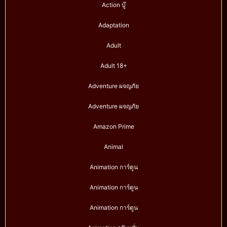
Action บู๊
Adaptation
Adult
Adult 18+
Adventure ผจญภัย
Adventure ผจญภัย
Amazon Prime
Animal
Animation การ์ตูน
Animation การ์ตูน
Animation การ์ตูน