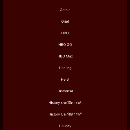
Gothic
Grief
HBO
HBO GO
HBO Max
Healing
Heist
Historical
History ประวัติศาสตร์
History ประวัติศาสตร์
Holiday