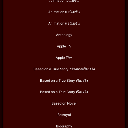
Animation อนิเมชั่น
Animation แอนิเมชั่น
Animation แอนิเมชัน
Anthology
Apple TV
Apple TV+
Based on a True Story สร้างจากเรื่องจริง
Based on a True Story เรื่องจริง
Based on a True Story เรื่องจริง
Based on Novel
Betrayal
Biography