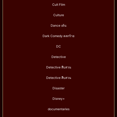
Cult Film
Culture
Dance เต้น
Dark Comedy ตลกร้าย
DC
Detective
Detective สืบสวน
Detective สืบสวน
Disaster
Disney+
documentaries