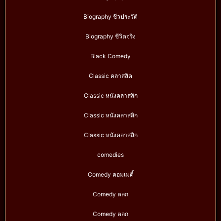
Biography ชีวประวัติ
Biography ชีวิตจริง
Black Comedy
Classic คลาสสิค
Classic หนังคลาสสิก
Classic หนังคลาสสิก
Classic หนังคลาสสิก
comedies
Comedy คอมเมดี้
Comedy ตลก
Comedy ตลก