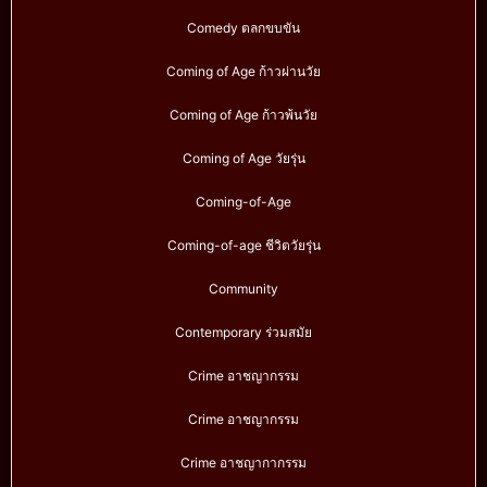
Comedy ตลกขบขัน
Coming of Age ก้าวผ่านวัย
Coming of Age ก้าวพ้นวัย
Coming of Age วัยรุ่น
Coming-of-Age
Coming-of-age ชีวิตวัยรุ่น
Community
Contemporary ร่วมสมัย
Crime อาชญากรรม
Crime อาชญากรรม
Crime อาชญากากรรม