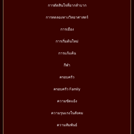
การตัดสินใจที่ยากลำบาก
การทดลองทางวิทยาศาสตร์
การเมือง
การเริ่มต้นใหม่
การแก้แค้น
กีฬา
ครอบครัว
ครอบครัว Family
ความขัดแย้ง
ความรุนแรงในสังคม
ความสัมพันธ์