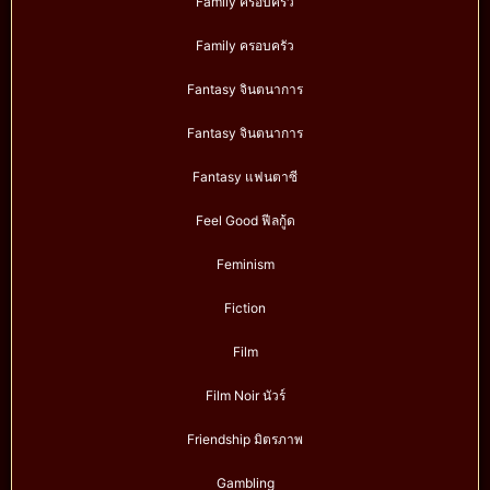
Family ครอบครัว
Family ครอบครัว
Fantasy จินตนาการ
Fantasy จินตนาการ
Fantasy แฟนตาซี
Feel Good ฟีลกู้ด
Feminism
Fiction
Film
Film Noir นัวร์
Friendship มิตรภาพ
Gambling