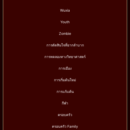
Wuxia
Youth
Zombie
การตัดสินใจที่ยากลำบาก
การทดลองทางวิทยาศาสตร์
การเมือง
การเริ่มต้นใหม่
การแก้แค้น
กีฬา
ครอบครัว
ครอบครัว Family