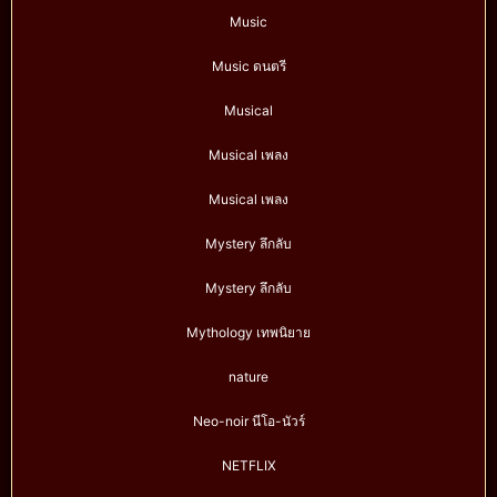
Music
Music ดนตรี
Musical
Musical เพลง
Musical เพลง
Mystery ลึกลับ
Mystery ลึกลับ
Mythology เทพนิยาย
nature
Neo-noir นีโอ-นัวร์
NETFLIX