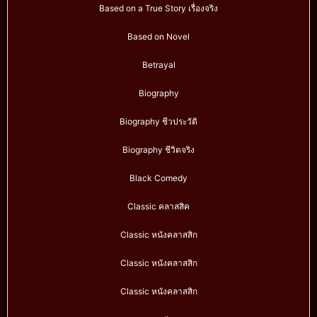
Based on a True Story เรื่องจริง
Based on Novel
Betrayal
Biography
Biography ชีวประวัติ
Biography ชีวิตจริง
Black Comedy
Classic คลาสสิค
Classic หนังคลาสสิก
Classic หนังคลาสสิก
Classic หนังคลาสสิก