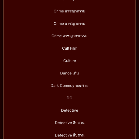
Crime อาชญากรรม
Crime อาชญากรรม
Crime อาชญากากรรม
Cult Film
Culture
Dance เต้น
Dark Comedy ตลกร้าย
DC
Detective
Detective สืบสวน
Detective สืบสวน