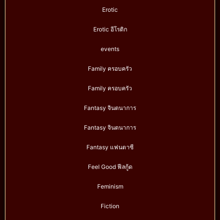
Erotic
Erotic อีโรติก
events
Family ครอบครัว
Family ครอบครัว
Fantasy จินตนาการ
Fantasy จินตนาการ
Fantasy แฟนตาซี
Feel Good ฟีลกู้ด
Feminism
Fiction