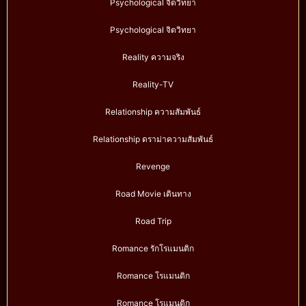
Psychological จิตวิทยา
Psychological จิตวิทยา
Reality ความจริง
Reality-TV
Relationship ความสัมพันธ์
Relationship ดราม่าความสัมพันธ์
Revenge
Road Movie เดินทาง
Road Trip
Romance รักโรแมนติก
Romance โรแมนติก
Romance โรแมนติก