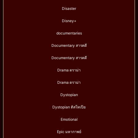
Disaster
Disney+
documentaries
Documentary สารคดี
Documentary สารคดี
Drama ดราม่า
Drama ดราม่า
Dystopian
Dystopian ดิสโทเปีย
Emotional
Epic มหากาพย์