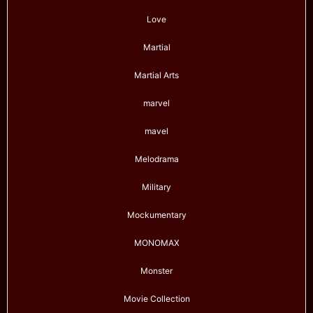
Love
Martial
Martial Arts
marvel
mavel
Melodrama
Military
Mockumentary
MONOMAX
Monster
Movie Collection