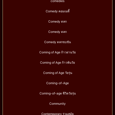
comedies
Comedy คอมเมดี้
Comedy ตลก
Comedy ตลก
Comedy ตลกขบขัน
Coming of Age ก้าวผ่านวัย
Coming of Age ก้าวพ้นวัย
Coming of Age วัยรุ่น
Coming-of-Age
Coming-of-age ชีวิตวัยรุ่น
Community
Contemporary ร่วมสมัย