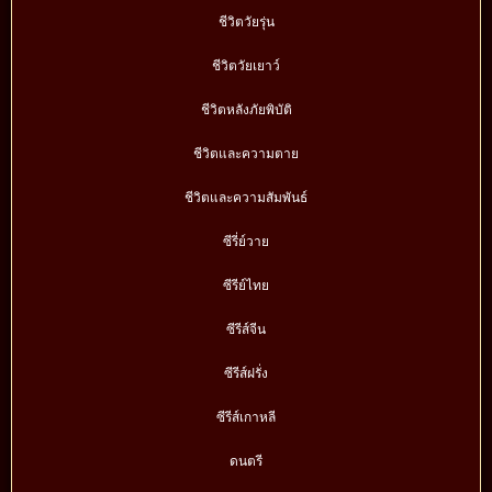
ชีวิตวัยรุ่น
ชีวิตวัยเยาว์
ชีวิตหลังภัยพิบัติ
ชีวิตและความตาย
ชีวิตและความสัมพันธ์
ซีรี่ย์วาย
ซีรีย์ไทย
ซีรีส์จีน
ซีรีส์ฝรั่ง
ซีรีส์เกาหลี
ดนตรี