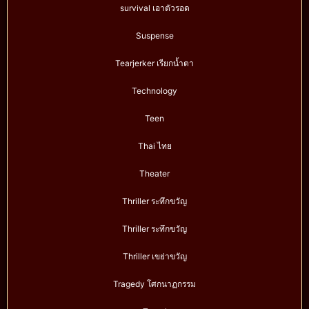
survival เอาตัวรอด
Suspense
Tearjerker เรียกน้ำตา
Technology
Teen
Thai ไทย
Theater
Thriller ระทึกขวัญ
Thriller ระทึกขวัญ
Thriller เขย่าขวัญ
Tragedy โศกนาฏกรรม