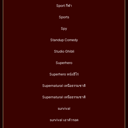
Sport กีฬา
Sports
Spy
Standup Comedy
Studio Ghibli
Superhero
Superhero หนังฮีโร่
Supernatural เหนือธรรมชาติ
Supernatural เหนือธรรมชาติ
survival
survival เอาตัวรอด