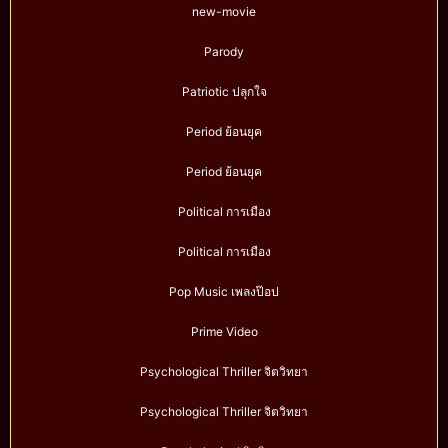
new-movie
Parody
Patriotic ปลุกใจ
Period ย้อนยุค
Period ย้อนยุค
Political การเมือง
Political การเมือง
Pop Music เพลงป๊อป
Prime Video
Psychological Thriller จิตวิทยา
Psychological Thriller จิตวิทยา