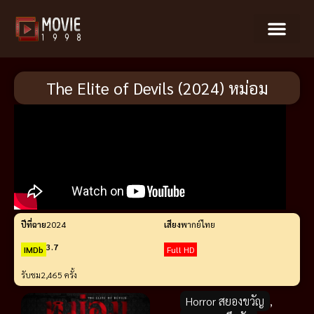
The Elite of Devils (2024) หม่อม
ปีที่ฉาย
2024
เสียง
พากย์ไทย
3.7
IMDb
Full HD
รับชม
2,465 ครั้ง
Horror สยองขวัญ
,