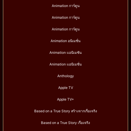
Animation การ์ตูน
Animation การ์ตูน
Animation การ์ตูน
Animation อนิเมชั่น
Animation แอนิเมชัน
Animation แอนิเมชั่น
Anthology
Apple TV
Apple TV+
Based on a True Story สร้างจากเรื่องจริง
Based on a True Story เรื่องจริง