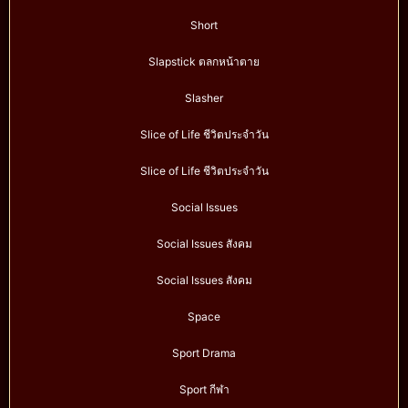
Short
Slapstick ตลกหน้าตาย
Slasher
Slice of Life ชีวิตประจำวัน
Slice of Life ชีวิตประจำวัน
Social Issues
Social Issues สังคม
Social Issues สังคม
Space
Sport Drama
Sport กีฬา