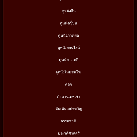
ดูหนังจีน
ดูหนังญี่ปุ่น
ดูหนังภาคต่อ
ดูหนังออนไลน์
ดูหนังเกาหลี
ดูหนังใหม่ชนโรง
ตลก
ตำนานเทพเจ้า
ตื่นเต้นเขย่าขวัญ
ธรรมชาติ
ประวัติศาสตร์