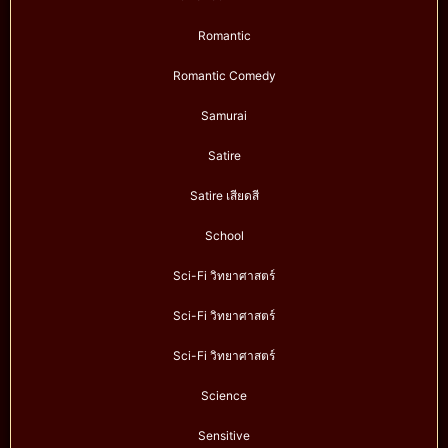
Romantic
Romantic Comedy
Samurai
Satire
Satire เสียดสี
School
Sci-Fi วิทยาศาสตร์
Sci-Fi วิทยาศาสตร์
Sci-Fi วิทยาศาสตร์
Science
Sensitive