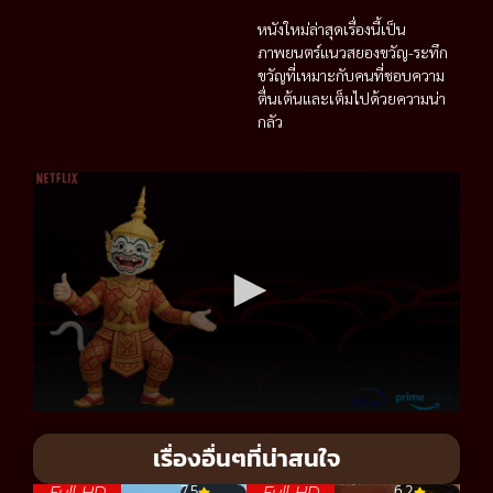
หนังใหม่ล่าสุดเรื่องนี้เป็น
ภาพยนตร์แนวสยองขวัญ-ระทึก
ขวัญที่เหมาะกับคนที่ชอบความ
ตื่นเต้นและเต็มไปด้วยความน่า
กลัว
เรื่องอื่นๆที่น่าสนใจ
Full HD
Full HD
7.5
6.2