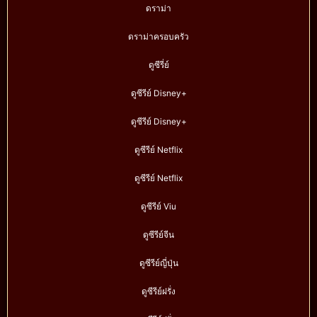
ดราม่า
ดราม่าครอบครัว
ดูซีรี่ย์
ดูซีรีย์ Disney+
ดูซีรีย์ Disney+
ดูซีรีย์ Netflix
ดูซีรีย์ Netflix
ดูซีรีย์ Viu
ดูซีรีย์จีน
ดูซีรีย์ญี่ปุ่น
ดูซีรีย์ฝรั่ง