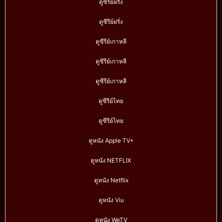
ดูซีรีย์ฝรั่ง
ดูซีรีย์ฝรั่ง
ดูซีรีย์เกาหลี
ดูซีรีย์เกาหลี
ดูซีรีย์เกาหลี
ดูซีรีย์ไทย
ดูซีรีย์ไทย
ดูหนัง Apple TV+
ดูหนัง NETFLIX
ดูหนัง Netflix
ดูหนัง Viu
ดูหนัง WeTV