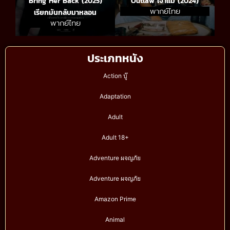
Bring Her Back (2025)
Outlaw เจ้าแม่ (2024)
พากย์ไทย
เรียกมันกลับมาหลอน
พากย์ไทย
ประเภทหนัง
Action บู๊
Adaptation
Adult
Adult 18+
Adventure ผจญภัย
Adventure ผจญภัย
Amazon Prime
Animal