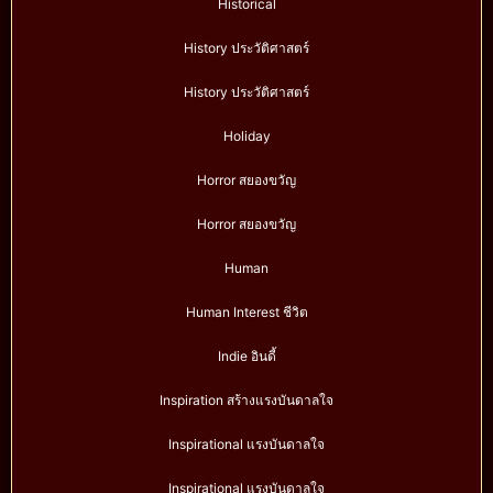
Historical
History ประวัติศาสตร์
History ประวัติศาสตร์
Holiday
Horror สยองขวัญ
Horror สยองขวัญ
Human
Human Interest ชีวิต
Indie อินดี้
Inspiration สร้างแรงบันดาลใจ
Inspirational แรงบันดาลใจ
Inspirational แรงบันดาลใจ