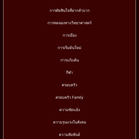
การตัดสินใจที่ยากลำบาก
การทดลองทางวิทยาศาสตร์
การเมือง
การเริ่มต้นใหม่
การแก้แค้น
กีฬา
ครอบครัว
ครอบครัว Family
ความขัดแย้ง
ความรุนแรงในสังคม
ความสัมพันธ์