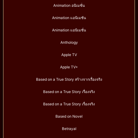
Animation อนิเมชั่น
Animation แอนิเมชัน
Animation แอนิเมชั่น
Anthology
Apple TV
Apple TV+
Based on a True Story สร้างจากเรื่องจริง
Based on a True Story เรื่องจริง
Based on a True Story เรื่องจริง
Based on Novel
Betrayal