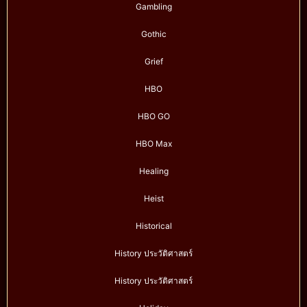
Gambling
Gothic
Grief
HBO
HBO GO
HBO Max
Healing
Heist
Historical
History ประวัติศาสตร์
History ประวัติศาสตร์