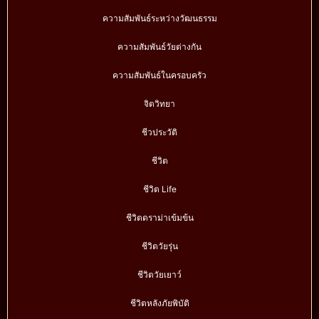
ความสัมพันธ์ระหว่างวัฒนธรรม
ความสัมพันธ์วัยต่างกัน
ความสัมพันธ์ในครอบครัว
จิตวิทยา
ชีวประวัติ
ชีวิต
ชีวิต Life
ชีวิตดราม่าเข้มข้น
ชีวิตวัยรุ่น
ชีวิตวัยเยาว์
ชีวิตหลังภัยพิบัติ