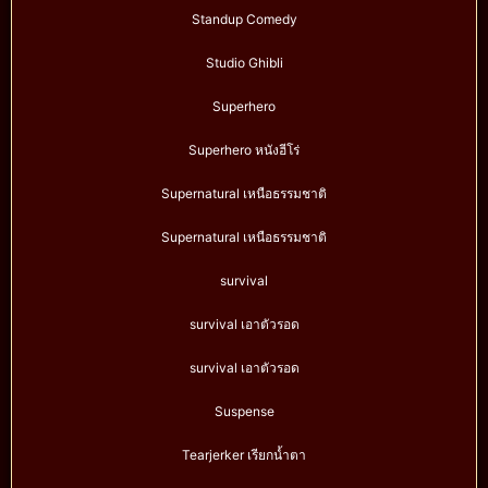
Standup Comedy
Studio Ghibli
Superhero
Superhero หนังฮีโร่
Supernatural เหนือธรรมชาติ
Supernatural เหนือธรรมชาติ
survival
survival เอาตัวรอด
survival เอาตัวรอด
Suspense
Tearjerker เรียกน้ำตา