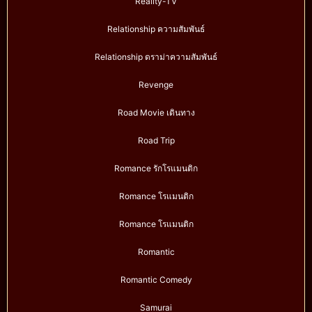
Reality-TV
Relationship ความสัมพันธ์
Relationship ดราม่าความสัมพันธ์
Revenge
Road Movie เดินทาง
Road Trip
Romance รักโรแมนติก
Romance โรแมนติก
Romance โรแมนติก
Romantic
Romantic Comedy
Samurai