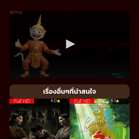
เรื่องอื่นๆที่น่าสนใจ
Full HD
Full HD
6.0
6.1