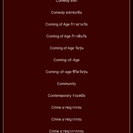
Comedy ตลก
Comedy ตลกขบขัน
Coming of Age ก้าวผ่านวัย
Coming of Age ก้าวพ้นวัย
Coming of Age วัยรุ่น
Coming-of-Age
Coming-of-age ชีวิตวัยรุ่น
Community
Contemporary ร่วมสมัย
Crime อาชญากรรม
Crime อาชญากรรม
Crime อาชญากากรรม