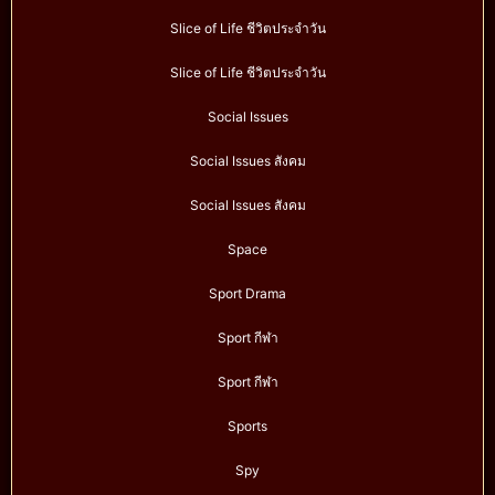
Slice of Life ชีวิตประจำวัน
Slice of Life ชีวิตประจำวัน
Social Issues
Social Issues สังคม
Social Issues สังคม
Space
Sport Drama
Sport กีฬา
Sport กีฬา
Sports
Spy