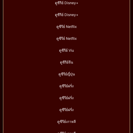
ดูซีรีย์ Disney+
ดูซีรีย์ Disney+
ดูซีรีย์ Netflix
ดูซีรีย์ Netflix
ดูซีรีย์ Viu
ดูซีรีย์จีน
ดูซีรีย์ญี่ปุ่น
ดูซีรีย์ฝรั่ง
ดูซีรีย์ฝรั่ง
ดูซีรีย์ฝรั่ง
ดูซีรีย์เกาหลี