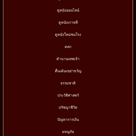
ดูหนังออนไลน์
ดูหนังเกาหลี
ดูหนังใหม่ชนโรง
ตลก
ตำนานเทพเจ้า
ตื่นเต้นเขย่าขวัญ
ธรรมชาติ
ประวัติศาสตร์
ปรัชญาชีวิต
ปัญหาการเงิน
ผจญภัย