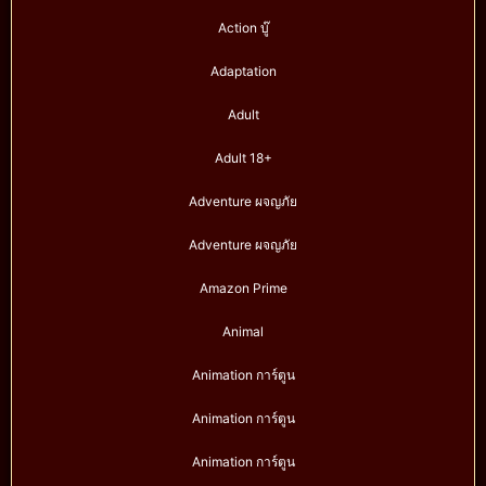
Action บู๊
Adaptation
Adult
Adult 18+
Adventure ผจญภัย
Adventure ผจญภัย
Amazon Prime
Animal
Animation การ์ตูน
Animation การ์ตูน
Animation การ์ตูน