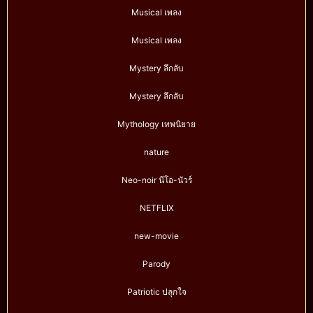
Musical เพลง
Musical เพลง
Mystery ลึกลับ
Mystery ลึกลับ
Mythology เทพนิยาย
nature
Neo-noir นีโอ-นัวร์
NETFLIX
new-movie
Parody
Patriotic ปลุกใจ