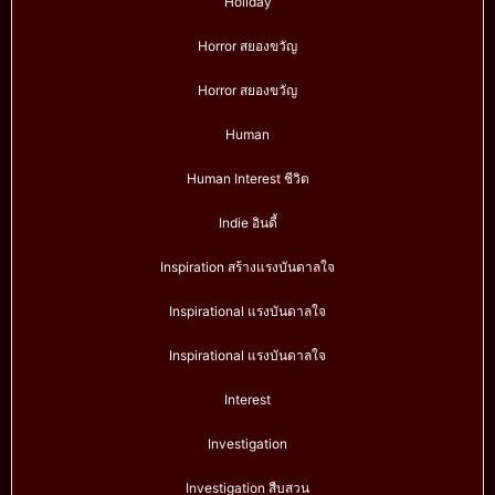
Holiday
Horror สยองขวัญ
Horror สยองขวัญ
Human
Human Interest ชีวิต
Indie อินดี้
Inspiration สร้างแรงบันดาลใจ
Inspirational แรงบันดาลใจ
Inspirational แรงบันดาลใจ
Interest
Investigation
Investigation สืบสวน