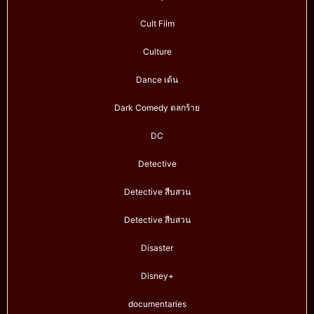
Cult Film
Culture
Dance เต้น
Dark Comedy ตลกร้าย
DC
Detective
Detective สืบสวน
Detective สืบสวน
Disaster
Disney+
documentaries