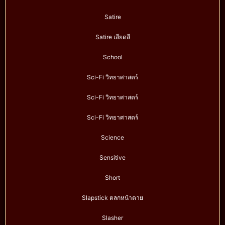
Satire
Satire เสียดสี
School
Sci-Fi วิทยาศาสตร์
Sci-Fi วิทยาศาสตร์
Sci-Fi วิทยาศาสตร์
Science
Sensitive
Short
Slapstick ตลกหน้าตาย
Slasher