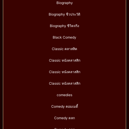
Biography
Biography ชีวประวัติ
Biography ชีวิตจริง
Black Comedy
Classic คลาสสิค
Classic หนังคลาสสิก
Classic หนังคลาสสิก
Classic หนังคลาสสิก
comedies
Comedy คอมเมดี้
Comedy ตลก