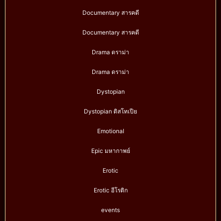
Documentary สารคดี
Documentary สารคดี
Drama ดราม่า
Drama ดราม่า
Dystopian
Dystopian ดิสโทเปีย
Emotional
Epic มหากาพย์
Erotic
Erotic อีโรติก
events