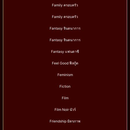
Family ครอบครัว
Family ครอบครัว
Fantasy จินตนาการ
Fantasy จินตนาการ
Fantasy แฟนตาซี
Feel Good ฟีลกู้ด
Feminism
Fiction
Film
Film Noir นัวร์
Friendship มิตรภาพ