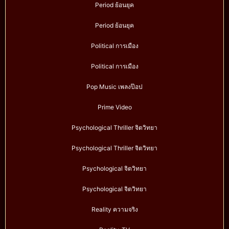
Period ย้อนยุค
Period ย้อนยุค
Political การเมือง
Political การเมือง
Pop Music เพลงป๊อป
Prime Video
Psychological Thriller จิตวิทยา
Psychological Thriller จิตวิทยา
Psychological จิตวิทยา
Psychological จิตวิทยา
Reality ความจริง