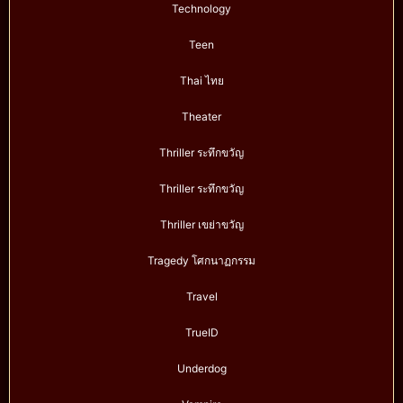
Technology
Teen
Thai ไทย
Theater
Thriller ระทึกขวัญ
Thriller ระทึกขวัญ
Thriller เขย่าขวัญ
Tragedy โศกนาฏกรรม
Travel
TrueID
Underdog