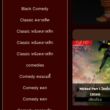
Black Comedy
Classic คลาสสิค
Volume
90%
Classic หนังคลาสสิก
Full HD
8.2
Classic หนังคลาสสิก
Classic หนังคลาสสิก
comedies
Comedy คอมเมดี้
Comedy ตลก
Wicked Part I วิคเค็
(2024)
Comedy ตลก
เสียงโรง