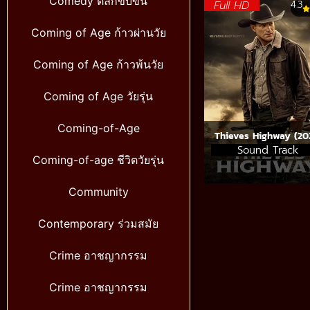
Comedy ตลกขบขัน
Full HD
4.3
Coming of Age ก้าวผ่านวัย
Coming of Age ก้าวพ้นวัย
Coming of Age วัยรุ่น
Coming-of-Age
Thieves Highway (20
Sound Track
Coming-of-age ชีวิตวัยรุ่น
Community
Contemporary ร่วมสมัย
Crime อาชญากรรม
Crime อาชญากรรม