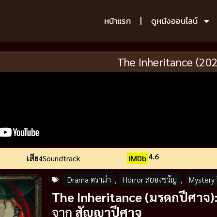
หน้าแรก
ดูหนังออนไลน์
The Inheritance (20
4.6
เสียง
Soundtrack
IMDb
Drama ดราม่า
,
Horror สยองขวัญ
,
Mystery 
The Inheritance (มรดกปีศาจ)
จาก
สัญญาปีศาจ