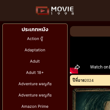
ประเภทหนัง
Action บู๊
Adaptation
Adult
Adult 18+
ปีที่ฉาย
2024
Adventure ผจญภัย
Adventure ผจญภัย
Amazon Prime