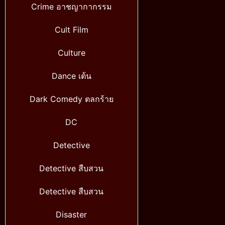
Crime อาชญากากรรม
Cult Film
Culture
Dance เต้น
Dark Comedy ตลกร้าย
DC
Detective
Detective สืบสวน
Detective สืบสวน
Disaster