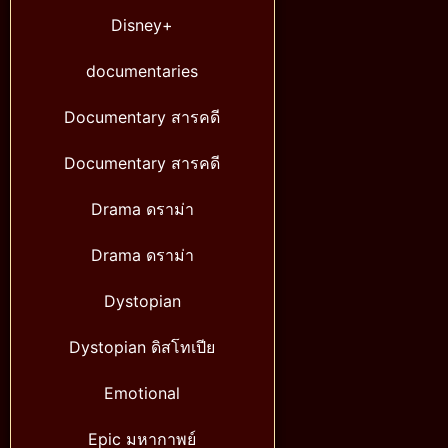
Disney+
documentaries
Documentary สารคดี
Documentary สารคดี
Drama ดราม่า
Drama ดราม่า
Dystopian
Dystopian ดิสโทเปีย
Emotional
Epic มหากาพย์