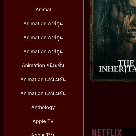
Animal
Animation การ์ตูน
Animation การ์ตูน
Animation การ์ตูน
Animation อนิเมชั่น
Animation แอนิเมชัน
Animation แอนิเมชั่น
Anthology
Apple TV
Apple TV+