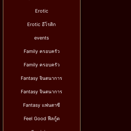
Erotic
Erotic อีโรติก
events
Family ครอบครัว
Family ครอบครัว
Fantasy จินตนาการ
Fantasy จินตนาการ
Fantasy แฟนตาซี
Feel Good ฟีลกู้ด