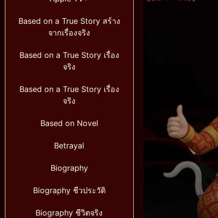
Based on a True Story สร้าง
จากเรื่องจริง
Based on a True Story เรื่อง
จริง
Based on a True Story เรื่อง
จริง
Based on Novel
Betrayal
Biography
Biography ชีวประวัติ
Biography ชีวิตจริง