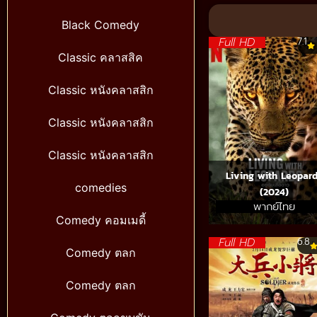
90%
Black Comedy
Full HD
7.1
Classic คลาสสิค
Classic หนังคลาสสิก
Classic หนังคลาสสิก
Classic หนังคลาสสิก
Living with Leopar
comedies
(2024)
พากย์ไทย
Comedy คอมเมดี้
Full HD
6.8
Comedy ตลก
Comedy ตลก