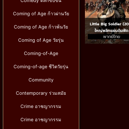
Comedy ตลกขบขัน
Coming of Age ก้าวผ่านวัย
Little Big Soldier (20
Coming of Age ก้าวพ้นวัย
ใหญ่พลิกแผ่นดินฟัด
พากย์ไทย
Coming of Age วัยรุ่น
Coming-of-Age
Coming-of-age ชีวิตวัยรุ่น
Community
Contemporary ร่วมสมัย
Crime อาชญากรรม
Crime อาชญากรรม