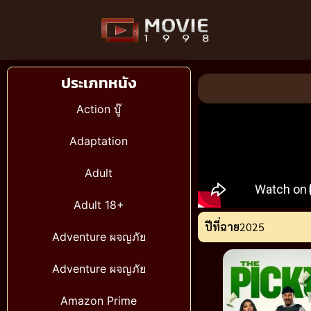
ประเภทหนัง
Action บู๊
Adaptation
Adult
Adult 18+
ปีที่ฉาย
2025
Adventure ผจญภัย
Adventure ผจญภัย
Amazon Prime