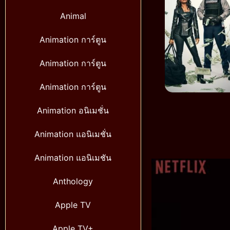
Animal
Animation การ์ตูน
Animation การ์ตูน
Animation การ์ตูน
Animation อนิเมชั่น
Animation แอนิเมชั่น
Animation แอนิเมชัน
Anthology
Apple TV
Apple TV+