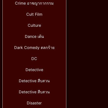
Crime อาชญากากรรม
Cult Film
Culture
Dance เต้น
Dark Comedy ตลกร้าย
DC
Detective
Detective สืบสวน
Detective สืบสวน
Disaster