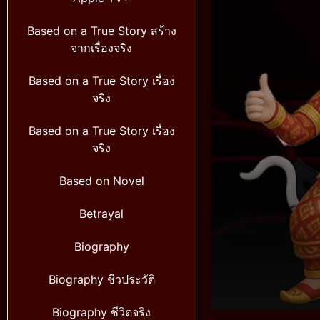
Based on a True Story สร้าง
จากเรื่องจริง
Based on a True Story เรื่อง
จริง
Based on a True Story เรื่อง
จริง
Based on Novel
Betrayal
Biography
Biography ชีวประวัติ
Biography ชีวิตจริง
Volume