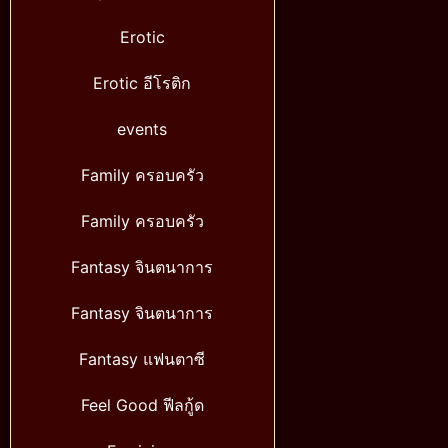
Erotic
Erotic อีโรติก
events
Family ครอบครัว
Family ครอบครัว
Fantasy จินตนาการ
Fantasy จินตนาการ
Fantasy แฟนตาซี
Feel Good ฟีลกู้ด