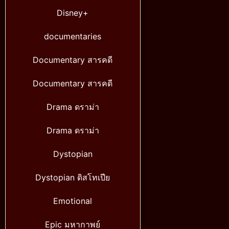
Disney+
documentaries
Documentary สารคดี
Documentary สารคดี
Drama ดราม่า
Drama ดราม่า
Dystopian
Dystopian ดิสโทเปีย
Emotional
Epic มหากาพย์