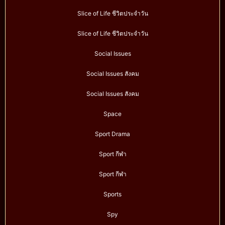
Slice of Life ชีวิตประจำวัน
Slice of Life ชีวิตประจำวัน
Social Issues
Social Issues สังคม
Social Issues สังคม
Space
Sport Drama
Sport กีฬา
Sport กีฬา
Sports
Spy