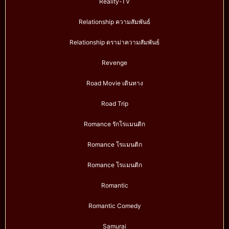
Reality-TV
Relationship ความสัมพันธ์
Relationship ดราม่าความสัมพันธ์
Revenge
Road Movie เดินทาง
Road Trip
Romance รักโรแมนติก
Romance โรแมนติก
Romance โรแมนติก
Romantic
Romantic Comedy
Samurai