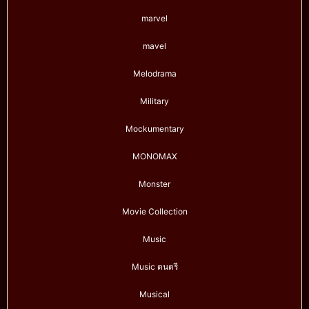
marvel
mavel
Melodrama
Military
Mockumentary
MONOMAX
Monster
Movie Collection
Music
Music ดนตรี
Musical