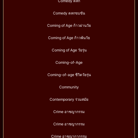
Comedy ตลก
Comedy ตลกขบขัน
Coming of Age ก้าวผ่านวัย
Coming of Age ก้าวพ้นวัย
Coming of Age วัยรุ่น
Coming-of-Age
Coming-of-age ชีวิตวัยรุ่น
Community
Contemporary ร่วมสมัย
Crime อาชญากรรม
Crime อาชญากรรม
Crime อาชญากากรรม