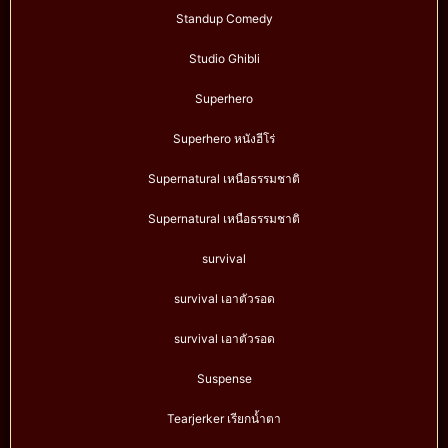
Standup Comedy
Studio Ghibli
Superhero
Superhero หนังฮีโร่
Supernatural เหนือธรรมชาติ
Supernatural เหนือธรรมชาติ
survival
survival เอาตัวรอด
survival เอาตัวรอด
Suspense
Tearjerker เรียกน้ำตา