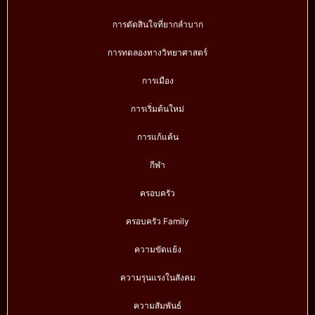
การตัดสินใจที่ยากลำบาก
การทดลองทางวิทยาศาสตร์
การเมือง
การเริ่มต้นใหม่
การแก้แค้น
กีฬา
ครอบครัว
ครอบครัว Family
ความขัดแย้ง
ความรุนแรงในสังคม
ความสัมพันธ์