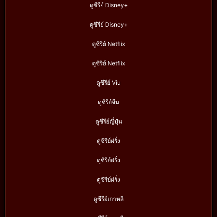
ดูซีรีย์ Disney+
ดูซีรีย์ Disney+
ดูซีรีย์ Netflix
ดูซีรีย์ Netflix
ดูซีรีย์ Viu
ดูซีรีย์จีน
ดูซีรีย์ญี่ปุ่น
ดูซีรีย์ฝรั่ง
ดูซีรีย์ฝรั่ง
ดูซีรีย์ฝรั่ง
ดูซีรีย์เกาหลี