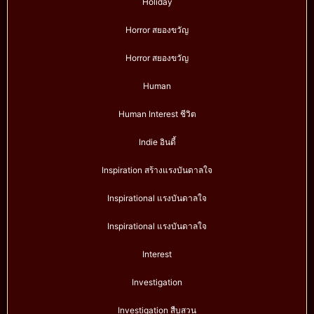
Holiday
Horror สยองขวัญ
Horror สยองขวัญ
Human
Human Interest ชีวิต
Indie อินดี้
Inspiration สร้างแรงบันดาลใจ
Inspirational แรงบันดาลใจ
Inspirational แรงบันดาลใจ
Interest
Investigation
Investigation สืบสวน