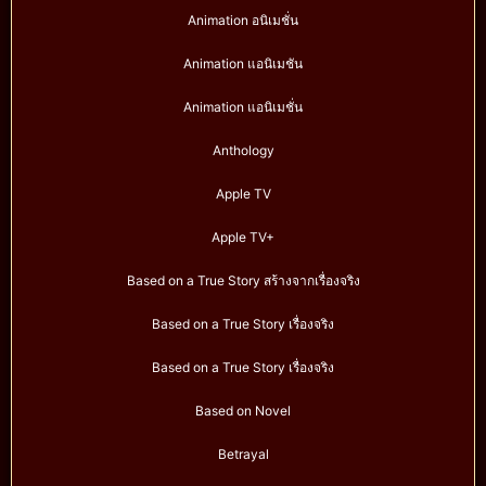
Animation อนิเมชั่น
Animation แอนิเมชัน
Animation แอนิเมชั่น
Anthology
Apple TV
Apple TV+
Based on a True Story สร้างจากเรื่องจริง
Based on a True Story เรื่องจริง
Based on a True Story เรื่องจริง
Based on Novel
Betrayal