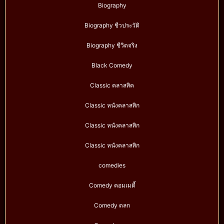
Biography
Biography ชีวประวัติ
Biography ชีวิตจริง
Black Comedy
Classic คลาสสิค
Classic หนังคลาสสิก
Classic หนังคลาสสิก
Classic หนังคลาสสิก
comedies
Comedy คอมเมดี้
Comedy ตลก