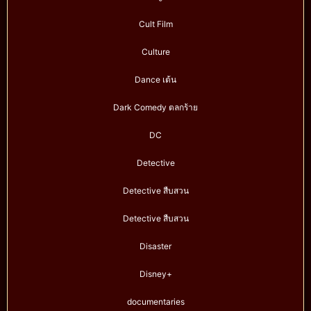
Cult Film
Culture
Dance เต้น
Dark Comedy ตลกร้าย
DC
Detective
Detective สืบสวน
Detective สืบสวน
Disaster
Disney+
documentaries