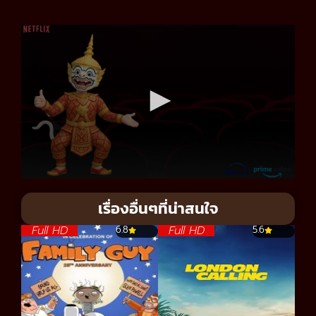
เรื่องอื่นๆที่น่าสนใจ
Full HD
Full HD
6.8
5.6