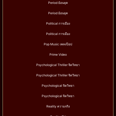
Period ย้อนยุค
Period ย้อนยุค
Political การเมือง
Political การเมือง
Pop Music เพลงป๊อป
Prime Video
Psychological Thriller จิตวิทยา
Psychological Thriller จิตวิทยา
Psychological จิตวิทยา
Psychological จิตวิทยา
Reality ความจริง