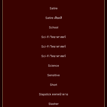
Satire
Satire เสียดสี
School
Sci-Fi วิทยาศาสตร์
Sci-Fi วิทยาศาสตร์
Sci-Fi วิทยาศาสตร์
Science
Sensitive
Short
Slapstick ตลกหน้าตาย
Slasher