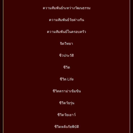
ความสัมพันธ์ระหว่างวัฒนธรรม
ความสัมพันธ์วัยต่างกัน
ความสัมพันธ์ในครอบครัว
จิตวิทยา
ชีวประวัติ
ชีวิต
ชีวิต Life
ชีวิตดราม่าเข้มข้น
ชีวิตวัยรุ่น
ชีวิตวัยเยาว์
ชีวิตหลังภัยพิบัติ