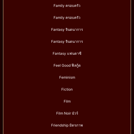
Family ครอบครัว
Family ครอบครัว
Fantasy จินตนาการ
Fantasy จินตนาการ
Fantasy แฟนตาซี
Feel Good ฟีลกู้ด
Feminism
Fiction
Film
Film Noir นัวร์
Friendship มิตรภาพ