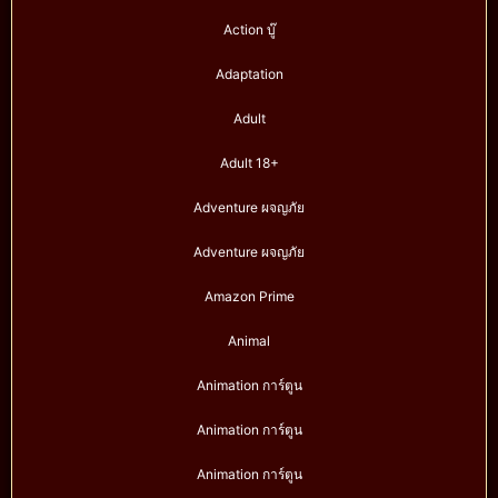
Action บู๊
Adaptation
Adult
Adult 18+
Adventure ผจญภัย
Adventure ผจญภัย
Amazon Prime
Animal
Animation การ์ตูน
Animation การ์ตูน
Animation การ์ตูน