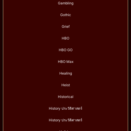
Gambling
Gothic
Grief
HBO
HBO GO
HBO Max
Healing
Heist
Historical
History ประวัติศาสตร์
History ประวัติศาสตร์