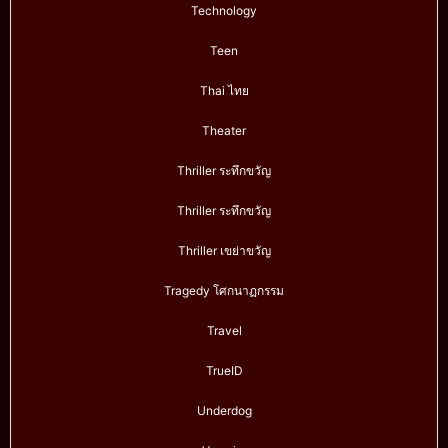
Technology
Teen
Thai ไทย
Theater
Thriller ระทึกขวัญ
Thriller ระทึกขวัญ
Thriller เขย่าขวัญ
Tragedy โศกนาฏกรรม
Travel
TrueID
Underdog