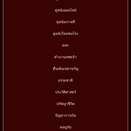
ดูหนังออนไลน์
ดูหนังเกาหลี
ดูหนังใหม่ชนโรง
ตลก
ตำนานเทพเจ้า
ตื่นเต้นเขย่าขวัญ
ธรรมชาติ
ประวัติศาสตร์
ปรัชญาชีวิต
ปัญหาการเงิน
ผจญภัย