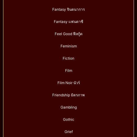
Fantasy จินตนาการ
Fantasy แฟนตาซี
Feel Good ฟีลกู้ด
Feminism
Fiction
Film
Film Noir นัวร์
Friendship มิตรภาพ
Gambling
Gothic
Grief