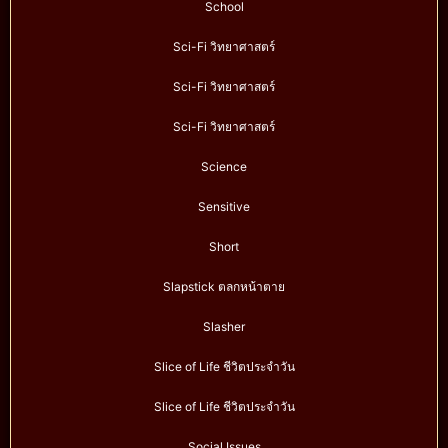
School
Sci-Fi วิทยาศาสตร์
Sci-Fi วิทยาศาสตร์
Sci-Fi วิทยาศาสตร์
Science
Sensitive
Short
Slapstick ตลกหน้าตาย
Slasher
Slice of Life ชีวิตประจำวัน
Slice of Life ชีวิตประจำวัน
Social Issues