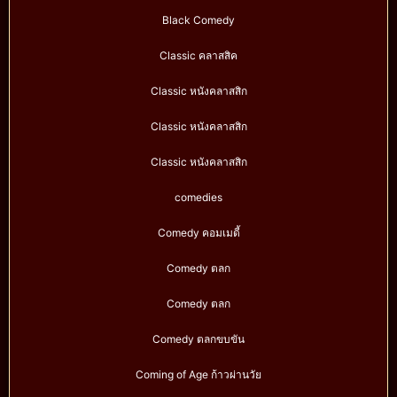
Black Comedy
Classic คลาสสิค
Classic หนังคลาสสิก
Classic หนังคลาสสิก
Classic หนังคลาสสิก
comedies
Comedy คอมเมดี้
Comedy ตลก
Comedy ตลก
Comedy ตลกขบขัน
Coming of Age ก้าวผ่านวัย