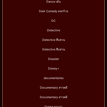
Dance เต้น
Dark Comedy ตลกร้าย
DC
Detective
Detective สืบสวน
Detective สืบสวน
Disaster
Disney+
documentaries
Documentary สารคดี
Documentary สารคดี
Drama ดราม่า