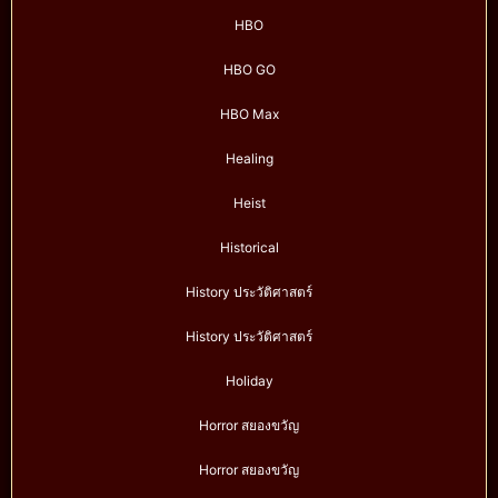
HBO
HBO GO
HBO Max
Healing
Heist
Historical
History ประวัติศาสตร์
History ประวัติศาสตร์
Holiday
Horror สยองขวัญ
Horror สยองขวัญ