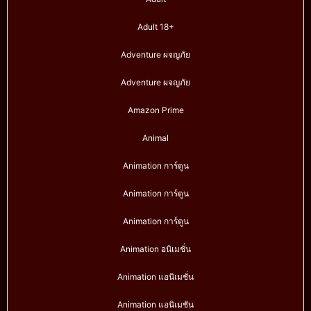
Adult 18+
Adventure ผจญภัย
Adventure ผจญภัย
Amazon Prime
Animal
Animation การ์ตูน
Animation การ์ตูน
Animation การ์ตูน
Animation อนิเมชั่น
Animation แอนิเมชั่น
Animation แอนิเมชัน