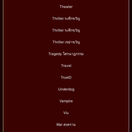
Theater
Thriller ระทึกขวัญ
Thriller ระทึกขวัญ
Thriller เขย่าขวัญ
Tragedy โศกนาฏกรรม
Travel
TrueID
Underdog
Vampire
Viu
War สงคราม