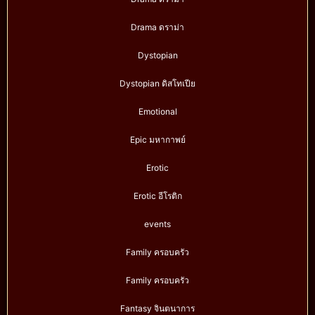
Drama ดราม่า
Dystopian
Dystopian ดิสโทเปีย
Emotional
Epic มหากาพย์
Erotic
Erotic อีโรติก
events
Family ครอบครัว
Family ครอบครัว
Fantasy จินตนาการ