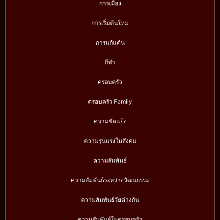
การเมือง
การเริ่มต้นใหม่
การแก้แค้น
กีฬา
ครอบครัว
ครอบครัว Family
ความขัดแย้ง
ความรุนแรงในสังคม
ความสัมพันธ์
ความสัมพันธ์ระหว่างวัฒนธรรม
ความสัมพันธ์วัยต่างกัน
ความสัมพันธ์ในครอบครัว