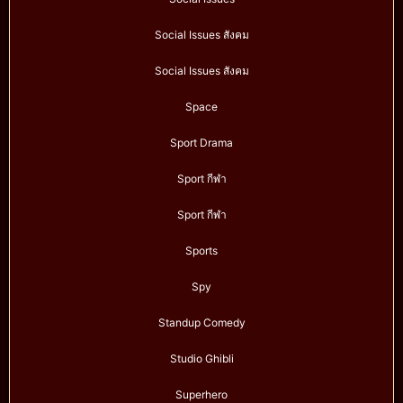
Social Issues สังคม
Social Issues สังคม
Space
Sport Drama
Sport กีฬา
Sport กีฬา
Sports
Spy
Standup Comedy
Studio Ghibli
Superhero