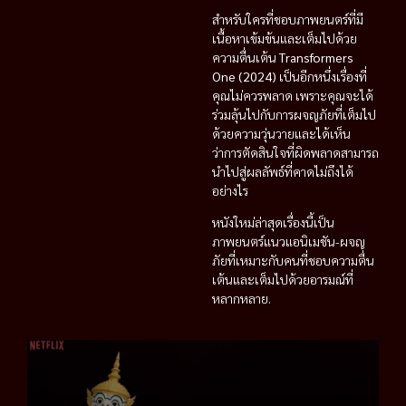
สำหรับใครที่ชอบภาพยนตร์ที่มี
เนื้อหาเข้มข้นและเต็มไปด้วย
ความตื่นเต้น
Transformers
One (2024)
เป็นอีกหนึ่งเรื่องที่
คุณไม่ควรพลาด เพราะคุณจะได้
ร่วมลุ้นไปกับการผจญภัยที่เต็มไป
ด้วยความวุ่นวายและได้เห็น
ว่าการตัดสินใจที่ผิดพลาดสามารถ
นำไปสู่ผลลัพธ์ที่คาดไม่ถึงได้
อย่างไร
หนังใหม่ล่าสุดเรื่องนี้เป็น
ภาพยนตร์แนวแอนิเมชัน-ผจญ
ภัยที่เหมาะกับคนที่ชอบความตื่น
เต้นและเต็มไปด้วยอารมณ์ที่
หลากหลาย.