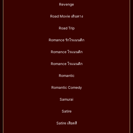
Revenge
Road Movie เดินทาง
Road Trip
Romance รักโรแมนติก
Romance โรแมนติก
Romance โรแมนติก
Romantic
Romantic Comedy
Samurai
Satire
Satire เสียดสี