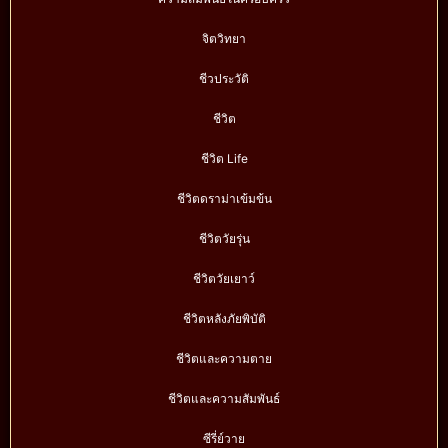
จิตวิทยา
ชีวประวัติ
ชีวิต
ชีวิต Life
ชีวิตดราม่าเข้มข้น
ชีวิตวัยรุ่น
ชีวิตวัยเยาว์
ชีวิตหลังภัยพิบัติ
ชีวิตและความตาย
ชีวิตและความสัมพันธ์
ซีรี่ย์วาย