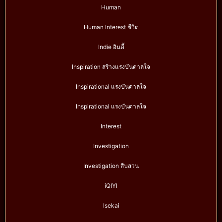
Human
Human Interest ชีวิต
Indie อินดี้
Inspiration สร้างแรงบันดาลใจ
Inspirational แรงบันดาลใจ
Inspirational แรงบันดาลใจ
Interest
Investigation
Investigation สืบสวน
iQIYI
Isekai