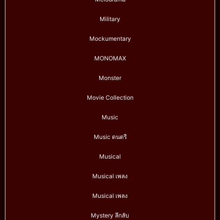
Military
Mockumentary
MONOMAX
Monster
Movie Collection
Music
Music ดนตรี
Musical
Musical เพลง
Musical เพลง
Mystery ลึกลับ