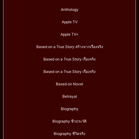
Anthology
Apple TV
Apple TV+
Based on a True Story สร้างจากเรื่องจริง
Based on a True Story เรื่องจริง
Based on a True Story เรื่องจริง
Based on Novel
Betrayal
Biography
Biography ชีวประวัติ
Biography ชีวิตจริง