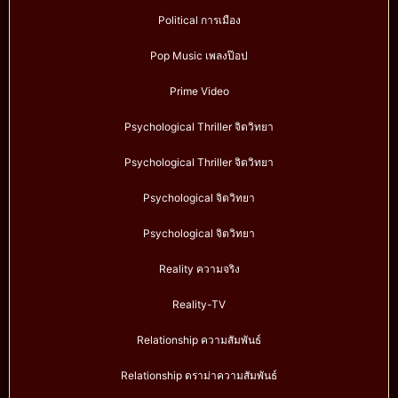
Political การเมือง
Pop Music เพลงป๊อป
Prime Video
Psychological Thriller จิตวิทยา
Psychological Thriller จิตวิทยา
Psychological จิตวิทยา
Psychological จิตวิทยา
Reality ความจริง
Reality-TV
Relationship ความสัมพันธ์
Relationship ดราม่าความสัมพันธ์