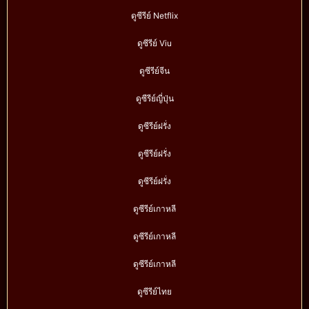
ดูซีรีย์ Netflix
ดูซีรีย์ Viu
ดูซีรีย์จีน
ดูซีรีย์ญี่ปุ่น
ดูซีรีย์ฝรั่ง
ดูซีรีย์ฝรั่ง
ดูซีรีย์ฝรั่ง
ดูซีรีย์เกาหลี
ดูซีรีย์เกาหลี
ดูซีรีย์เกาหลี
ดูซีรีย์ไทย