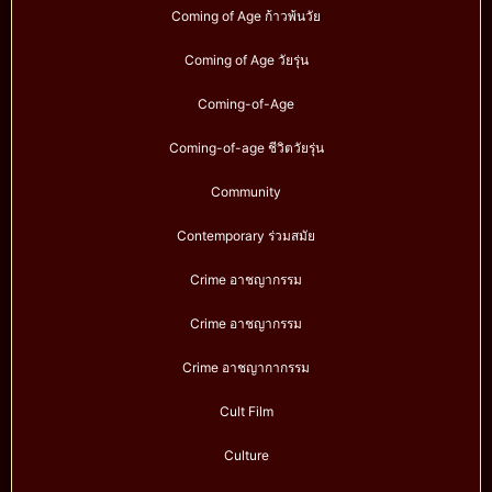
Coming of Age ก้าวพ้นวัย
Coming of Age วัยรุ่น
Coming-of-Age
Coming-of-age ชีวิตวัยรุ่น
Community
Contemporary ร่วมสมัย
Crime อาชญากรรม
Crime อาชญากรรม
Crime อาชญากากรรม
Cult Film
Culture