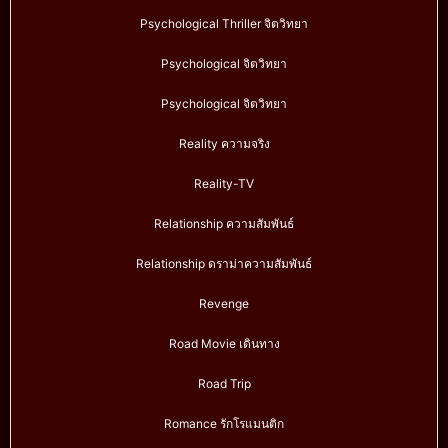
Psychological Thriller จิตวิทยา
Psychological จิตวิทยา
Psychological จิตวิทยา
Reality ความจริง
Reality-TV
Relationship ความสัมพันธ์
Relationship ดราม่าความสัมพันธ์
Revenge
Road Movie เดินทาง
Road Trip
Romance รักโรแมนติก