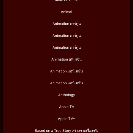
Animal
Animation การ์ตูน
Animation การ์ตูน
Animation การ์ตูน
Animation อนิเมชั่น
Animation แอนิเมชัน
Animation แอนิเมชั่น
Anthology
Apple TV
Apple TV+
Based on a True Story สร้างจากเรื่องจริง