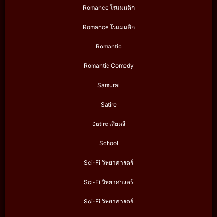
Romance โรแมนติก
Romance โรแมนติก
Romantic
Romantic Comedy
Samurai
Satire
Satire เสียดสี
School
Sci-Fi วิทยาศาสตร์
Sci-Fi วิทยาศาสตร์
Sci-Fi วิทยาศาสตร์