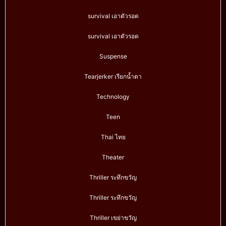
survival เอาตัวรอด
survival เอาตัวรอด
Suspense
Tearjerker เรียกน้ำตา
Technology
Teen
Thai ไทย
Theater
Thriller ระทึกขวัญ
Thriller ระทึกขวัญ
Thriller เขย่าขวัญ