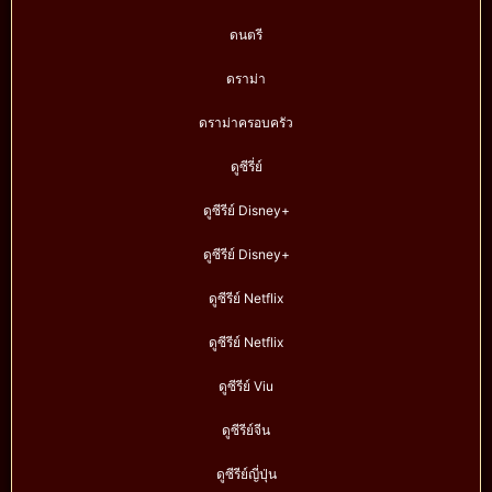
ดนตรี
ดราม่า
ดราม่าครอบครัว
ดูซีรี่ย์
ดูซีรีย์ Disney+
ดูซีรีย์ Disney+
ดูซีรีย์ Netflix
ดูซีรีย์ Netflix
ดูซีรีย์ Viu
ดูซีรีย์จีน
ดูซีรีย์ญี่ปุ่น