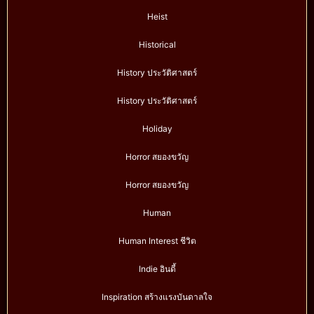
Heist
Historical
History ประวัติศาสตร์
History ประวัติศาสตร์
Holiday
Horror สยองขวัญ
Horror สยองขวัญ
Human
Human Interest ชีวิต
Indie อินดี้
Inspiration สร้างแรงบันดาลใจ