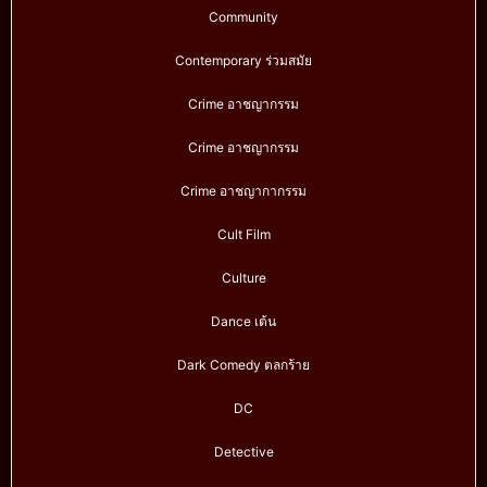
Community
Contemporary ร่วมสมัย
Crime อาชญากรรม
Crime อาชญากรรม
Crime อาชญากากรรม
Cult Film
Culture
Dance เต้น
Dark Comedy ตลกร้าย
DC
Detective