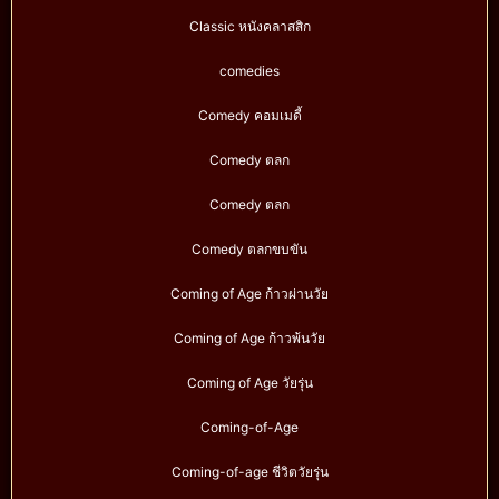
Classic หนังคลาสสิก
comedies
Comedy คอมเมดี้
Comedy ตลก
Comedy ตลก
Comedy ตลกขบขัน
Coming of Age ก้าวผ่านวัย
Coming of Age ก้าวพ้นวัย
Coming of Age วัยรุ่น
Coming-of-Age
Coming-of-age ชีวิตวัยรุ่น