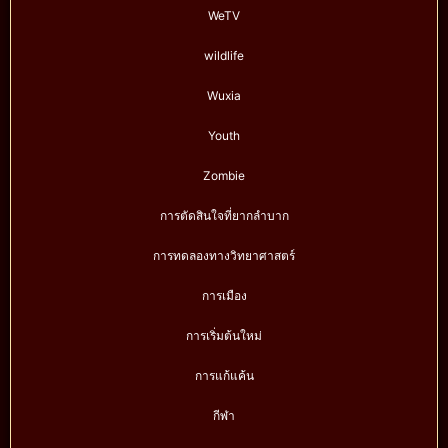
WeTV
wildlife
Wuxia
Youth
Zombie
การตัดสินใจที่ยากลำบาก
การทดลองทางวิทยาศาสตร์
การเมือง
การเริ่มต้นใหม่
การแก้แค้น
กีฬา