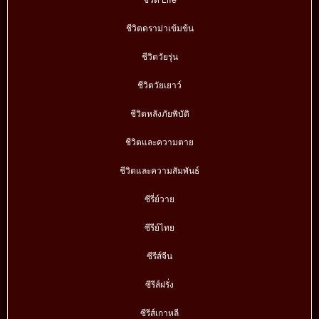
ชีวิตดราม่าเข้มข้น
ชีวิตวัยรุ่น
ชีวิตวัยเยาว์
ชีวิตหลังภัยพิบัติ
ชีวิตและความตาย
ชีวิตและความสัมพันธ์
ซีรี่ย์วาย
ซีรีย์ไทย
ซีรีส์จีน
ซีรีส์ฝรั่ง
ซีรีส์เกาหลี