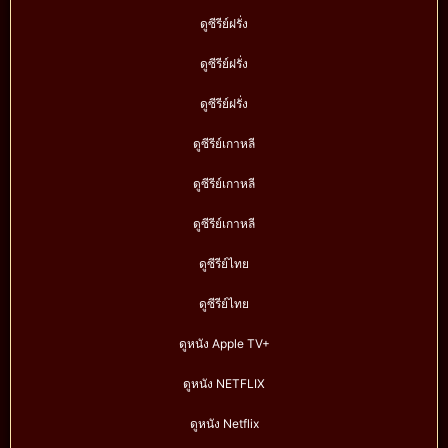
ดูซีรีย์ฝรั่ง
ดูซีรีย์ฝรั่ง
ดูซีรีย์ฝรั่ง
ดูซีรีย์เกาหลี
ดูซีรีย์เกาหลี
ดูซีรีย์เกาหลี
ดูซีรีย์ไทย
ดูซีรีย์ไทย
ดูหนัง Apple TV+
ดูหนัง NETFLIX
ดูหนัง Netflix