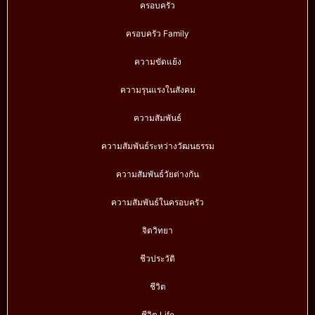
ครอบครัว
ครอบครัว Family
ความขัดแย้ง
ความรุนแรงในสังคม
ความสัมพันธ์
ความสัมพันธ์ระหว่างวัฒนธรรม
ความสัมพันธ์วัยต่างกัน
ความสัมพันธ์ในครอบครัว
จิตวิทยา
ชีวประวัติ
ชีวิต
ชีวิต Life