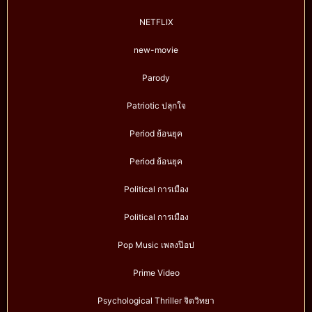
NETFLIX
new-movie
Parody
Patriotic ปลุกใจ
Period ย้อนยุค
Period ย้อนยุค
Political การเมือง
Political การเมือง
Pop Music เพลงป๊อป
Prime Video
Psychological Thriller จิตวิทยา