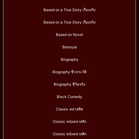
Based on a True Story เรื่องจริง
Based on a True Story เรื่องจริง
Based on Novel
Betrayal
Biography
Biography ชีวประวัติ
Biography ชีวิตจริง
Black Comedy
Classic คลาสสิค
Classic หนังคลาสสิก
Classic หนังคลาสสิก