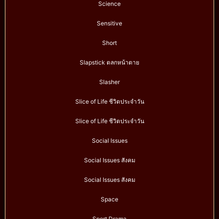
Science
Sensitive
Short
Slapstick ตลกหน้าตาย
Slasher
Slice of Life ชีวิตประจำวัน
Slice of Life ชีวิตประจำวัน
Social Issues
Social Issues สังคม
Social Issues สังคม
Space
Sport Drama