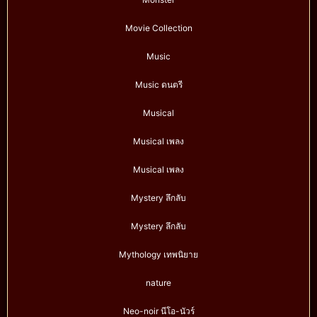
Movie Collection
Music
Music ดนตรี
Musical
Musical เพลง
Musical เพลง
Mystery ลึกลับ
Mystery ลึกลับ
Mythology เทพนิยาย
nature
Neo-noir นีโอ-นัวร์