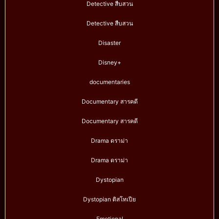
Detective สืบสวน
Detective สืบสวน
Disaster
Disney+
documentaries
Documentary สารคดี
Documentary สารคดี
Drama ดราม่า
Drama ดราม่า
Dystopian
Dystopian ดิสโทเปีย
Emotional