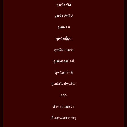
ดูหนัง Viu
ดูหนัง WeTV
ดูหนังจีน
ดูหนังญี่ปุ่น
ดูหนังภาคต่อ
ดูหนังออนไลน์
ดูหนังเกาหลี
ดูหนังใหม่ชนโรง
ตลก
ตำนานเทพเจ้า
ตื่นเต้นเขย่าขวัญ