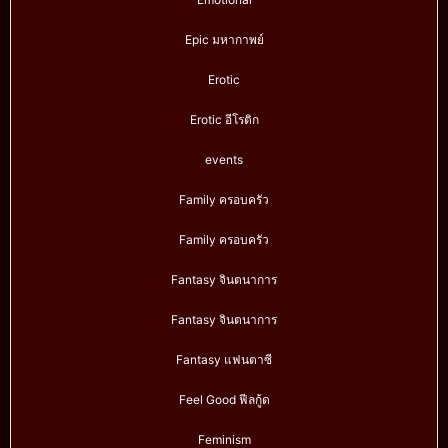
Epic มหากาพย์
Erotic
Erotic อีโรติก
events
Family ครอบครัว
Family ครอบครัว
Fantasy จินตนาการ
Fantasy จินตนาการ
Fantasy แฟนตาซี
Feel Good ฟีลกู้ด
Feminism