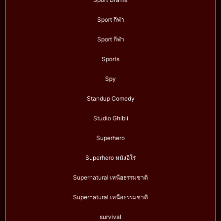
Sport กีฬา
Sport กีฬา
Sports
Spy
Standup Comedy
Studio Ghibli
Superhero
Superhero หนังฮีโร่
Supernatural เหนือธรรมชาติ
Supernatural เหนือธรรมชาติ
survival