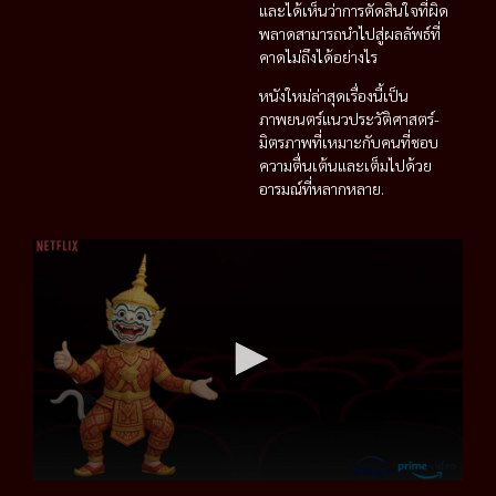
และได้เห็นว่าการตัดสินใจที่ผิด
พลาดสามารถนำไปสู่ผลลัพธ์ที่
คาดไม่ถึงได้อย่างไร
หนังใหม่ล่าสุดเรื่องนี้เป็น
ภาพยนตร์แนวประวัติศาสตร์-
มิตรภาพที่เหมาะกับคนที่ชอบ
ความตื่นเต้นและเต็มไปด้วย
อารมณ์ที่หลากหลาย.