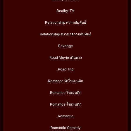
Reality-TV
Relationship ความสัมพันธ์
Relationship ดราม่าความสัมพันธ์
Revenge
Road Movie เดินทาง
Road Trip
Romance รักโรแมนติก
Romance โรแมนติก
Romance โรแมนติก
Romantic
Romantic Comedy