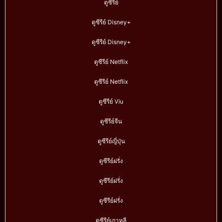
ดูซีรี่ย์
ดูซีรีย์ Disney+
ดูซีรีย์ Disney+
ดูซีรีย์ Netflix
ดูซีรีย์ Netflix
ดูซีรีย์ Viu
ดูซีรีย์จีน
ดูซีรีย์ญี่ปุ่น
ดูซีรีย์ฝรั่ง
ดูซีรีย์ฝรั่ง
ดูซีรีย์ฝรั่ง
ดูซีรีย์เกาหลี