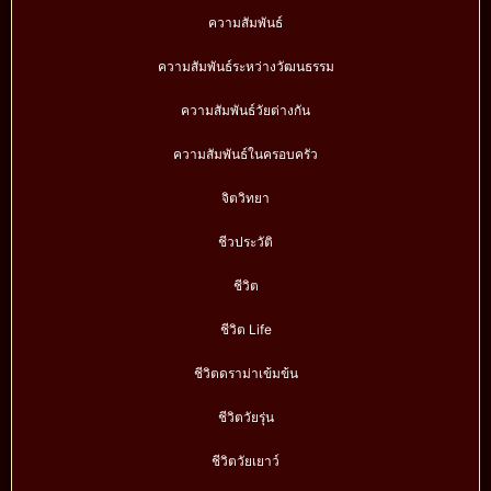
ความสัมพันธ์
ความสัมพันธ์ระหว่างวัฒนธรรม
ความสัมพันธ์วัยต่างกัน
ความสัมพันธ์ในครอบครัว
จิตวิทยา
ชีวประวัติ
ชีวิต
ชีวิต Life
ชีวิตดราม่าเข้มข้น
ชีวิตวัยรุ่น
ชีวิตวัยเยาว์