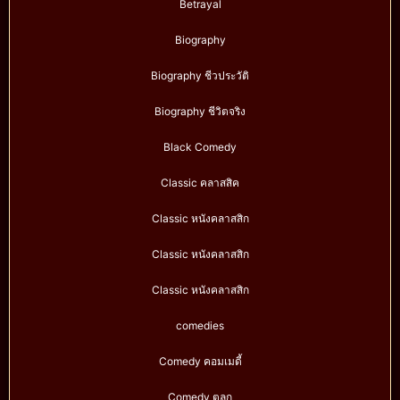
Betrayal
Biography
Biography ชีวประวัติ
Biography ชีวิตจริง
Black Comedy
Classic คลาสสิค
Classic หนังคลาสสิก
Classic หนังคลาสสิก
Classic หนังคลาสสิก
comedies
Comedy คอมเมดี้
Comedy ตลก