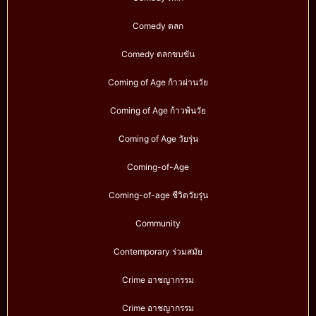
Comedy ตลก
Comedy ตลกขบขัน
Coming of Age ก้าวผ่านวัย
Coming of Age ก้าวพ้นวัย
Coming of Age วัยรุ่น
Coming-of-Age
Coming-of-age ชีวิตวัยรุ่น
Community
Contemporary ร่วมสมัย
Crime อาชญากรรม
Crime อาชญากรรม