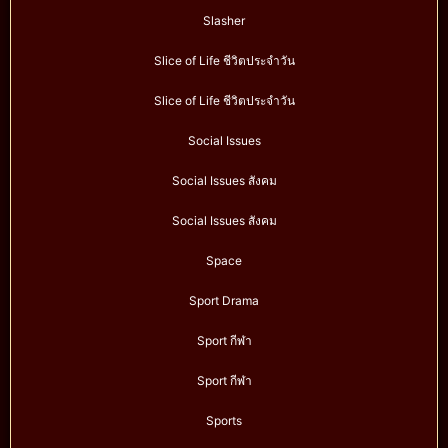
Slasher
Slice of Life ชีวิตประจำวัน
Slice of Life ชีวิตประจำวัน
Social Issues
Social Issues สังคม
Social Issues สังคม
Space
Sport Drama
Sport กีฬา
Sport กีฬา
Sports