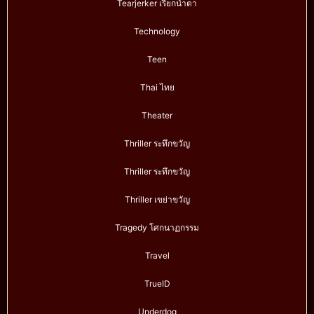
Tearjerker เรียกน้ำตา
Technology
Teen
Thai ไทย
Theater
Thriller ระทึกขวัญ
Thriller ระทึกขวัญ
Thriller เขย่าขวัญ
Tragedy โศกนาฏกรรม
Travel
TrueID
Underdog