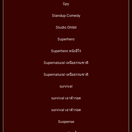
Spy
Standup Comedy
Studio Ghibli
Superhero
Superhero หนังฮีโร่
Supernatural เหนือธรรมชาติ
Supernatural เหนือธรรมชาติ
survival
survival เอาตัวรอด
survival เอาตัวรอด
Suspense