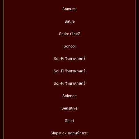
Samurai
Satire
Satire เสียดสี
School
Sci-Fi วิทยาศาสตร์
Sci-Fi วิทยาศาสตร์
Sci-Fi วิทยาศาสตร์
Science
Sensitive
Short
Slapstick ตลกหน้าตาย