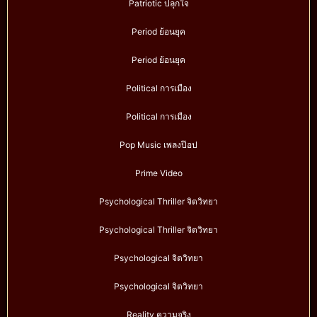
Patriotic ปลุกใจ
Period ย้อนยุค
Period ย้อนยุค
Political การเมือง
Political การเมือง
Pop Music เพลงป๊อป
Prime Video
Psychological Thriller จิตวิทยา
Psychological Thriller จิตวิทยา
Psychological จิตวิทยา
Psychological จิตวิทยา
Reality ความจริง