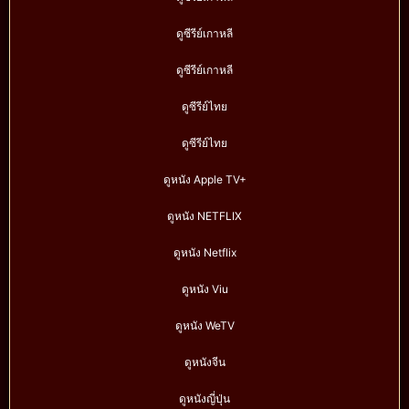
ดูซีรีย์เกาหลี
ดูซีรีย์เกาหลี
ดูซีรีย์ไทย
ดูซีรีย์ไทย
ดูหนัง Apple TV+
ดูหนัง NETFLIX
ดูหนัง Netflix
ดูหนัง Viu
ดูหนัง WeTV
ดูหนังจีน
ดูหนังญี่ปุ่น