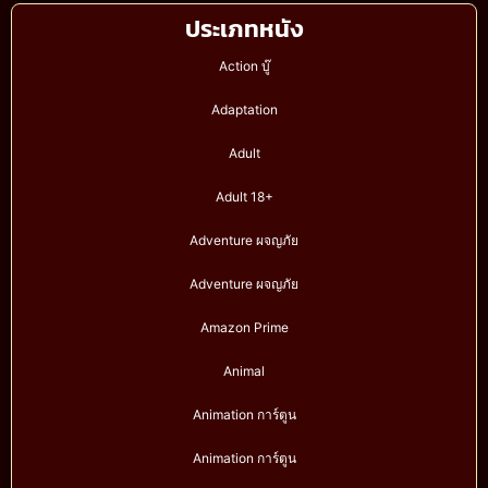
ประเภทหนัง
Action บู๊
Adaptation
Adult
Adult 18+
Adventure ผจญภัย
Adventure ผจญภัย
Amazon Prime
Animal
Animation การ์ตูน
Animation การ์ตูน