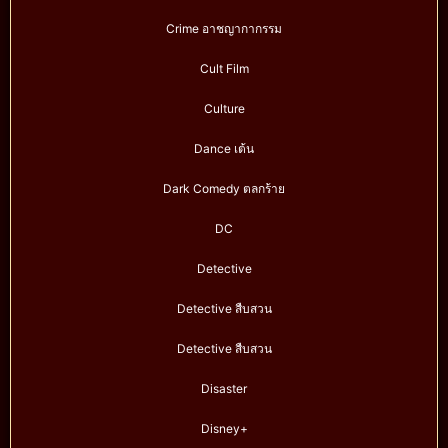
Crime อาชญากากรรม
Cult Film
Culture
Dance เต้น
Dark Comedy ตลกร้าย
DC
Detective
Detective สืบสวน
Detective สืบสวน
Disaster
Disney+