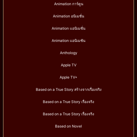
Animation การ์ตูน
Animation อนิเมชั่น
Animation แอนิเมชั่น
Animation แอนิเมชัน
Anthology
Apple TV
Apple TV+
Based on a True Story สร้างจากเรื่องจริง
Based on a True Story เรื่องจริง
Based on a True Story เรื่องจริง
Based on Novel