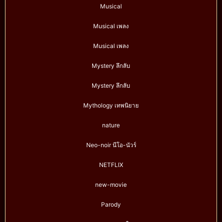
Musical
Musical เพลง
Musical เพลง
Mystery ลึกลับ
Mystery ลึกลับ
Mythology เทพนิยาย
nature
Neo-noir นีโอ-นัวร์
NETFLIX
new-movie
Parody