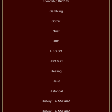
Friendship มิตรภาพ
Gambling
Gothic
Grief
HBO
HBO GO
HBO Max
Healing
Heist
Historical
History ประวัติศาสตร์
History ประวัติศาสตร์