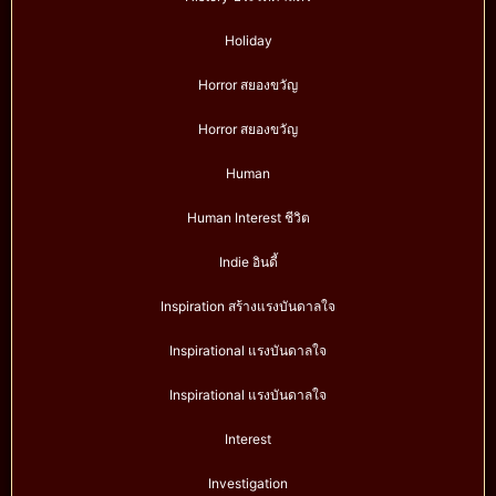
Holiday
Horror สยองขวัญ
Horror สยองขวัญ
Human
Human Interest ชีวิต
Indie อินดี้
Inspiration สร้างแรงบันดาลใจ
Inspirational แรงบันดาลใจ
Inspirational แรงบันดาลใจ
Interest
Investigation