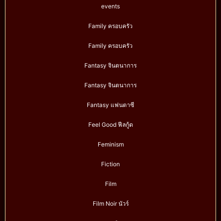
events
Family ครอบครัว
Family ครอบครัว
Fantasy จินตนาการ
Fantasy จินตนาการ
Fantasy แฟนตาซี
Feel Good ฟีลกู้ด
Feminism
Fiction
Film
Film Noir นัวร์