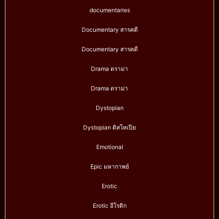
documentaries
Documentary สารคดี
Documentary สารคดี
Drama ดราม่า
Drama ดราม่า
Dystopian
Dystopian ดิสโทเปีย
Emotional
Epic มหากาพย์
Erotic
Erotic อีโรติก