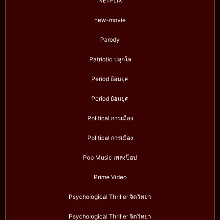
NETFLIX
new-movie
Parody
Patriotic ปลุกใจ
Period ย้อนยุค
Period ย้อนยุค
Political การเมือง
Political การเมือง
Pop Music เพลงป๊อป
Prime Video
Psychological Thriller จิตวิทยา
Psychological Thriller จิตวิทยา