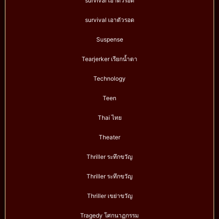
survival เอาตัวรอด
survival เอาตัวรอด
Suspense
Tearjerker เรียกน้ำตา
Technology
Teen
Thai ไทย
Theater
Thriller ระทึกขวัญ
Thriller ระทึกขวัญ
Thriller เขย่าขวัญ
Tragedy โศกนาฏกรรม