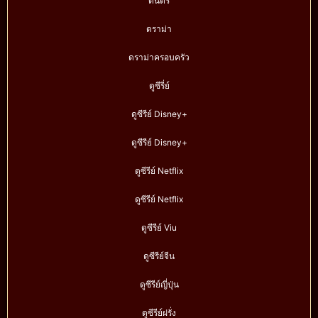
ดนตรี
ดราม่า
ดราม่าครอบครัว
ดูซีรี่ย์
ดูซีรีย์ Disney+
ดูซีรีย์ Disney+
ดูซีรีย์ Netflix
ดูซีรีย์ Netflix
ดูซีรีย์ Viu
ดูซีรีย์จีน
ดูซีรีย์ญี่ปุ่น
ดูซีรีย์ฝรั่ง