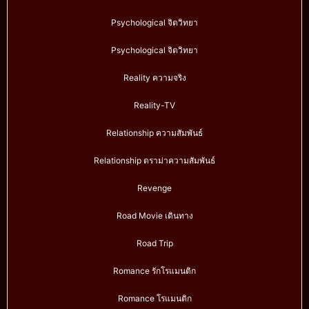
Psychological จิตวิทยา
Psychological จิตวิทยา
Reality ความจริง
Reality-TV
Relationship ความสัมพันธ์
Relationship ดราม่าความสัมพันธ์
Revenge
Road Movie เดินทาง
Road Trip
Romance รักโรแมนติก
Romance โรแมนติก