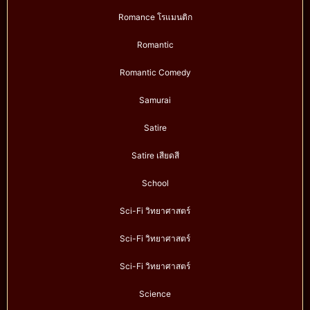
Romance โรแมนติก
Romantic
Romantic Comedy
Samurai
Satire
Satire เสียดสี
School
Sci-Fi วิทยาศาสตร์
Sci-Fi วิทยาศาสตร์
Sci-Fi วิทยาศาสตร์
Science