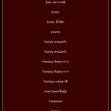
Epic มหากาพย์
Erotic
Erotic อีโรติก
events
Family ครอบครัว
Family ครอบครัว
Fantasy จินตนาการ
Fantasy จินตนาการ
Fantasy แฟนตาซี
Feel Good ฟีลกู้ด
Feminism