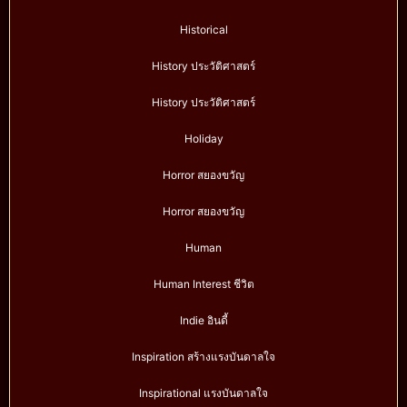
Historical
History ประวัติศาสตร์
History ประวัติศาสตร์
Holiday
Horror สยองขวัญ
Horror สยองขวัญ
Human
Human Interest ชีวิต
Indie อินดี้
Inspiration สร้างแรงบันดาลใจ
Inspirational แรงบันดาลใจ