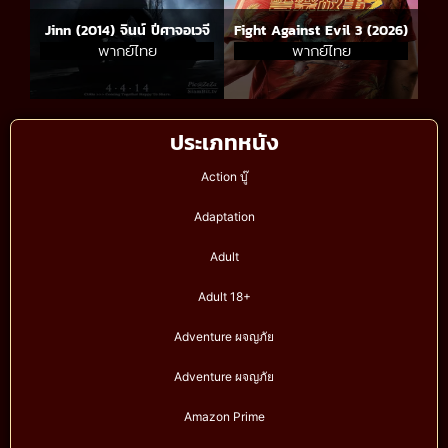
Jinn (2014) จินน์ ปีศาจอเวจี
Fight Against Evil 3 (2026)
พากย์ไทย
พากย์ไทย
ประเภทหนัง
Action บู๊
Adaptation
Adult
Adult 18+
Adventure ผจญภัย
Adventure ผจญภัย
Amazon Prime