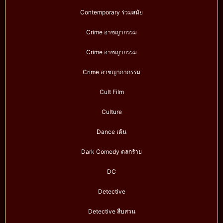
Contemporary ร่วมสมัย
Crime อาชญากรรม
Crime อาชญากรรม
Crime อาชญากากรรม
Cult Film
Culture
Dance เต้น
Dark Comedy ตลกร้าย
DC
Detective
Detective สืบสวน