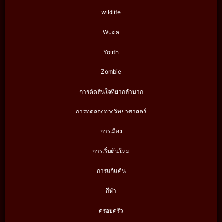
wildlife
Wuxia
Youth
Zombie
การตัดสินใจที่ยากลำบาก
การทดลองทางวิทยาศาสตร์
การเมือง
การเริ่มต้นใหม่
การแก้แค้น
กีฬา
ครอบครัว