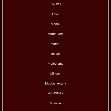
Life ชีวิต
Love
Martial
Martial Arts
marvel
mavel
Melodrama
Military
Mockumentary
MONOMAX
Monster