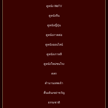
ดูหนัง WeTV
ดูหนังจีน
ดูหนังญี่ปุ่น
ดูหนังภาคต่อ
ดูหนังออนไลน์
ดูหนังเกาหลี
ดูหนังใหม่ชนโรง
ตลก
ตำนานเทพเจ้า
ตื่นเต้นเขย่าขวัญ
ธรรมชาติ