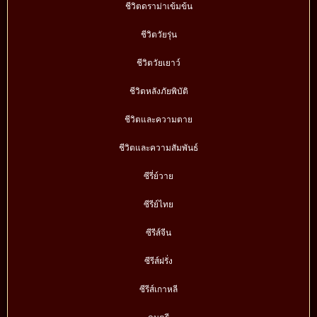
ชีวิตดราม่าเข้มข้น
ชีวิตวัยรุ่น
ชีวิตวัยเยาว์
ชีวิตหลังภัยพิบัติ
ชีวิตและความตาย
ชีวิตและความสัมพันธ์
ซีรี่ย์วาย
ซีรีย์ไทย
ซีรีส์จีน
ซีรีส์ฝรั่ง
ซีรีส์เกาหลี