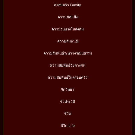
ครอบครัว Family
ความขัดแย้ง
ความรุนแรงในสังคม
ความสัมพันธ์
ความสัมพันธ์ระหว่างวัฒนธรรม
ความสัมพันธ์วัยต่างกัน
ความสัมพันธ์ในครอบครัว
จิตวิทยา
ชีวประวัติ
ชีวิต
ชีวิต Life