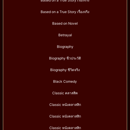
Based on a True Story เรื่องจริง
Based on a True Story เรื่องจริง
Based on Novel
Betrayal
Biography
Biography ชีวประวัติ
Biography ชีวิตจริง
Black Comedy
Classic คลาสสิค
Classic หนังคลาสสิก
Classic หนังคลาสสิก
Classic หนังคลาสสิก