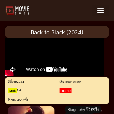
Back to Black (2024)
ปีที่ฉาย
2024
เสียง
Soundtrack
6.3
IMDb
Full HD
รับชม
2,465 ครั้ง
Biography ชีวิตจริง
,