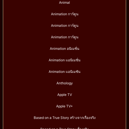
Animal
Animation การ์ตูน
Animation การ์ตูน
Animation การ์ตูน
Animation อนิเมชั่น
Animation แอนิเมชั่น
Animation แอนิเมชัน
Anthology
Apple TV
Apple TV+
Based on a True Story สร้างจากเรื่องจริง