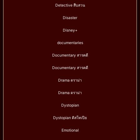
Detective สืบสวน
Disaster
Disney+
documentaries
Documentary สารคดี
Documentary สารคดี
Drama ดราม่า
Drama ดราม่า
Dystopian
Dystopian ดิสโทเปีย
Emotional