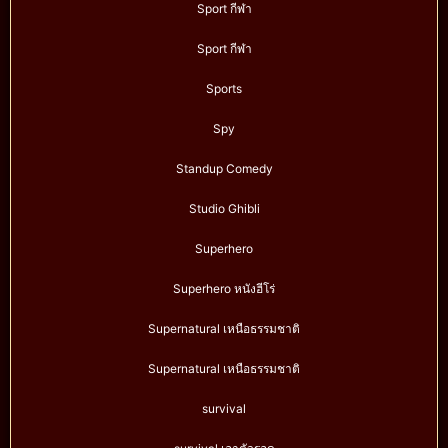
Sport กีฬา
Sport กีฬา
Sports
Spy
Standup Comedy
Studio Ghibli
Superhero
Superhero หนังฮีโร่
Supernatural เหนือธรรมชาติ
Supernatural เหนือธรรมชาติ
survival