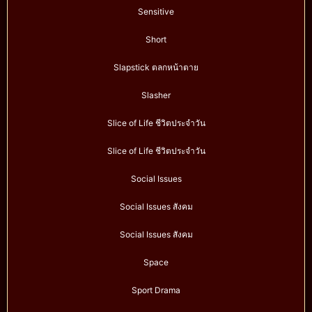
Sensitive
Short
Slapstick ตลกหน้าตาย
Slasher
Slice of Life ชีวิตประจำวัน
Slice of Life ชีวิตประจำวัน
Social Issues
Social Issues สังคม
Social Issues สังคม
Space
Sport Drama