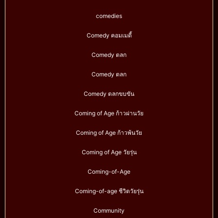
comedies
Comedy คอมเมดี้
Comedy ตลก
Comedy ตลก
Comedy ตลกขบขัน
Coming of Age ก้าวผ่านวัย
Coming of Age ก้าวพ้นวัย
Coming of Age วัยรุ่น
Coming-of-Age
Coming-of-age ชีวิตวัยรุ่น
Community