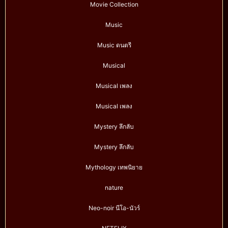
Movie Collection
Music
Music ดนตรี
Musical
Musical เพลง
Musical เพลง
Mystery ลึกลับ
Mystery ลึกลับ
Mythology เทพนิยาย
nature
Neo-noir นีโอ-นัวร์