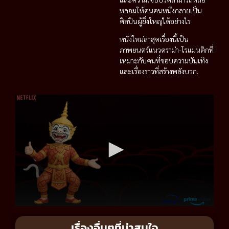
หลอมให้คนคนหนึ่งกลายเป็น
ศิลปินผู้ยิ่งใหญ่ได้อย่างไร
หนังใหม่ล่าสุดเรื่องนี้เป็น
ภาพยนตร์แนวดราม่า-โรแมนติกที่
เหมาะกับคนที่ชอบความบันเทิง
และเรื่องราวที่สร้างพลังบวก.
เรื่องอื่นๆที่น่าสนใจ