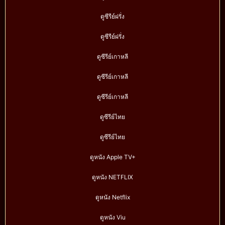
ดูซีรีย์ฝรั่ง
ดูซีรีย์ฝรั่ง
ดูซีรีย์เกาหลี
ดูซีรีย์เกาหลี
ดูซีรีย์เกาหลี
ดูซีรีย์ไทย
ดูซีรีย์ไทย
ดูหนัง Apple TV+
ดูหนัง NETFLIX
ดูหนัง Netflix
ดูหนัง Viu