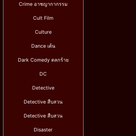
Crime อาชญากากรรม
Cult Film
Culture
Dance เต้น
Dark Comedy ตลกร้าย
DC
Detective
Detective สืบสวน
Detective สืบสวน
Disaster