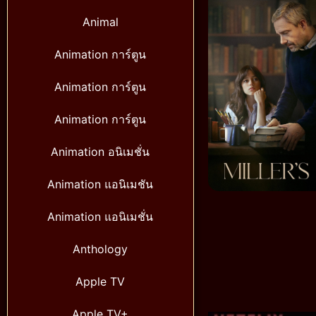
Animal
Animation การ์ตูน
Animation การ์ตูน
Animation การ์ตูน
Animation อนิเมชั่น
Animation แอนิเมชัน
Animation แอนิเมชั่น
Anthology
Apple TV
Apple TV+