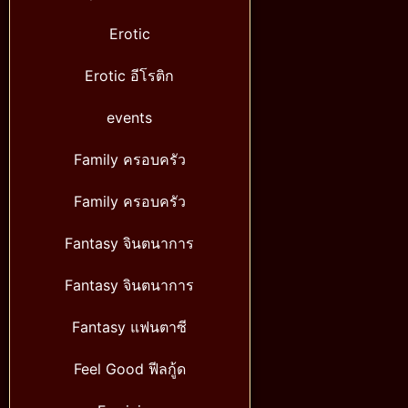
Erotic
Erotic อีโรติก
events
Family ครอบครัว
Family ครอบครัว
Fantasy จินตนาการ
Fantasy จินตนาการ
Fantasy แฟนตาซี
Feel Good ฟีลกู้ด