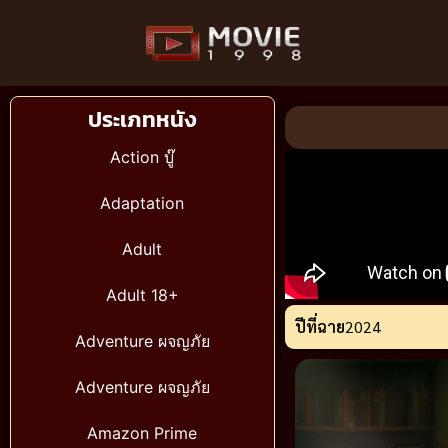
ประเภทหนัง
Action บู๊
Adaptation
Adult
Adult 18+
ปีที่ฉาย
2024
Adventure ผจญภัย
Adventure ผจญภัย
Amazon Prime