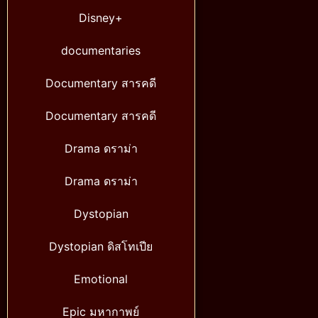
Disney+
documentaries
Documentary สารคดี
Documentary สารคดี
Drama ดราม่า
Drama ดราม่า
Dystopian
Dystopian ดิสโทเปีย
Emotional
Epic มหากาพย์