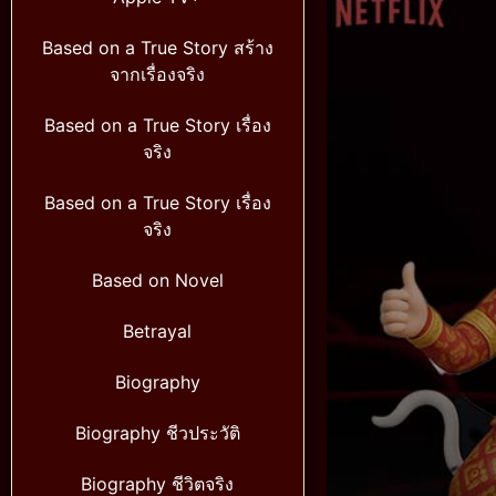
Based on a True Story สร้าง
จากเรื่องจริง
Based on a True Story เรื่อง
จริง
Based on a True Story เรื่อง
จริง
Based on Novel
Betrayal
Biography
Biography ชีวประวัติ
Biography ชีวิตจริง