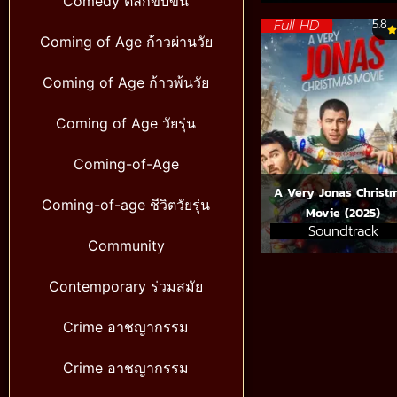
Comedy ตลกขบขัน
Full HD
5.8
Coming of Age ก้าวผ่านวัย
Coming of Age ก้าวพ้นวัย
Coming of Age วัยรุ่น
Coming-of-Age
A Very Jonas Christ
Coming-of-age ชีวิตวัยรุ่น
Movie (2025)
Soundtrack
Community
Contemporary ร่วมสมัย
Crime อาชญากรรม
Crime อาชญากรรม