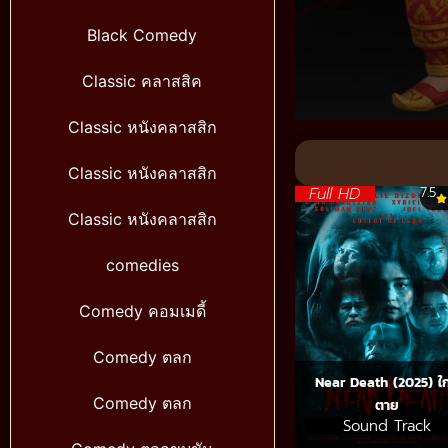
Black Comedy
Classic คลาสสิค
Classic หนังคลาสสิก
Volume
90%
Classic หนังคลาสสิก
Full HD
7.5
Classic หนังคลาสสิก
comedies
Comedy คอมเมดี้
Comedy ตลก
Near Death (2025) ใก
Comedy ตลก
ตาย
Sound Track