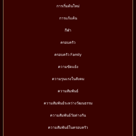
การเริ่มต้นใหม่
การแก้แค้น
กีฬา
ครอบครัว
ครอบครัว Family
ความขัดแย้ง
ความรุนแรงในสังคม
ความสัมพันธ์
ความสัมพันธ์ระหว่างวัฒนธรรม
ความสัมพันธ์วัยต่างกัน
ความสัมพันธ์ในครอบครัว