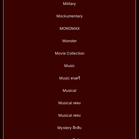
Military
Mockumentary
MONOMAX
Monster
Movie Collection
Music
Music ดนตรี
Musical
Musical เพลง
Musical เพลง
Mystery ลึกลับ