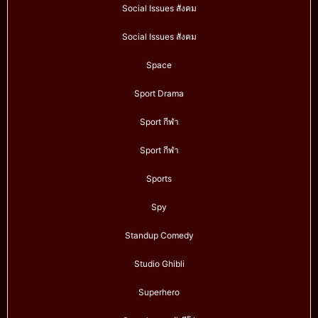
Social Issues สังคม
Social Issues สังคม
Space
Sport Drama
Sport กีฬา
Sport กีฬา
Sports
Spy
Standup Comedy
Studio Ghibli
Superhero