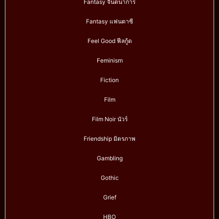
Fantasy จินตนาการ
Fantasy แฟนตาซี
Feel Good ฟีลกู้ด
Feminism
Fiction
Film
Film Noir นัวร์
Friendship มิตรภาพ
Gambling
Gothic
Grief
HBO