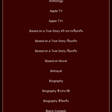
Anthology
Apple TV
Apple TV+
Based on a True Story สร้างจากเรื่องจริง
Based on a True Story เรื่องจริง
Based on a True Story เรื่องจริง
Based on Novel
Betrayal
Biography
Biography ชีวประวัติ
Biography ชีวิตจริง
Black Comedy