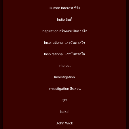
Human Interest ชีวิต
Indie อินดี้
Inspiration สร้างแรงบันดาลใจ
Inspirational แรงบันดาลใจ
Inspirational แรงบันดาลใจ
Interest
Investigation
Investigation สืบสวน
iQIYI
Isekai
John Wick