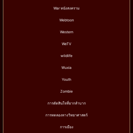
War หนังสงคราม
Webtoon
Western
WeTV
wildlife
Wuxia
Youth
Zombie
การตัดสินใจที่ยากลำบาก
การทดลองทางวิทยาศาสตร์
การเมือง