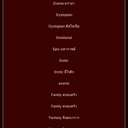
Drama ดราม่า
Dystopian
Dystopian ดิสโทเปีย
Emotional
Epic มหากาพย์
Erotic
Erotic อีโรติก
events
Family ครอบครัว
Family ครอบครัว
Fantasy จินตนาการ