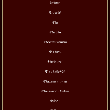
จิตวิทยา
ชีวประวัติ
ชีวิต
ชีวิต Life
ชีวิตดราม่าเข้มข้น
ชีวิตวัยรุ่น
ชีวิตวัยเยาว์
ชีวิตหลังภัยพิบัติ
ชีวิตและความตาย
ชีวิตและความสัมพันธ์
ซีรี่ย์วาย