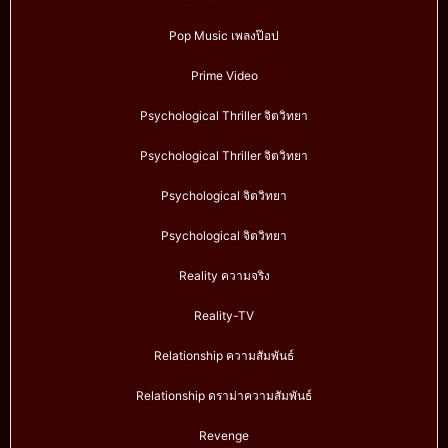
Pop Music เพลงป๊อป
Prime Video
Psychological Thriller จิตวิทยา
Psychological Thriller จิตวิทยา
Psychological จิตวิทยา
Psychological จิตวิทยา
Reality ความจริง
Reality-TV
Relationship ความสัมพันธ์
Relationship ดราม่าความสัมพันธ์
Revenge