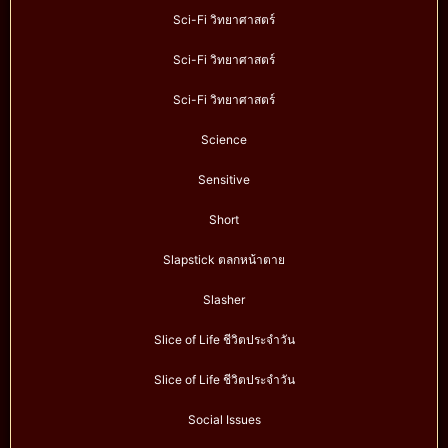
Sci-Fi วิทยาศาสตร์
Sci-Fi วิทยาศาสตร์
Sci-Fi วิทยาศาสตร์
Science
Sensitive
Short
Slapstick ตลกหน้าตาย
Slasher
Slice of Life ชีวิตประจำวัน
Slice of Life ชีวิตประจำวัน
Social Issues