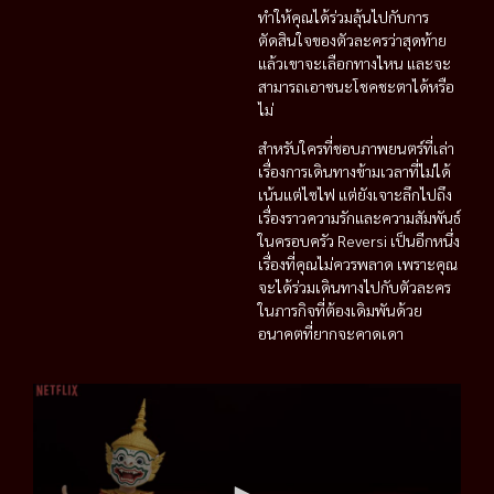
ทำให้คุณได้ร่วมลุ้นไปกับการ
ตัดสินใจของตัวละครว่าสุดท้าย
แล้วเขาจะเลือกทางไหน และจะ
สามารถเอาชนะโชคชะตาได้หรือ
ไม่
สำหรับใครที่ชอบภาพยนตร์ที่เล่า
เรื่องการเดินทางข้ามเวลาที่ไม่ได้
เน้นแต่ไซไฟ แต่ยังเจาะลึกไปถึง
เรื่องราวความรักและความสัมพันธ์
ในครอบครัว Reversi เป็นอีกหนึ่ง
เรื่องที่คุณไม่ควรพลาด เพราะคุณ
จะได้ร่วมเดินทางไปกับตัวละคร
ในภารกิจที่ต้องเดิมพันด้วย
อนาคตที่ยากจะคาดเดา