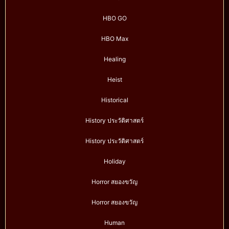
HBO GO
HBO Max
Healing
Heist
Historical
History ประวัติศาสตร์
History ประวัติศาสตร์
Holiday
Horror สยองขวัญ
Horror สยองขวัญ
Human