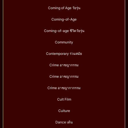
Coming of Age วัยรุ่น
Coming-of-Age
Coming-of-age ชีวิตวัยรุ่น
Community
Contemporary ร่วมสมัย
Crime อาชญากรรม
Crime อาชญากรรม
Crime อาชญากากรรม
Cult Film
Culture
Dance เต้น