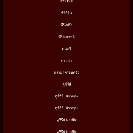
ซีรีย์ไทย
ซีรีส์จีน
ซีรีส์ฝรั่ง
ซีรีส์เกาหลี
ดนตรี
ดราม่า
ดราม่าครอบครัว
ดูซีรี่ย์
ดูซีรีย์ Disney+
ดูซีรีย์ Disney+
ดูซีรีย์ Netflix
ดูซีรีย์ Netflix