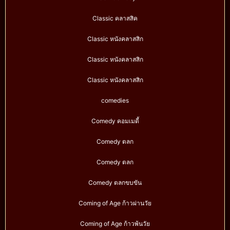
Classic คลาสสิค
Classic หนังคลาสสิก
Classic หนังคลาสสิก
Classic หนังคลาสสิก
comedies
Comedy คอมเมดี้
Comedy ตลก
Comedy ตลก
Comedy ตลกขบขัน
Coming of Age ก้าวผ่านวัย
Coming of Age ก้าวพ้นวัย