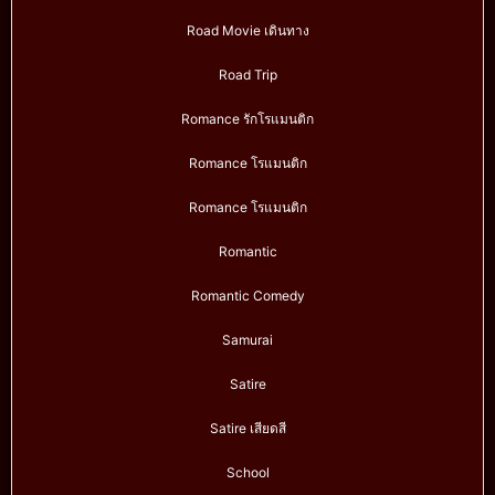
Road Movie เดินทาง
Road Trip
Romance รักโรแมนติก
Romance โรแมนติก
Romance โรแมนติก
Romantic
Romantic Comedy
Samurai
Satire
Satire เสียดสี
School