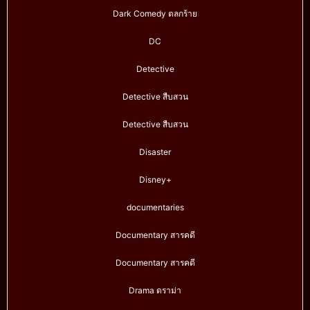
Dark Comedy ตลกร้าย
DC
Detective
Detective สืบสวน
Detective สืบสวน
Disaster
Disney+
documentaries
Documentary สารคดี
Documentary สารคดี
Drama ดราม่า