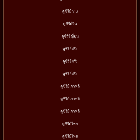
ดูซีรีย์ Viu
ดูซีรีย์จีน
ดูซีรีย์ญี่ปุ่น
ดูซีรีย์ฝรั่ง
ดูซีรีย์ฝรั่ง
ดูซีรีย์ฝรั่ง
ดูซีรีย์เกาหลี
ดูซีรีย์เกาหลี
ดูซีรีย์เกาหลี
ดูซีรีย์ไทย
ดูซีรีย์ไทย