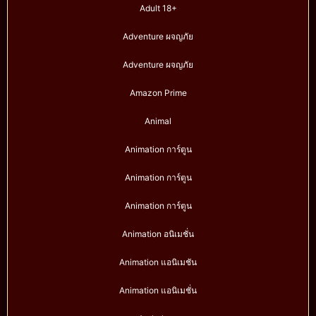
Adult 18+
Adventure ผจญภัย
Adventure ผจญภัย
Amazon Prime
Animal
Animation การ์ตูน
Animation การ์ตูน
Animation การ์ตูน
Animation อนิเมชั่น
Animation แอนิเมชัน
Animation แอนิเมชั่น