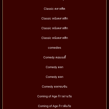
Classic คลาสสิค
Classic หนังคลาสสิก
Classic หนังคลาสสิก
Classic หนังคลาสสิก
comedies
Comedy คอมเมดี้
Comedy ตลก
Comedy ตลก
Comedy ตลกขบขัน
Coming of Age ก้าวผ่านวัย
Coming of Age ก้าวพ้นวัย