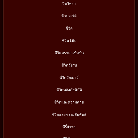
จิตวิทยา
ชีวประวัติ
ชีวิต
ชีวิต Life
ชีวิตดราม่าเข้มข้น
ชีวิตวัยรุ่น
ชีวิตวัยเยาว์
ชีวิตหลังภัยพิบัติ
ชีวิตและความตาย
ชีวิตและความสัมพันธ์
ซีรี่ย์วาย