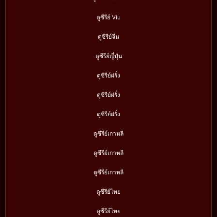
ดูซีรีย์ Viu
ดูซีรีย์จีน
ดูซีรีย์ญี่ปุ่น
ดูซีรีย์ฝรั่ง
ดูซีรีย์ฝรั่ง
ดูซีรีย์ฝรั่ง
ดูซีรีย์เกาหลี
ดูซีรีย์เกาหลี
ดูซีรีย์เกาหลี
ดูซีรีย์ไทย
ดูซีรีย์ไทย