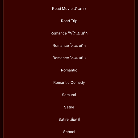
Road Movie เดินทาง
Road Trip
Romance รักโรแมนติก
Romance โรแมนติก
Romance โรแมนติก
Romantic
Romantic Comedy
Samurai
Satire
Satire เสียดสี
School