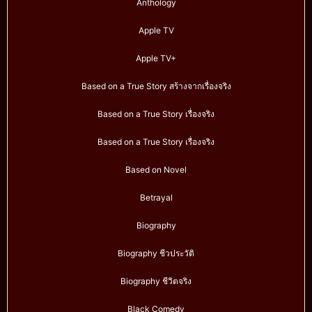
Anthology
Apple TV
Apple TV+
Based on a True Story สร้างจากเรื่องจริง
Based on a True Story เรื่องจริง
Based on a True Story เรื่องจริง
Based on Novel
Betrayal
Biography
Biography ชีวประวัติ
Biography ชีวิตจริง
Black Comedy