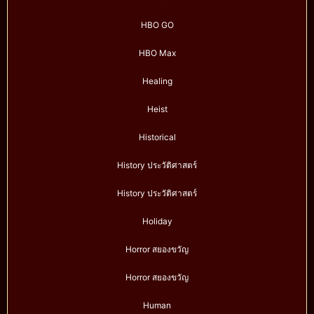
HBO GO
HBO Max
Healing
Heist
Historical
History ประวัติศาสตร์
History ประวัติศาสตร์
Holiday
Horror สยองขวัญ
Horror สยองขวัญ
Human