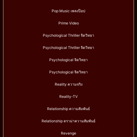
Pop Music เพลงป๊อป
Prime Video
Psychological Thriller จิตวิทยา
Psychological Thriller จิตวิทยา
Psychological จิตวิทยา
Psychological จิตวิทยา
Reality ความจริง
Reality-TV
Relationship ความสัมพันธ์
Relationship ดราม่าความสัมพันธ์
Revenge