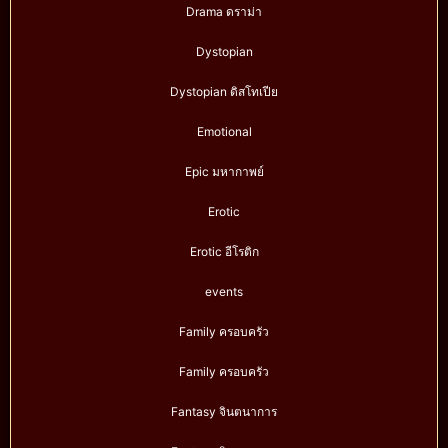
Drama ดราม่า
Dystopian
Dystopian ดิสโทเปีย
Emotional
Epic มหากาพย์
Erotic
Erotic อีโรติก
events
Family ครอบครัว
Family ครอบครัว
Fantasy จินตนาการ