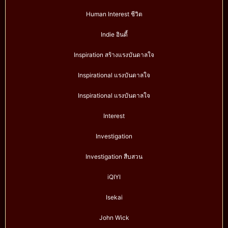
Human Interest ชีวิต
Indie อินดี้
Inspiration สร้างแรงบันดาลใจ
Inspirational แรงบันดาลใจ
Inspirational แรงบันดาลใจ
Interest
Investigation
Investigation สืบสวน
iQIYI
Isekai
John Wick