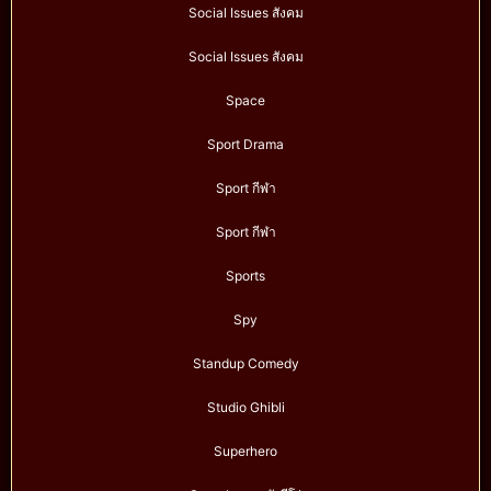
Social Issues สังคม
Social Issues สังคม
Space
Sport Drama
Sport กีฬา
Sport กีฬา
Sports
Spy
Standup Comedy
Studio Ghibli
Superhero