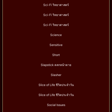
Sci-Fi วิทยาศาสตร์
Sci-Fi วิทยาศาสตร์
Sci-Fi วิทยาศาสตร์
Science
Sensitive
Short
Slapstick ตลกหน้าตาย
Slasher
Slice of Life ชีวิตประจำวัน
Slice of Life ชีวิตประจำวัน
Social Issues