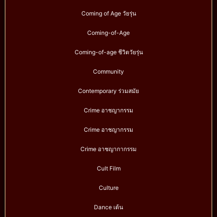
Coming of Age วัยรุ่น
Coming-of-Age
Coming-of-age ชีวิตวัยรุ่น
Community
Contemporary ร่วมสมัย
Crime อาชญากรรม
Crime อาชญากรรม
Crime อาชญากากรรม
Cult Film
Culture
Dance เต้น