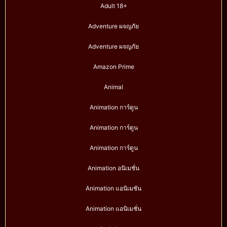
Adult 18+
Adventure ผจญภัย
Adventure ผจญภัย
Amazon Prime
Animal
Animation การ์ตูน
Animation การ์ตูน
Animation การ์ตูน
Animation อนิเมชั่น
Animation แอนิเมชัน
Animation แอนิเมชั่น