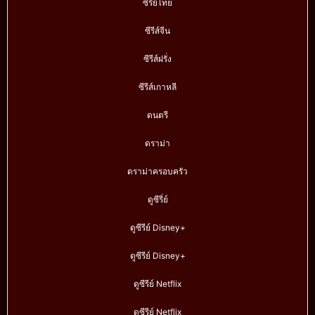
ซีรีย์ไทย
ซีรีส์จีน
ซีรีส์ฝรั่ง
ซีรีส์เกาหลี
ดนตรี
ดราม่า
ดราม่าครอบครัว
ดูซีรี่ย์
ดูซีรีย์ Disney+
ดูซีรีย์ Disney+
ดูซีรีย์ Netflix
ดูซีรีย์ Netflix