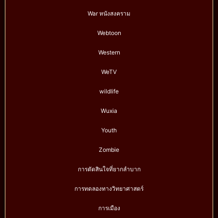
War หนังสงคราม
Webtoon
Western
WeTV
wildlife
Wuxia
Youth
Zombie
การตัดสินใจที่ยากลำบาก
การทดลองทางวิทยาศาสตร์
การเมือง