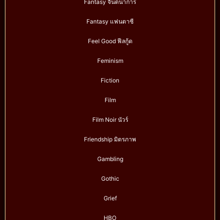
Fantasy จินตนาการ
Fantasy แฟนตาซี
Feel Good ฟีลกู้ด
Feminism
Fiction
Film
Film Noir นัวร์
Friendship มิตรภาพ
Gambling
Gothic
Grief
HBO