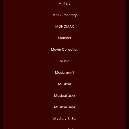
Military
Mockumentary
MONOMAX
Monster
Movie Collection
Music
Music ดนตรี
Musical
Musical เพลง
Musical เพลง
Mystery ลึกลับ