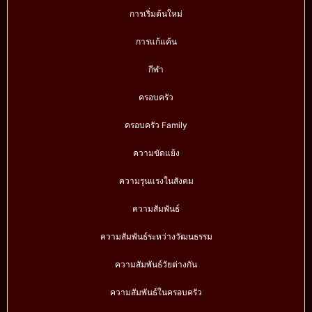
การเริ่มต้นใหม่
การแก้แค้น
กีฬา
ครอบครัว
ครอบครัว Family
ความขัดแย้ง
ความรุนแรงในสังคม
ความสัมพันธ์
ความสัมพันธ์ระหว่างวัฒนธรรม
ความสัมพันธ์วัยต่างกัน
ความสัมพันธ์ในครอบครัว