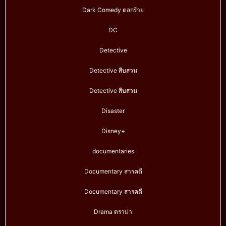
Dark Comedy ตลกร้าย
DC
Detective
Detective สืบสวน
Detective สืบสวน
Disaster
Disney+
documentaries
Documentary สารคดี
Documentary สารคดี
Drama ดราม่า